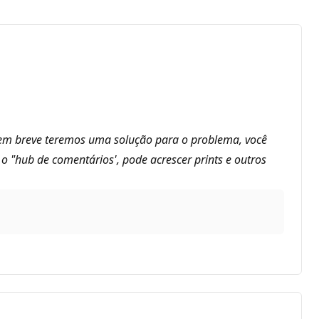
, em breve teremos uma solução para o problema, você
 "hub de comentários', pode acrescer prints e outros