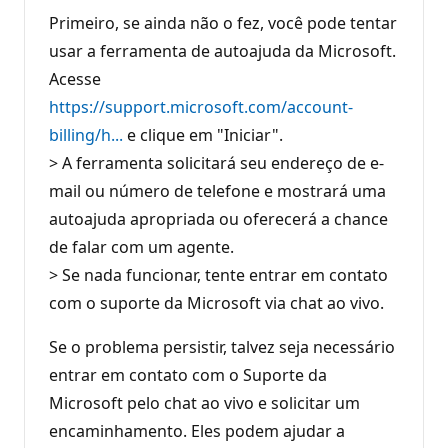
Primeiro, se ainda não o fez, você pode tentar
usar a ferramenta de autoajuda da Microsoft.
Acesse
https://support.microsoft.com/account-
billing/h...
e clique em "Iniciar".
> A ferramenta solicitará seu endereço de e-
mail ou número de telefone e mostrará uma
autoajuda apropriada ou oferecerá a chance
de falar com um agente.
> Se nada funcionar, tente entrar em contato
com o suporte da Microsoft via chat ao vivo.
Se o problema persistir, talvez seja necessário
entrar em contato com o Suporte da
Microsoft pelo chat ao vivo e solicitar um
encaminhamento. Eles podem ajudar a