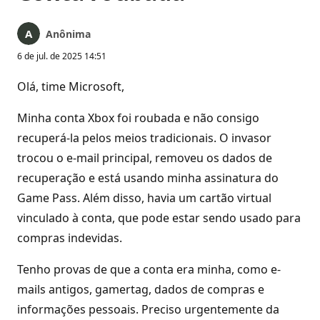
Anônima
6 de jul. de 2025 14:51
Olá, time Microsoft,
Minha conta Xbox foi roubada e não consigo
recuperá-la pelos meios tradicionais. O invasor
trocou o e-mail principal, removeu os dados de
recuperação e está usando minha assinatura do
Game Pass. Além disso, havia um cartão virtual
vinculado à conta, que pode estar sendo usado para
compras indevidas.
Tenho provas de que a conta era minha, como e-
mails antigos, gamertag, dados de compras e
informações pessoais. Preciso urgentemente da