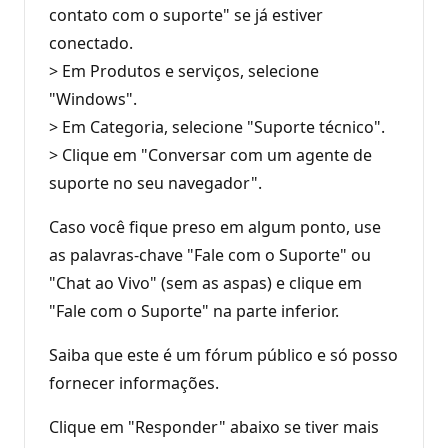
contato com o suporte" se já estiver
conectado.
> Em Produtos e serviços, selecione
"Windows".
> Em Categoria, selecione "Suporte técnico".
> Clique em "Conversar com um agente de
suporte no seu navegador".
Caso você fique preso em algum ponto, use
as palavras-chave "Fale com o Suporte" ou
"Chat ao Vivo" (sem as aspas) e clique em
"Fale com o Suporte" na parte inferior.
Saiba que este é um fórum público e só posso
fornecer informações.
Clique em "Responder" abaixo se tiver mais