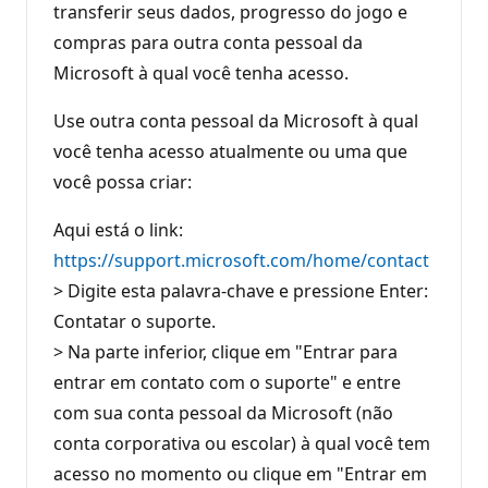
transferir seus dados, progresso do jogo e
compras para outra conta pessoal da
Microsoft à qual você tenha acesso.
Use outra conta pessoal da Microsoft à qual
você tenha acesso atualmente ou uma que
você possa criar:
Aqui está o link:
https://support.microsoft.com/home/contact
> Digite esta palavra-chave e pressione Enter:
Contatar o suporte.
> Na parte inferior, clique em "Entrar para
entrar em contato com o suporte" e entre
com sua conta pessoal da Microsoft (não
conta corporativa ou escolar) à qual você tem
acesso no momento ou clique em "Entrar em