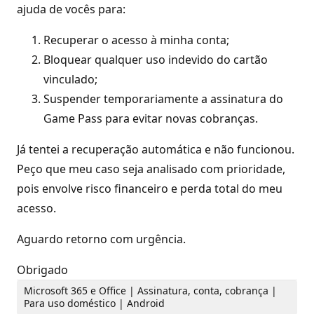
ajuda de vocês para:
Recuperar o acesso à minha conta;
Bloquear qualquer uso indevido do cartão
vinculado;
Suspender temporariamente a assinatura do
Game Pass para evitar novas cobranças.
Já tentei a recuperação automática e não funcionou.
Peço que meu caso seja analisado com prioridade,
pois envolve risco financeiro e perda total do meu
acesso.
Aguardo retorno com urgência.
Obrigado
Microsoft 365 e Office | Assinatura, conta, cobrança |
Para uso doméstico | Android