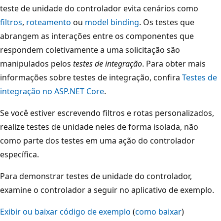
teste de unidade do controlador evita cenários como
filtros
,
roteamento
ou
model binding
. Os testes que
abrangem as interações entre os componentes que
respondem coletivamente a uma solicitação são
manipulados pelos
testes de integração
. Para obter mais
informações sobre testes de integração, confira
Testes de
integração no ASP.NET Core
.
Se você estiver escrevendo filtros e rotas personalizados,
realize testes de unidade neles de forma isolada, não
como parte dos testes em uma ação do controlador
específica.
Para demonstrar testes de unidade do controlador,
examine o controlador a seguir no aplicativo de exemplo.
Exibir ou baixar código de exemplo
(
como baixar
)