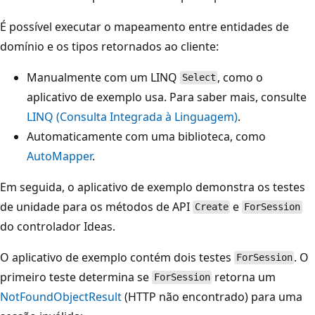
É possível executar o mapeamento entre entidades de
domínio e os tipos retornados ao cliente:
Manualmente com um LINQ
, como o
Select
aplicativo de exemplo usa. Para saber mais, consulte
LINQ (Consulta Integrada à Linguagem)
.
Automaticamente com uma biblioteca, como
AutoMapper
.
Em seguida, o aplicativo de exemplo demonstra os testes
de unidade para os métodos de API
e
Create
ForSession
do controlador Ideas.
O aplicativo de exemplo contém dois testes
. O
ForSession
primeiro teste determina se
retorna um
ForSession
NotFoundObjectResult
(HTTP não encontrado) para uma