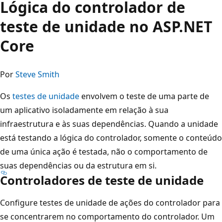
Lógica do controlador de
teste de unidade no ASP.NET
Core
Por
Steve Smith
Os
testes de unidade
envolvem o teste de uma parte de
um aplicativo isoladamente em relação à sua
infraestrutura e às suas dependências. Quando a unidade
está testando a lógica do controlador, somente o conteúdo
de uma única ação é testada, não o comportamento de
suas dependências ou da estrutura em si.
Controladores de teste de unidade
Configure testes de unidade de ações do controlador para
se concentrarem no comportamento do controlador. Um