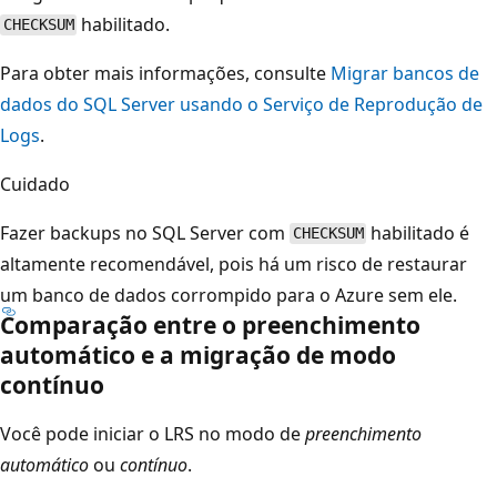
habilitado.
CHECKSUM
Para obter mais informações, consulte
Migrar bancos de
dados do SQL Server usando o Serviço de Reprodução de
Logs
.
Cuidado
Fazer backups no SQL Server com
habilitado é
CHECKSUM
altamente recomendável, pois há um risco de restaurar
um banco de dados corrompido para o Azure sem ele.
Comparação entre o preenchimento
automático e a migração de modo
contínuo
Você pode iniciar o LRS no modo de
preenchimento
automático
ou
contínuo
.