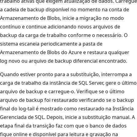
trabalho ativas que exigem atualização de dados. Carregue
a cadeia de backup disponível no momento na conta de
Armazenamento de Blobs, inicie a migração no modo
contínuo e continue adicionando novos arquivos de
backup da carga de trabalho conforme o necessário. O
sistema escaneia periodicamente a pasta de
Armazenamento de Blobs do Azure e restaura qualquer
log novo ou arquivo de backup diferencial encontrado.
Quando estiver pronto para a substituição, interrompa a
carga de trabalho da instância de SQL Server, gere o último
arquivo de backup e carregue-o. Verifique se o último
arquivo de backup foi restaurado verificando se o backup
final do log-tail é mostrado como restaurado na Instância
Gerenciada de SQL. Depois, inicie a substituição manual. A
etapa final da transição faz com que o banco de dados
fique online e disponível para leitura e gravação na