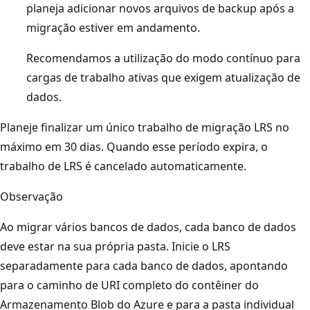
planeja adicionar novos arquivos de backup após a
migração estiver em andamento.
Recomendamos a utilização do modo contínuo para
cargas de trabalho ativas que exigem atualização de
dados.
Planeje finalizar um único trabalho de migração LRS no
máximo em 30 dias. Quando esse período expira, o
trabalho de LRS é cancelado automaticamente.
Observação
Ao migrar vários bancos de dados, cada banco de dados
deve estar na sua própria pasta. Inicie o LRS
separadamente para cada banco de dados, apontando
para o caminho de URI completo do contêiner do
Armazenamento Blob do Azure e para a pasta individual