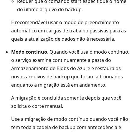
Requer que o comando start especifique o nome
do último arquivo do backup.
É recomendável usar o modo de preenchimento
automático em cargas de trabalho passivas para as
quais a atualização de dados não é necessária.
Modo contínuo
. Quando você usa o modo contínuo,
o serviço examina continuamente a pasta do
Armazenamento de Blobs do Azure e restaura os
novos arquivos de backup que foram adicionados
enquanto a migração está em andamento.
A migração é concluída somente depois que você
solicita o corte manual.
Use a migração de modo contínuo quando você não
tem toda a cadeia de backup com antecedência e