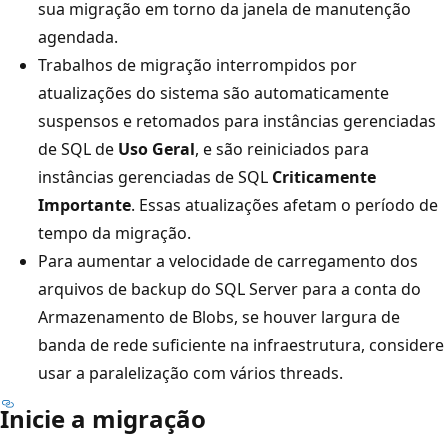
sua migração em torno da janela de manutenção
agendada.
Trabalhos de migração interrompidos por
atualizações do sistema são automaticamente
suspensos e retomados para instâncias gerenciadas
de SQL de
Uso Geral
, e são reiniciados para
instâncias gerenciadas de SQL
Criticamente
Importante
. Essas atualizações afetam o período de
tempo da migração.
Para aumentar a velocidade de carregamento dos
arquivos de backup do SQL Server para a conta do
Armazenamento de Blobs, se houver largura de
banda de rede suficiente na infraestrutura, considere
usar a paralelização com vários threads.
Inicie a migração