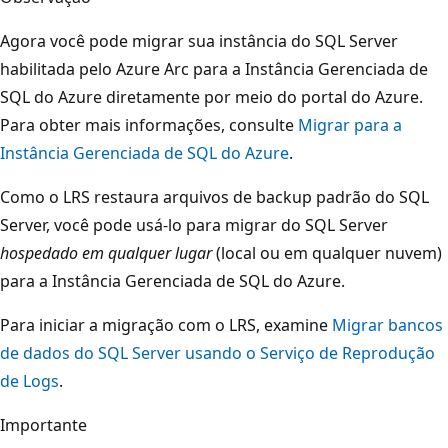
Agora você pode migrar sua instância do SQL Server
habilitada pelo Azure Arc para a Instância Gerenciada de
SQL do Azure diretamente por meio do portal do Azure.
Para obter mais informações, consulte
Migrar para a
Instância Gerenciada de SQL do Azure
.
Como o LRS restaura arquivos de backup padrão do SQL
Server, você pode usá-lo para migrar do SQL Server
hospedado em qualquer lugar
(local ou em qualquer nuvem)
para a Instância Gerenciada de SQL do Azure.
Para iniciar a migração com o LRS, examine
Migrar bancos
de dados do SQL Server usando o Serviço de Reprodução
de Logs
.
Importante