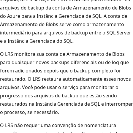
arquivos de backup da conta de Armazenamento de Blobs
do Azure para a Instância Gerenciada de SQL. A conta de
Armazenamento de Blobs serve como armazenamento
intermediário para arquivos de backup entre o SQL Server
e a Instância Gerenciada do SQL.
O LRS monitora sua conta de Armazenamento de Blobs
para quaisquer novos backups diferenciais ou de log que
forem adicionados depois que o backup completo for
restaurado. O LRS restaura automaticamente esses novos
arquivos. Você pode usar o serviço para monitorar o
progresso dos arquivos de backup que estão sendo
restaurados na Instância Gerenciada de SQL e interromper
o processo, se necessário.
O LRS não requer uma convenção de nomenclatura