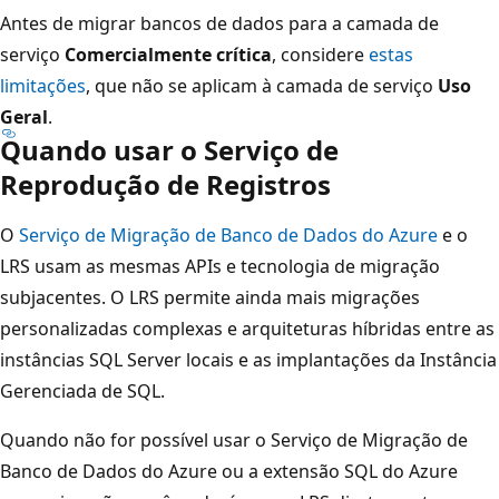
Antes de migrar bancos de dados para a camada de
serviço
Comercialmente crítica
, considere
estas
limitações
, que não se aplicam à camada de serviço
Uso
Geral
.
Quando usar o Serviço de
Reprodução de Registros
O
Serviço de Migração de Banco de Dados do Azure
e o
LRS usam as mesmas APIs e tecnologia de migração
subjacentes. O LRS permite ainda mais migrações
personalizadas complexas e arquiteturas híbridas entre as
instâncias SQL Server locais e as implantações da Instância
Gerenciada de SQL.
Quando não for possível usar o Serviço de Migração de
Banco de Dados do Azure ou a extensão SQL do Azure