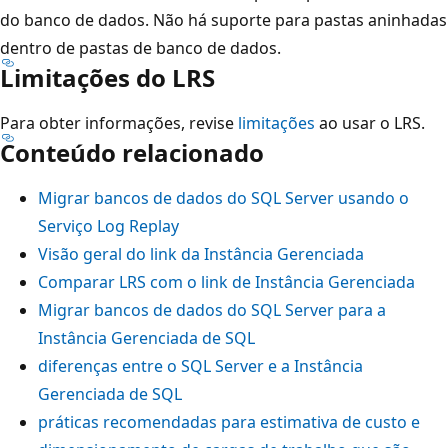
do banco de dados. Não há suporte para pastas aninhadas
dentro de pastas de banco de dados.
Limitações do LRS
Para obter informações, revise
limitações
ao usar o LRS.
Conteúdo relacionado
Migrar bancos de dados do SQL Server usando o
Serviço Log Replay
Visão geral do link da Instância Gerenciada
Comparar LRS com o link de Instância Gerenciada
Migrar bancos de dados do SQL Server para a
Instância Gerenciada de SQL
diferenças entre o SQL Server e a Instância
Gerenciada de SQL
práticas recomendadas para estimativa de custo e