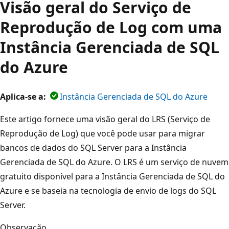
Visão geral do Serviço de
Reprodução de Log com uma
Instância Gerenciada de SQL
do Azure
Aplica-se a:
Instância Gerenciada de SQL do Azure
Este artigo fornece uma visão geral do LRS (Serviço de
Reprodução de Log) que você pode usar para migrar
bancos de dados do SQL Server para a Instância
Gerenciada de SQL do Azure. O LRS é um serviço de nuvem
gratuito disponível para a Instância Gerenciada de SQL do
Azure e se baseia na tecnologia de envio de logs do SQL
Server.
Observação