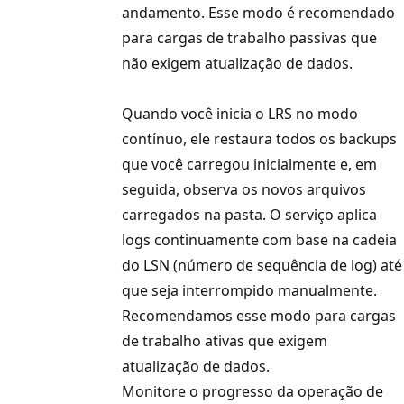
andamento. Esse modo é recomendado
para cargas de trabalho passivas que
não exigem atualização de dados.
Quando você inicia o LRS no modo
contínuo, ele restaura todos os backups
que você carregou inicialmente e, em
seguida, observa os novos arquivos
carregados na pasta. O serviço aplica
logs continuamente com base na cadeia
do LSN (número de sequência de log) até
que seja interrompido manualmente.
Recomendamos esse modo para cargas
de trabalho ativas que exigem
atualização de dados.
Monitore o progresso da operação de