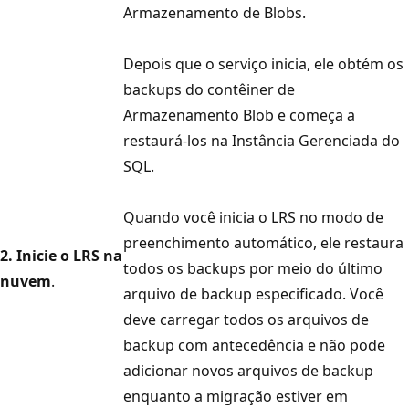
Armazenamento de Blobs.
Depois que o serviço inicia, ele obtém os
backups do contêiner de
Armazenamento Blob e começa a
restaurá-los na Instância Gerenciada do
SQL.
Quando você inicia o LRS no modo de
preenchimento automático, ele restaura
2. Inicie o LRS na
todos os backups por meio do último
nuvem
.
arquivo de backup especificado. Você
deve carregar todos os arquivos de
backup com antecedência e não pode
adicionar novos arquivos de backup
enquanto a migração estiver em