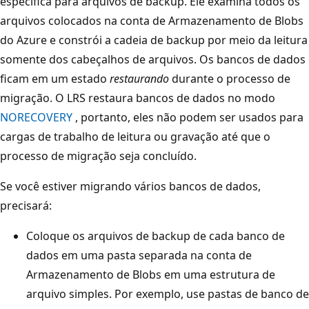
específica para arquivos de backup. Ele examina todos os
arquivos colocados na conta de Armazenamento de Blobs
do Azure e constrói a cadeia de backup por meio da leitura
somente dos cabeçalhos de arquivos. Os bancos de dados
ficam em um estado
restaurando
durante o processo de
migração. O LRS restaura bancos de dados no modo
NORECOVERY
, portanto, eles não podem ser usados para
cargas de trabalho de leitura ou gravação até que o
processo de migração seja concluído.
Se você estiver migrando vários bancos de dados,
precisará:
Coloque os arquivos de backup de cada banco de
dados em uma pasta separada na conta de
Armazenamento de Blobs em uma estrutura de
arquivo simples. Por exemplo, use pastas de banco de