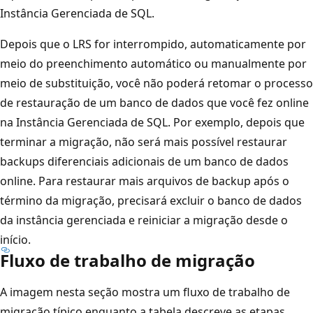
Instância Gerenciada de SQL.
Depois que o LRS for interrompido, automaticamente por
meio do preenchimento automático ou manualmente por
meio de substituição, você não poderá retomar o processo
de restauração de um banco de dados que você fez online
na Instância Gerenciada de SQL. Por exemplo, depois que
terminar a migração, não será mais possível restaurar
backups diferenciais adicionais de um banco de dados
online. Para restaurar mais arquivos de backup após o
término da migração, precisará excluir o banco de dados
da instância gerenciada e reiniciar a migração desde o
início.
Fluxo de trabalho de migração
A imagem nesta seção mostra um fluxo de trabalho de
migração típico enquanto a tabela descreve as etapas.