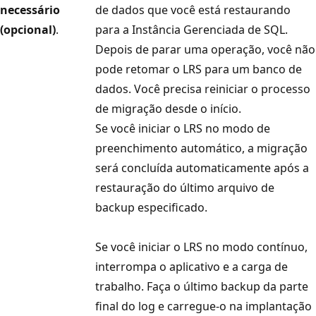
necessário
de dados que você está restaurando
(opcional)
.
para a Instância Gerenciada de SQL.
Depois de parar uma operação, você não
pode retomar o LRS para um banco de
dados. Você precisa reiniciar o processo
de migração desde o início.
Se você iniciar o LRS no modo de
preenchimento automático, a migração
será concluída automaticamente após a
restauração do último arquivo de
backup especificado.
Se você iniciar o LRS no modo contínuo,
interrompa o aplicativo e a carga de
trabalho. Faça o último backup da parte
final do log e carregue-o na implantação