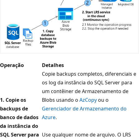
Operação
Detalhes
Copie backups completos, diferenciais e
os log da instância do SQL Server para
um contêiner de Armazenamento de
1. Copie os
Blobs usando o
AzCopy
ou o
backups de
Gerenciador de Armazenamento do
banco de dados
Azure
.
da instância do
SQL Server para
Use qualquer nome de arquivo. O LRS