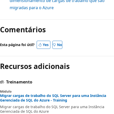
dimensionamento de cargas de trabalho que são
migradas para o Azure
Comentários
Esta página foi útil?
Yes
No
Recursos adicionais
Treinamento
Módulo
Migrar cargas de trabalho do SQL Server para uma Instância
Gerenciada de SQL do Azure - Training
Migrar cargas de trabalho do SQL Server para uma Instância
Gerenciada de SQL do Azure