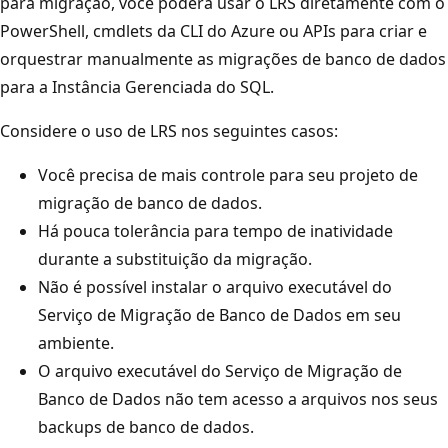
para migração, você poderá usar o LRS diretamente com o
PowerShell, cmdlets da CLI do Azure ou APIs para criar e
orquestrar manualmente as migrações de banco de dados
para a Instância Gerenciada do SQL.
Considere o uso de LRS nos seguintes casos:
Você precisa de mais controle para seu projeto de
migração de banco de dados.
Há pouca tolerância para tempo de inatividade
durante a substituição da migração.
Não é possível instalar o arquivo executável do
Serviço de Migração de Banco de Dados em seu
ambiente.
O arquivo executável do Serviço de Migração de
Banco de Dados não tem acesso a arquivos nos seus
backups de banco de dados.