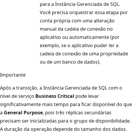
para a Instância Gerenciada de SQL.
Você precisa orquestrar essa etapa por
conta própria com uma alteração
manual da cadeia de conexão no
aplicativo ou automaticamente (por
exemplo, se o aplicativo puder ler a
cadeia de conexão de uma propriedade
ou de um banco de dados).
Importante
Após a transição, a Instância Gerenciada de SQL com o
nível de serviço
Business Critical
pode levar
significativamente mais tempo para ficar disponível do que
a
General Purpose
, pois três réplicas secundárias
precisam ser inicializadas para o grupo de disponibilidade.
A duração da operação depende do tamanho dos dados.