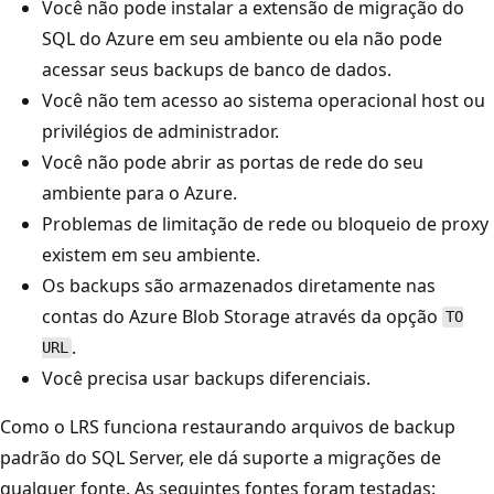
Você não pode instalar a extensão de migração do
SQL do Azure em seu ambiente ou ela não pode
acessar seus backups de banco de dados.
Você não tem acesso ao sistema operacional host ou
privilégios de administrador.
Você não pode abrir as portas de rede do seu
ambiente para o Azure.
Problemas de limitação de rede ou bloqueio de proxy
existem em seu ambiente.
Os backups são armazenados diretamente nas
contas do Azure Blob Storage através da opção
TO
.
URL
Você precisa usar backups diferenciais.
Como o LRS funciona restaurando arquivos de backup
padrão do SQL Server, ele dá suporte a migrações de
qualquer fonte. As seguintes fontes foram testadas: