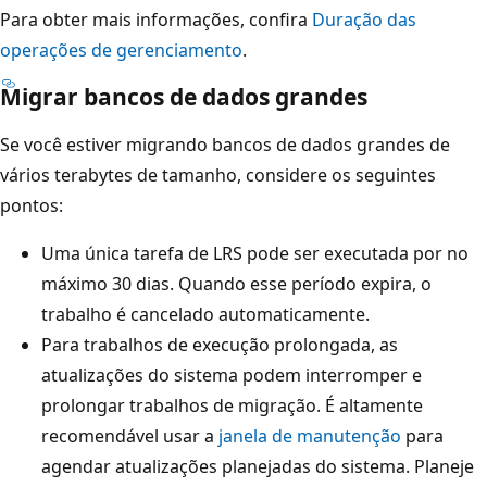
Para obter mais informações, confira
Duração das
operações de gerenciamento
.
Migrar bancos de dados grandes
Se você estiver migrando bancos de dados grandes de
vários terabytes de tamanho, considere os seguintes
pontos:
Uma única tarefa de LRS pode ser executada por no
máximo 30 dias. Quando esse período expira, o
trabalho é cancelado automaticamente.
Para trabalhos de execução prolongada, as
atualizações do sistema podem interromper e
prolongar trabalhos de migração. É altamente
recomendável usar a
janela de manutenção
para
agendar atualizações planejadas do sistema. Planeje