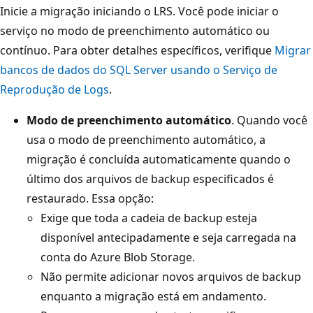
Inicie a migração iniciando o LRS. Você pode iniciar o
serviço no modo de preenchimento automático ou
contínuo. Para obter detalhes específicos, verifique
Migrar
bancos de dados do SQL Server usando o Serviço de
Reprodução de Logs
.
Modo de preenchimento automático
. Quando você
usa o modo de preenchimento automático, a
migração é concluída automaticamente quando o
último dos arquivos de backup especificados é
restaurado. Essa opção:
Exige que toda a cadeia de backup esteja
disponível antecipadamente e seja carregada na
conta do Azure Blob Storage.
Não permite adicionar novos arquivos de backup
enquanto a migração está em andamento.