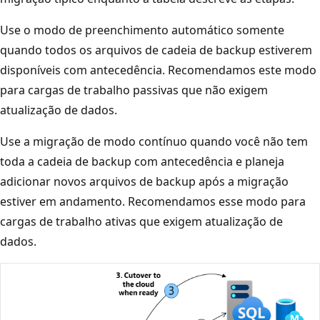
Use o modo de preenchimento automático somente
quando todos os arquivos de cadeia de backup estiverem
disponíveis com antecedência. Recomendamos este modo
para cargas de trabalho passivas que não exigem
atualização de dados.
Use a migração de modo contínuo quando você não tem
toda a cadeia de backup com antecedência e planeja
adicionar novos arquivos de backup após a migração
estiver em andamento. Recomendamos esse modo para
cargas de trabalho ativas que exigem atualização de
dados.