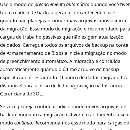
Use o modo de
preenchimento automático
quando você tiver
toda a cadeia de backup gerada com antecedência e
quando não planeja adicionar mais arquivos após o início
da migração. Esse modo de migração é recomendado para
cargas de trabalho passivas que não exigem atualização
de dados. Carregue todos os arquivos de backup na conta
de Armazenamento de Blobs e inicie a migração no modo
de preenchimento automático. A migração é concluída
automaticamente quando o último arquivo de backup
especificado é restaurado. O banco de dados migrado fica
disponível para acesso de leitura/gravação na Instância
Gerenciada de SQL.
Se você planeja continuar adicionando novos arquivos de
backup enquanto a migração estiver em andamento, use o
modo
contínuo
. Recomendamos esse modo para cargas de