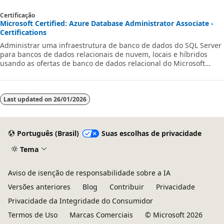
Certificação
Microsoft Certified: Azure Database Administrator Associate -
Certifications
Administrar uma infraestrutura de banco de dados do SQL Server
para bancos de dados relacionais de nuvem, locais e híbridos
usando as ofertas de banco de dados relacional do Microsoft
PaaS.
Last updated on
26/01/2026
Português (Brasil)
Suas escolhas de privacidade
Tema
Aviso de isenção de responsabilidade sobre a IA
Versões anteriores
Blog
Contribuir
Privacidade
Privacidade da Integridade do Consumidor
Termos de Uso
Marcas Comerciais
© Microsoft 2026