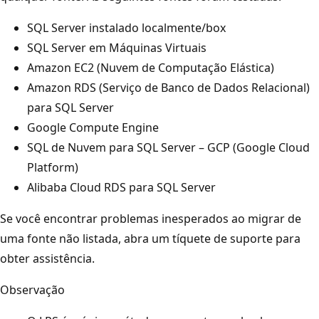
SQL Server instalado localmente/box
SQL Server em Máquinas Virtuais
Amazon EC2 (Nuvem de Computação Elástica)
Amazon RDS (Serviço de Banco de Dados Relacional)
para SQL Server
Google Compute Engine
SQL de Nuvem para SQL Server – GCP (Google Cloud
Platform)
Alibaba Cloud RDS para SQL Server
Se você encontrar problemas inesperados ao migrar de
uma fonte não listada, abra um tíquete de suporte para
obter assistência.
Observação