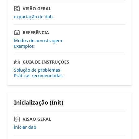
VISÃO GERAL
exportação de dab
REFERÊNCIA
Modos de amostragem
Exemplos
GUIA DE INSTRUÇÕES
Solução de problemas
Práticas recomendadas
Inicialização (Init)
VISÃO GERAL
iniciar dab