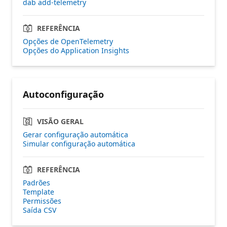
dab add-telemetry
REFERÊNCIA
Opções de OpenTelemetry
Opções do Application Insights
Autoconfiguração
VISÃO GERAL
Gerar configuração automática
Simular configuração automática
REFERÊNCIA
Padrões
Template
Permissões
Saída CSV