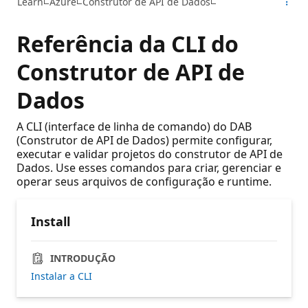
Learn
Azure
Construtor de API de Dados
Referência da CLI do
Construtor de API de
Dados
A CLI (interface de linha de comando) do DAB
(Construtor de API de Dados) permite configurar,
executar e validar projetos do construtor de API de
Dados. Use esses comandos para criar, gerenciar e
operar seus arquivos de configuração e runtime.
Install
INTRODUÇÃO
Instalar a CLI