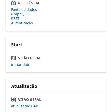
REFERÊNCIA
Fonte de dados
GraphQL
REST
Autenticação
Start
VISÃO GERAL
iniciar dab
Atualização
VISÃO GERAL
atualização DAB