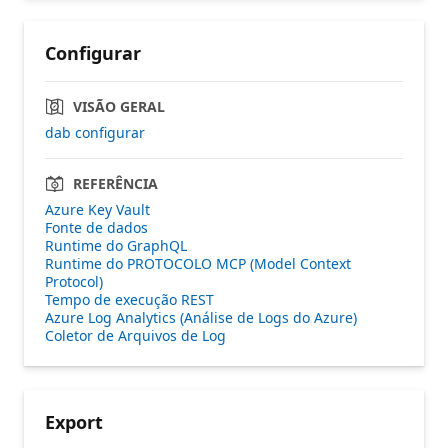
Configurar
VISÃO GERAL
dab configurar
REFERÊNCIA
Azure Key Vault
Fonte de dados
Runtime do GraphQL
Runtime do PROTOCOLO MCP (Model Context
Protocol)
Tempo de execução REST
Azure Log Analytics (Análise de Logs do Azure)
Coletor de Arquivos de Log
Export