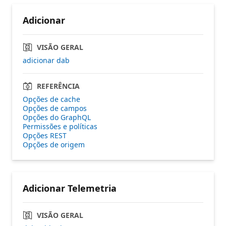
Adicionar
VISÃO GERAL
adicionar dab
REFERÊNCIA
Opções de cache
Opções de campos
Opções do GraphQL
Permissões e políticas
Opções REST
Opções de origem
Adicionar Telemetria
VISÃO GERAL