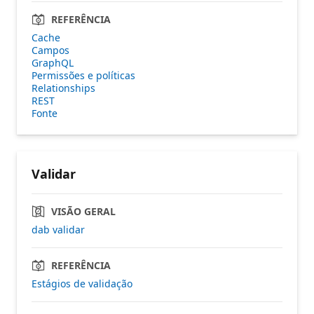
REFERÊNCIA
Cache
Campos
GraphQL
Permissões e políticas
Relationships
REST
Fonte
Validar
VISÃO GERAL
dab validar
REFERÊNCIA
Estágios de validação