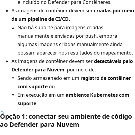
é incluído no Defender para Contêineres.
As imagens de contêiner devem ser
criadas por meio
de um pipeline de CI/CD
.
Não há suporte para imagens criadas
manualmente e enviadas por push, embora
algumas imagens criadas manualmente ainda
possam aparecer nos resultados do mapeamento.
As imagens de contêiner devem ser
detectáveis pelo
Defender para Nuvem
, por meio de:
Sendo armazenado em um
registro de contêiner
com suporte
ou
Em execução em um
ambiente Kubernetes com
suporte
Opção 1: conectar seu ambiente de código
ao Defender para Nuvem