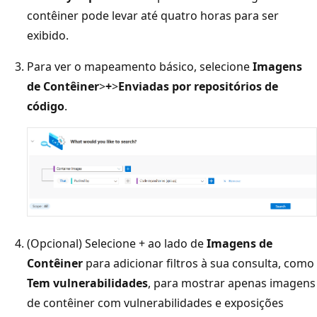
contêiner pode levar até quatro horas para ser
exibido.
Para ver o mapeamento básico, selecione
Imagens
de Contêiner
>
+
>
Enviadas por repositórios de
código
.
(Opcional) Selecione + ao lado de
Imagens de
Contêiner
para adicionar filtros à sua consulta, como
Tem vulnerabilidades
, para mostrar apenas imagens
de contêiner com vulnerabilidades e exposições