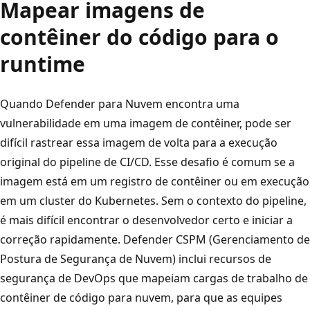
Mapear imagens de
contêiner do código para o
runtime
Quando Defender para Nuvem encontra uma
vulnerabilidade em uma imagem de contêiner, pode ser
difícil rastrear essa imagem de volta para a execução
original do pipeline de CI/CD. Esse desafio é comum se a
imagem está em um registro de contêiner ou em execução
em um cluster do Kubernetes. Sem o contexto do pipeline,
é mais difícil encontrar o desenvolvedor certo e iniciar a
correção rapidamente. Defender CSPM (Gerenciamento de
Postura de Segurança de Nuvem) inclui recursos de
segurança de DevOps que mapeiam cargas de trabalho de
contêiner de código para nuvem, para que as equipes