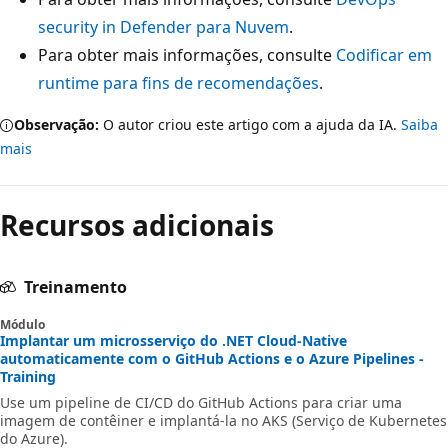
security in Defender para Nuvem
.
Para obter mais informações, consulte
Codificar em
runtime para fins de recomendações
.
Observação:
O autor criou este artigo com a ajuda da IA.
Saiba
mais
Recursos adicionais
Treinamento
Módulo
Implantar um microsserviço do .NET Cloud-Native
automaticamente com o GitHub Actions e o Azure Pipelines -
Training
Use um pipeline de CI/CD do GitHub Actions para criar uma
imagem de contêiner e implantá-la no AKS (Serviço de Kubernetes
do Azure).