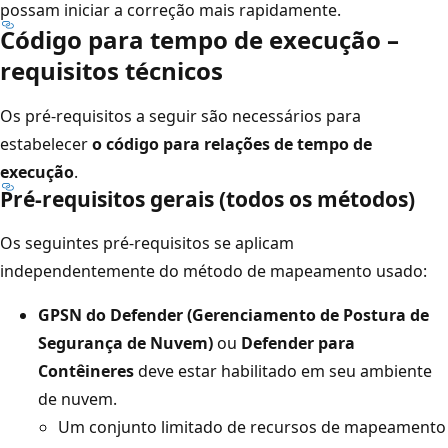
possam iniciar a correção mais rapidamente.
Código para tempo de execução –
requisitos técnicos
Os pré-requisitos a seguir são necessários para
estabelecer
o código para relações de tempo de
execução
.
Pré-requisitos gerais (todos os métodos)
Os seguintes pré-requisitos se aplicam
independentemente do método de mapeamento usado:
GPSN do Defender (Gerenciamento de Postura de
Segurança de Nuvem)
ou
Defender para
Contêineres
deve estar habilitado em seu ambiente
de nuvem.
Um conjunto limitado de recursos de mapeamento