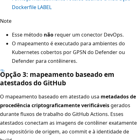
Dockerfile
LABEL
Note
Esse método
não
requer um conector DevOps.
O mapeamento é executado para ambientes do
Kubernetes cobertos por GPSN do Defender ou
Defender para contêineres.
Opção 3: mapeamento baseado em
atestados do GitHub
O mapeamento baseado em atestado usa
metadados de
procedência criptograficamente verificáveis
gerados
durante fluxos de trabalho do GitHub Actions. Esses
atestados conectam as imagens de contêiner exatamente
ao repositório de origem, ao commit e à identidade de