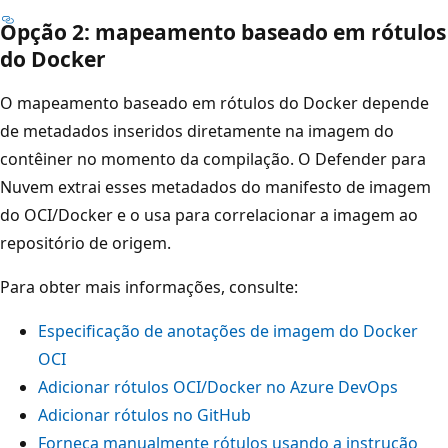
Opção 2: mapeamento baseado em rótulos
do Docker
O mapeamento baseado em rótulos do Docker depende
de metadados inseridos diretamente na imagem do
contêiner no momento da compilação. O Defender para
Nuvem extrai esses metadados do manifesto de imagem
do OCI/Docker e o usa para correlacionar a imagem ao
repositório de origem.
Para obter mais informações, consulte:
Especificação de anotações de imagem do Docker
OCI
Adicionar rótulos OCI/Docker no Azure DevOps
Adicionar rótulos no GitHub
Forneça manualmente rótulos usando a instrução