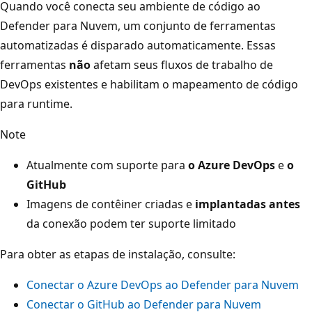
Quando você conecta seu ambiente de código ao
Defender para Nuvem, um conjunto de ferramentas
automatizadas é disparado automaticamente. Essas
ferramentas
não
afetam seus fluxos de trabalho de
DevOps existentes e habilitam o mapeamento de código
para runtime.
Note
Atualmente com suporte para
o Azure DevOps
e
o
GitHub
Imagens de contêiner criadas e
implantadas antes
da conexão podem ter suporte limitado
Para obter as etapas de instalação, consulte:
Conectar o Azure DevOps ao Defender para Nuvem
Conectar o GitHub ao Defender para Nuvem