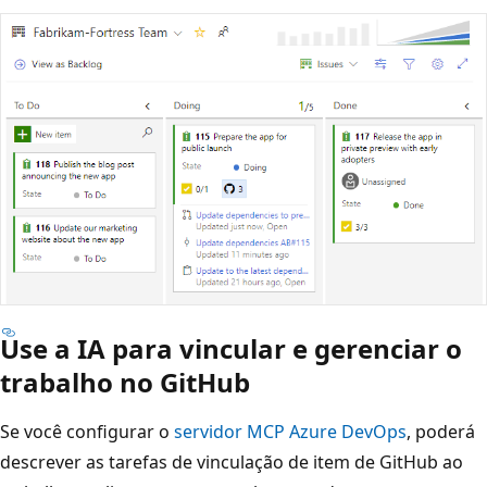
Use a IA para vincular e gerenciar o
trabalho no GitHub
Se você configurar o
servidor MCP Azure DevOps
, poderá
descrever as tarefas de vinculação de item de GitHub ao