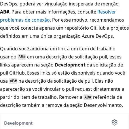
DevOps, poderá ver vinculação inesperada de menção
AB#
. Para obter mais informações, consulte
Resolver
problemas de conexão
. Por esse motivo, recomendamos
que você conecte apenas um repositório GitHub a projetos
definidos em uma única organização Azure DevOps.
Quando você adiciona um link a um item de trabalho
usando
em uma descrição de solicitação pull, esses
AB#
links aparecem na seção
Development
da solicitação de
pull GitHub. Esses links só estão disponíveis quando você
usa
na descrição da solicitação de pull. Elas não
AB#
aparecerão se você vincular o pull request diretamente a
partir do item de trabalho. Remover a
referência da
AB#
descrição também a remove da seção Desenvolvimento.