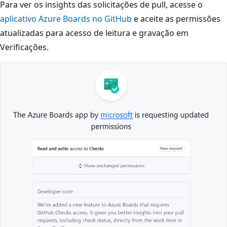
Para ver os insights das solicitações de pull, acesse o
aplicativo Azure Boards no GitHub
e aceite as permissões
atualizadas para acesso de leitura e gravação em
Verificações.