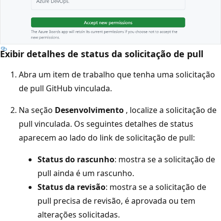
Exibir detalhes de status da solicitação de pull
Abra um item de trabalho que tenha uma solicitação
de pull GitHub vinculada.
Na seção
Desenvolvimento
, localize a solicitação de
pull vinculada. Os seguintes detalhes de status
aparecem ao lado do link de solicitação de pull:
Status do rascunho
: mostra se a solicitação de
pull ainda é um rascunho.
Status da revisão
: mostra se a solicitação de
pull precisa de revisão, é aprovada ou tem
alterações solicitadas.