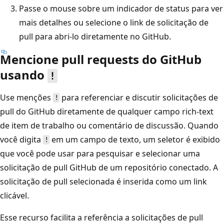
Passe o mouse sobre um indicador de status para ver
mais detalhes ou selecione o link de solicitação de
pull para abri-lo diretamente no GitHub.
Mencione pull requests do GitHub
usando
!
Use menções
para referenciar e discutir solicitações de
!
pull do GitHub diretamente de qualquer campo rich-text
de item de trabalho ou comentário de discussão. Quando
você digita
em um campo de texto, um seletor é exibido
!
que você pode usar para pesquisar e selecionar uma
solicitação de pull GitHub de um repositório conectado. A
solicitação de pull selecionada é inserida como um link
clicável.
Esse recurso facilita a referência a solicitações de pull