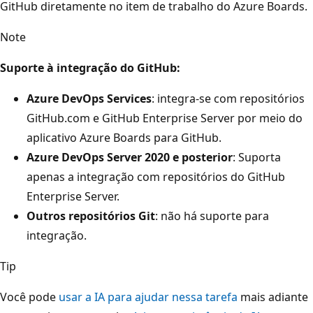
GitHub diretamente no item de trabalho do Azure Boards.
Note
Suporte à integração do GitHub:
Azure DevOps Services
: integra-se com repositórios
GitHub.com e GitHub Enterprise Server por meio do
aplicativo Azure Boards para GitHub.
Azure DevOps Server 2020 e posterior
: Suporta
apenas a integração com repositórios do GitHub
Enterprise Server.
Outros repositórios Git
: não há suporte para
integração.
Tip
Você pode
usar a IA para ajudar nessa tarefa
mais adiante