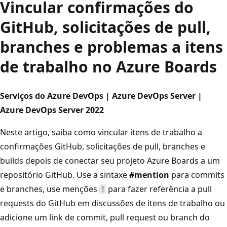
Vincular confirmações do
GitHub, solicitações de pull,
branches e problemas a itens
de trabalho no Azure Boards
Serviços do Azure DevOps | Azure DevOps Server |
Azure DevOps Server 2022
Neste artigo, saiba como vincular itens de trabalho a
confirmações GitHub, solicitações de pull, branches e
builds depois de conectar seu projeto Azure Boards a um
repositório GitHub. Use a sintaxe
#mention
para commits
e branches, use menções
para fazer referência a pull
!
requests do GitHub em discussões de itens de trabalho ou
adicione um link de commit, pull request ou branch do