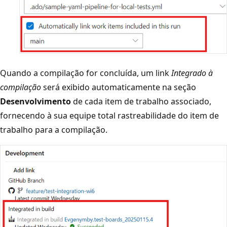
Quando a compilação for concluída, um link
Integrado à
compilação
será exibido automaticamente na seção
Desenvolvimento
de cada item de trabalho associado,
fornecendo à sua equipe total rastreabilidade do item de
trabalho para a compilação.