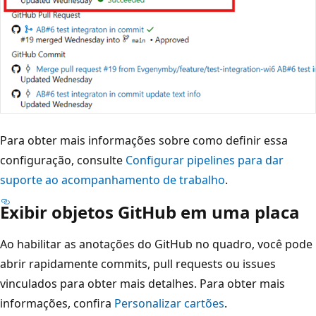
Para obter mais informações sobre como definir essa
configuração, consulte
Configurar pipelines para dar
suporte ao acompanhamento de trabalho
.
Exibir objetos GitHub em uma placa
Ao habilitar as anotações do GitHub no quadro, você pode
abrir rapidamente commits, pull requests ou issues
vinculados para obter mais detalhes. Para obter mais
informações, confira
Personalizar cartões
.