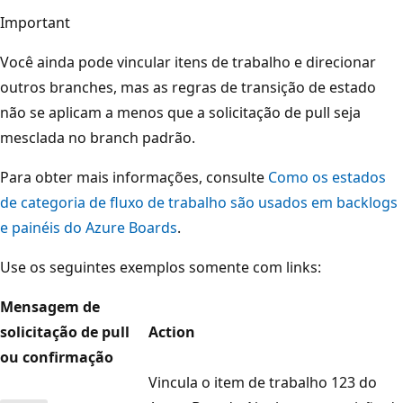
Important
Você ainda pode vincular itens de trabalho e direcionar
outros branches, mas as regras de transição de estado
não se aplicam a menos que a solicitação de pull seja
mesclada no branch padrão.
Para obter mais informações, consulte
Como os estados
de categoria de fluxo de trabalho são usados ​​em backlogs
e painéis do Azure Boards
.
Use os seguintes exemplos somente com links:
Mensagem de
solicitação de pull
Action
ou confirmação
Vincula o item de trabalho 123 do