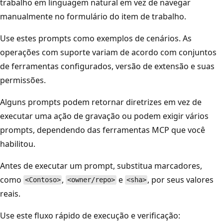
trabalho em linguagem natural em vez de navegar
manualmente no formulário do item de trabalho.
Use estes prompts como exemplos de cenários. As
operações com suporte variam de acordo com conjuntos
de ferramentas configurados, versão de extensão e suas
permissões.
Alguns prompts podem retornar diretrizes em vez de
executar uma ação de gravação ou podem exigir vários
prompts, dependendo das ferramentas MCP que você
habilitou.
Antes de executar um prompt, substitua marcadores,
como
,
e
, por seus valores
<Contoso>
<owner/repo>
<sha>
reais.
Use este fluxo rápido de execução e verificação: