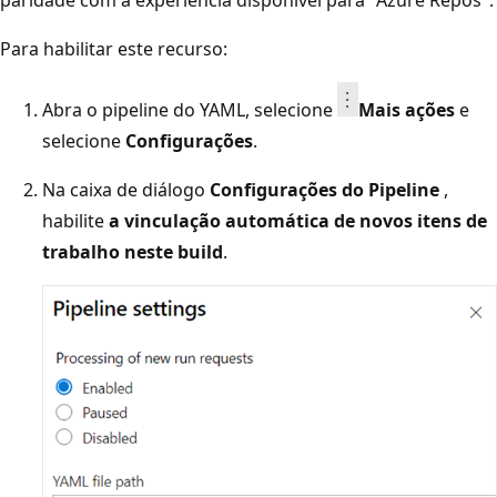
Para habilitar este recurso:
Abra o pipeline do YAML, selecione
Mais ações
e
selecione
Configurações
.
Na caixa de diálogo
Configurações do Pipeline
,
habilite
a vinculação automática de novos itens de
trabalho neste build
.