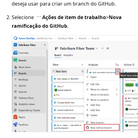
deseja usar para criar um branch do GitHub.
Selecione
Ações de item de trabalho
>
Nova
ramificação do GitHub
.