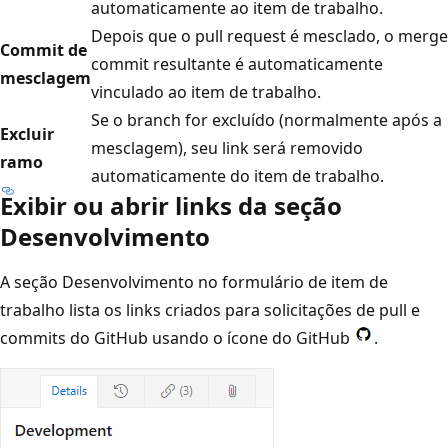
automaticamente ao item de trabalho.
Depois que o pull request é mesclado, o merge
Commit de
commit resultante é automaticamente
mesclagem
vinculado ao item de trabalho.
Se o branch for excluído (normalmente após a
Excluir
mesclagem), seu link será removido
ramo
automaticamente do item de trabalho.
Exibir ou abrir links da seção
Desenvolvimento
A seção Desenvolvimento no formulário de item de
trabalho lista os links criados para solicitações de pull e
commits do GitHub usando o ícone do GitHub
.