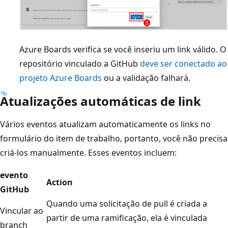
Azure Boards verifica se você inseriu um link válido. O
repositório vinculado a GitHub
deve ser conectado ao
projeto Azure Boards
ou a validação falhará.
Atualizações automáticas de link
Vários eventos atualizam automaticamente os links no
formulário do item de trabalho, portanto, você não precisa
criá-los manualmente. Esses eventos incluem:
evento
Action
GitHub
Quando uma solicitação de pull é criada a
Vincular ao
partir de uma ramificação, ela é vinculada
branch