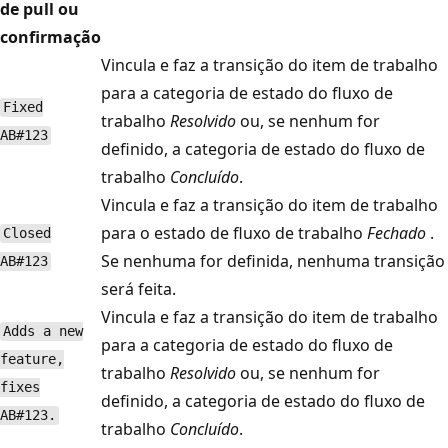
de pull ou
confirmação
Vincula e faz a transição do item de trabalho
para a categoria de estado do fluxo de
Fixed
trabalho
Resolvido
ou, se nenhum for
AB#123
definido, a categoria de estado do fluxo de
trabalho
Concluído
.
Vincula e faz a transição do item de trabalho
para o estado de fluxo de trabalho
Fechado
.
Closed
Se nenhuma for definida, nenhuma transição
AB#123
será feita.
Vincula e faz a transição do item de trabalho
Adds a new
para a categoria de estado do fluxo de
feature,
trabalho
Resolvido
ou, se nenhum for
fixes
definido, a categoria de estado do fluxo de
AB#123.
trabalho
Concluído
.