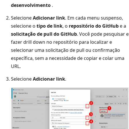
desenvolvimento
.
Selecione
Adicionar link
. Em cada menu suspenso,
selecione o
tipo de link
, o
repositório do GitHub
e a
solicitação de pull do GitHub
. Você pode pesquisar e
fazer drill down no repositório para localizar e
selecionar uma solicitação de pull ou confirmação
específica, sem a necessidade de copiar e colar uma
URL.
Selecione
Adicionar link
.