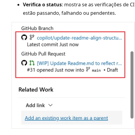
Verifica o status
: mostra se as verificações de CI
estão passando, falhando ou pendentes.