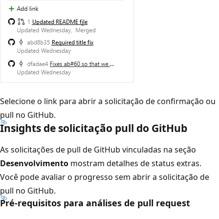
Selecione o link para abrir a solicitação de confirmação ou
pull no GitHub.
Insights de solicitação pull do GitHub
As solicitações de pull de GitHub vinculadas na seção
Desenvolvimento
mostram detalhes de status extras.
Você pode avaliar o progresso sem abrir a solicitação de
pull no GitHub.
Pré-requisitos para análises de pull request