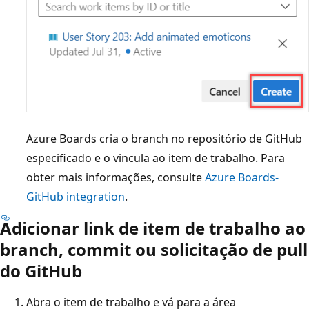
Azure Boards cria o branch no repositório de GitHub
especificado e o vincula ao item de trabalho. Para
obter mais informações, consulte
Azure Boards-
GitHub integration
.
Adicionar link de item de trabalho ao
branch, commit ou solicitação de pull
do GitHub
Abra o item de trabalho e vá para a área