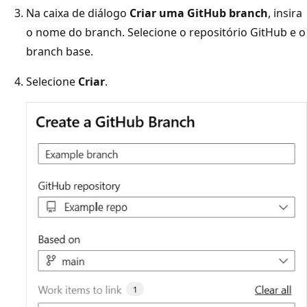
Na caixa de diálogo
Criar uma GitHub branch
, insira
o nome do branch. Selecione o repositório GitHub e o
branch base.
Selecione
Criar
.