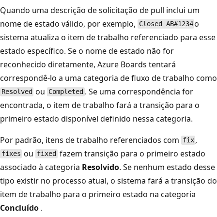
Quando uma descrição de solicitação de pull inclui um
nome de estado válido, por exemplo,
o
Closed AB#1234
sistema atualiza o item de trabalho referenciado para esse
estado específico. Se o nome de estado não for
reconhecido diretamente, Azure Boards tentará
correspondê-lo a uma categoria de fluxo de trabalho como
ou
. Se uma correspondência for
Resolved
Completed
encontrada, o item de trabalho fará a transição para o
primeiro estado disponível definido nessa categoria.
Por padrão, itens de trabalho referenciados com
,
fix
ou
fazem transição para o primeiro estado
fixes
fixed
associado à categoria
Resolvido
. Se nenhum estado desse
tipo existir no processo atual, o sistema fará a transição do
item de trabalho para o primeiro estado na categoria
Concluído
.