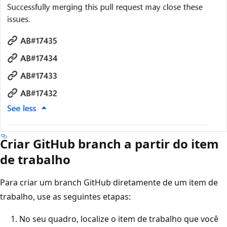
Criar GitHub branch a partir do item
de trabalho
Para criar um branch GitHub diretamente de um item de
trabalho, use as seguintes etapas:
No seu quadro, localize o item de trabalho que você