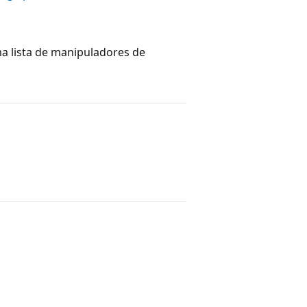
a lista de manipuladores de