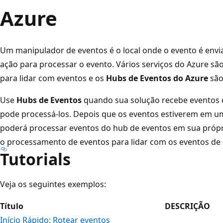
Azure
Um manipulador de eventos é o local onde o evento é env
ação para processar o evento. Vários serviços do Azure s
para lidar com eventos e os
Hubs de Eventos do Azure
são
Use
Hubs de Eventos
quando sua solução recebe eventos d
pode processá-los. Depois que os eventos estiverem em um
poderá processar eventos do hub de eventos em sua próp
o processamento de eventos para lidar com os eventos de 
Tutorials
Veja os seguintes exemplos:
Título
DESCRIÇÃO
Início Rápido: Rotear eventos