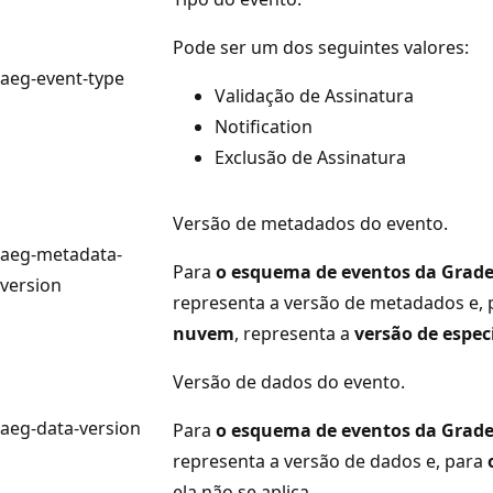
Pode ser um dos seguintes valores:
aeg-event-type
Validação de Assinatura
Notification
Exclusão de Assinatura
Versão de metadados do evento.
aeg-metadata-
Para
o esquema de eventos da Grade
version
representa a versão de metadados e,
nuvem
, representa a
versão de espec
Versão de dados do evento.
aeg-data-version
Para
o esquema de eventos da Grade
representa a versão de dados e, para
ela não se aplica.