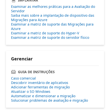
IMPLANTAR
Examinar as melhores práticas para a Avaliação do
Servidor
Saiba mais sobre a implantação de dispositivo das
Migrações para Azure
Examinar a matriz de suporte das Migrações para
Azure
Examinar a matriz de suporte do Hyper-V
Examinar a matriz de suporte do servidor físico
Gerenciar
GUIA DE INSTRUÇÕES
Caso comercial
Descobrir inventário de aplicativos
Adicionar ferramentas de migração
Atualizar o SO Windows
Automatizar e dimensionar a migração
Solucionar problemas de avaliação e migração