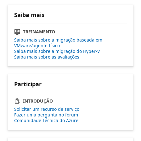
Saiba mais
TREINAMENTO
Saiba mais sobre a migração baseada em
VMware/agente físico
Saiba mais sobre a migração do Hyper-V
Saiba mais sobre as avaliações
Participar
INTRODUÇÃO
Solicitar um recurso de serviço
Fazer uma pergunta no fórum
Comunidade Técnica do Azure