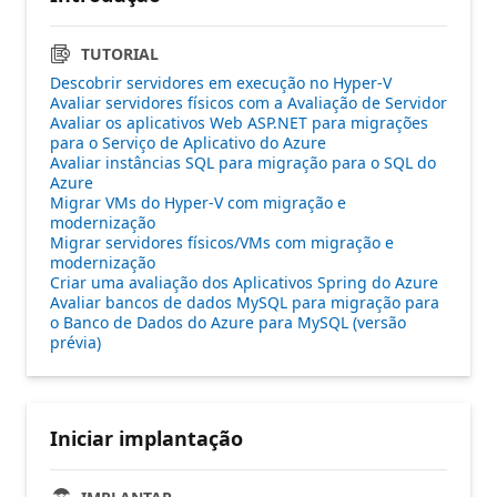
TUTORIAL
Descobrir servidores em execução no Hyper-V
Avaliar servidores físicos com a Avaliação de Servidor
Avaliar os aplicativos Web ASP.NET para migrações
para o Serviço de Aplicativo do Azure
Avaliar instâncias SQL para migração para o SQL do
Azure
Migrar VMs do Hyper-V com migração e
modernização
Migrar servidores físicos/VMs com migração e
modernização
Criar uma avaliação dos Aplicativos Spring do Azure
Avaliar bancos de dados MySQL para migração para
o Banco de Dados do Azure para MySQL (versão
prévia)
Iniciar implantação