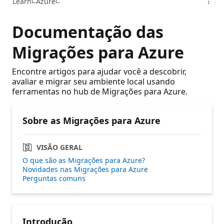
Learn
Azure
Documentação das
Migrações para Azure
Encontre artigos para ajudar você a descobrir,
avaliar e migrar seu ambiente local usando
ferramentas no hub de Migrações para Azure.
Sobre as Migrações para Azure
VISÃO GERAL
O que são as Migrações para Azure?
Novidades nas Migrações para Azure
Perguntas comuns
Introdução