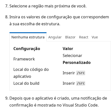
Selecione a região mais próxima de você.
Insira os valores de configuração que correspondem
à sua escolha de estrutura.
Nenhuma estrutura
Angular
Blazor
React
Vue
Configuração
Valor
Selecionar
Framework
Personalizado
Local do código do
Inserir
/src
aplicativo
Local do build
Inserir
/src
Depois que o aplicativo é criado, uma notificação de
confirmação é mostrada no Visual Studio Code.