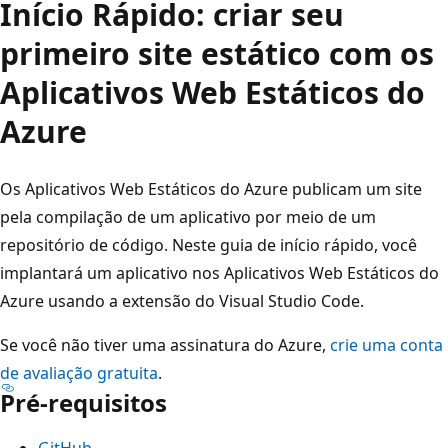
Início Rápido: criar seu
primeiro site estático com os
Aplicativos Web Estáticos do
Azure
Os Aplicativos Web Estáticos do Azure publicam um site
pela compilação de um aplicativo por meio de um
repositório de código. Neste guia de início rápido, você
implantará um aplicativo nos Aplicativos Web Estáticos do
Azure usando a extensão do Visual Studio Code.
Se você não tiver uma assinatura do Azure,
crie uma conta
de avaliação gratuita
.
Pré-requisitos
GitHub