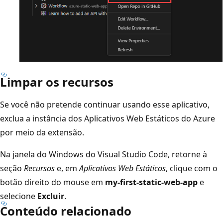
Limpar os recursos
Se você não pretende continuar usando esse aplicativo,
exclua a instância dos Aplicativos Web Estáticos do Azure
por meio da extensão.
Na janela do Windows do Visual Studio Code, retorne à
seção
Recursos
e, em
Aplicativos Web Estáticos
, clique com o
botão direito do mouse em
my-first-static-web-app
e
selecione
Excluir
.
Conteúdo relacionado