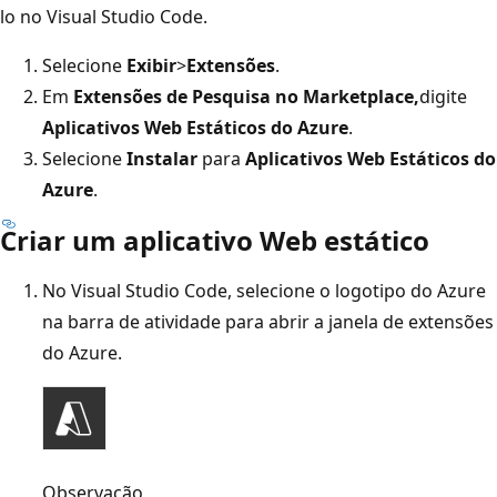
lo no Visual Studio Code.
Selecione
Exibir
>
Extensões
.
Em
Extensões de Pesquisa no Marketplace,
digite
Aplicativos Web Estáticos do Azure
.
Selecione
Instalar
para
Aplicativos Web Estáticos do
Azure
.
Criar um aplicativo Web estático
No Visual Studio Code, selecione o logotipo do Azure
na barra de atividade para abrir a janela de extensões
do Azure.
Observação