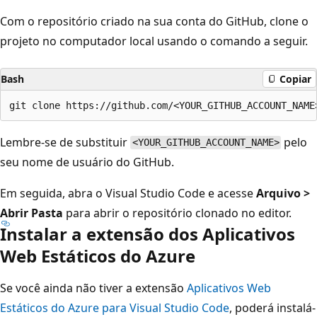
Com o repositório criado na sua conta do GitHub, clone o
projeto no computador local usando o comando a seguir.
Bash
Copiar
Lembre-se de substituir
pelo
<YOUR_GITHUB_ACCOUNT_NAME>
seu nome de usuário do GitHub.
Em seguida, abra o Visual Studio Code e acesse
Arquivo >
Abrir Pasta
para abrir o repositório clonado no editor.
Instalar a extensão dos Aplicativos
Web Estáticos do Azure
Se você ainda não tiver a extensão
Aplicativos Web
Estáticos do Azure para Visual Studio Code
, poderá instalá-