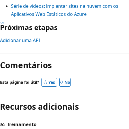
Série de vídeos: implantar sites na nuvem com os
Aplicativos Web Estáticos do Azure
Próximas etapas
Adicionar uma API
Comentários
Esta página foi útil?
Yes
No
Recursos adicionais
Treinamento