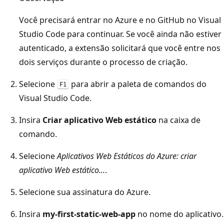
Você precisará entrar no Azure e no GitHub no Visual
Studio Code para continuar. Se você ainda não estiver
autenticado, a extensão solicitará que você entre nos
dois serviços durante o processo de criação.
Selecione
para abrir a paleta de comandos do
F1
Visual Studio Code.
Insira
Criar aplicativo Web estático
na caixa de
comando.
Selecione
Aplicativos Web Estáticos do Azure: criar
aplicativo Web estático...
.
Selecione sua assinatura do Azure.
Insira
my-first-static-web-app
no nome do aplicativo.