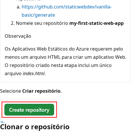
https://github.com/staticwebdev/vanilla-
basic/generate
Nomeie seu repositório
my-first-static-web-app
Observação
Os Aplicativos Web Estáticos do Azure requerem pelo
menos um arquivo HTML para criar um aplicativo Web.
O repositório criado nesta etapa inclui um único
arquivo
index.html
.
Selecione
Criar repositório
.
Clonar o repositório