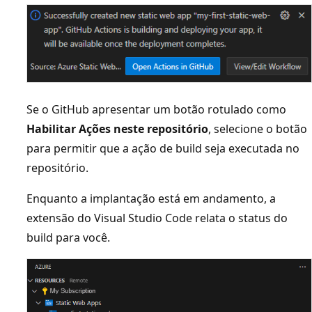
Se o GitHub apresentar um botão rotulado como
Habilitar Ações neste repositório
, selecione o botão
para permitir que a ação de build seja executada no
repositório.
Enquanto a implantação está em andamento, a
extensão do Visual Studio Code relata o status do
build para você.