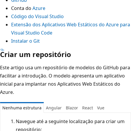
Conta do
Azure
Código do Visual Studio
Extensão dos Aplicativos Web Estáticos do Azure para
Visual Studio Code
Instalar o Git
Criar um repositório
Este artigo usa um repositório de modelos do GitHub para
facilitar a introdução. O modelo apresenta um aplicativo
inicial para implantar nos Aplicativos Web Estáticos do
Azure.
Nenhuma estrutura
Angular
Blazor
React
Vue
Navegue até a seguinte localização para criar um
repositório: