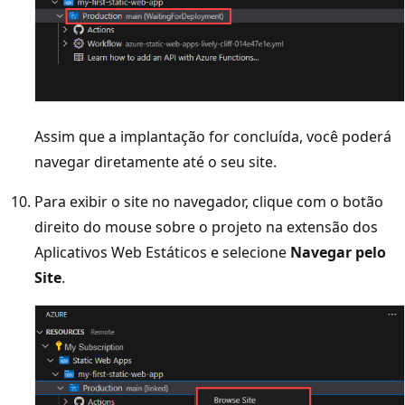
Assim que a implantação for concluída, você poderá
navegar diretamente até o seu site.
Para exibir o site no navegador, clique com o botão
direito do mouse sobre o projeto na extensão dos
Aplicativos Web Estáticos e selecione
Navegar pelo
Site
.