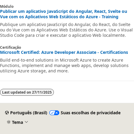
Módulo
Publicar um aplicativo JavaScript do Angular, React, Svelte ou
Vue com os Aplicativos Web Estáticos do Azure - Training
Publique um aplicativo JavaScript do Angular, do React, do Svelte
ou do Vue com os Aplicativos Web Estáticos do Azure. Use o Visual
Studio Code para criar e executar o aplicativo Web localmente.
Certificação
Microsoft Certified: Azure Developer Associate - Certifications
Build end-to-end solutions in Microsoft Azure to create Azure
Functions, implement and manage web apps, develop solutions
utilizing Azure storage, and more.
Last updated on
27/11/2025
Português (Brasil)
Suas escolhas de privacidade
Tema