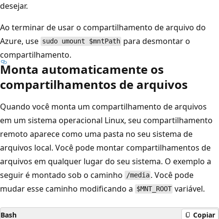
desejar.
Ao terminar de usar o compartilhamento de arquivo do
Azure, use
para desmontar o
sudo umount $mntPath
compartilhamento.
Monta automaticamente os
compartilhamentos de arquivos
Quando você monta um compartilhamento de arquivos
em um sistema operacional Linux, seu compartilhamento
remoto aparece como uma pasta no seu sistema de
arquivos local. Você pode montar compartilhamentos de
arquivos em qualquer lugar do seu sistema. O exemplo a
seguir é montado sob o caminho
. Você pode
/media
mudar esse caminho modificando a
variável.
$MNT_ROOT
Bash
Copiar