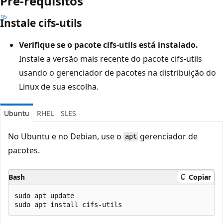
Pré-requisitos
Instale cifs-utils
Verifique se o pacote cifs-utils está instalado.
Instale a versão mais recente do pacote cifs-utils
usando o gerenciador de pacotes na distribuição do
Linux de sua escolha.
Ubuntu
RHEL
SLES
No Ubuntu e no Debian, use o
gerenciador de
apt
pacotes.
Bash
Copiar
sudo apt update
