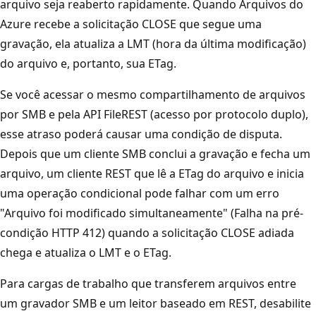
arquivo seja reaberto rapidamente. Quando Arquivos do
Azure recebe a solicitação CLOSE que segue uma
gravação, ela atualiza a LMT (hora da última modificação)
do arquivo e, portanto, sua ETag.
Se você acessar o mesmo compartilhamento de arquivos
por SMB e pela API FileREST (acesso por protocolo duplo),
esse atraso poderá causar uma condição de disputa.
Depois que um cliente SMB conclui a gravação e fecha um
arquivo, um cliente REST que lê a ETag do arquivo e inicia
uma operação condicional pode falhar com um erro
"Arquivo foi modificado simultaneamente" (Falha na pré-
condição HTTP 412) quando a solicitação CLOSE adiada
chega e atualiza o LMT e o ETag.
Para cargas de trabalho que transferem arquivos entre
um gravador SMB e um leitor baseado em REST, desabilite