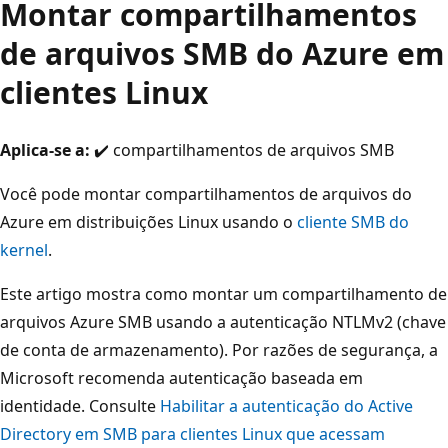
Montar compartilhamentos
de arquivos SMB do Azure em
clientes Linux
Aplica-se a:
✔️ compartilhamentos de arquivos SMB
Você pode montar compartilhamentos de arquivos do
Azure em distribuições Linux usando o
cliente SMB do
kernel
.
Este artigo mostra como montar um compartilhamento de
arquivos Azure SMB usando a autenticação NTLMv2 (chave
de conta de armazenamento). Por razões de segurança, a
Microsoft recomenda autenticação baseada em
identidade. Consulte
Habilitar a autenticação do Active
Directory em SMB para clientes Linux que acessam