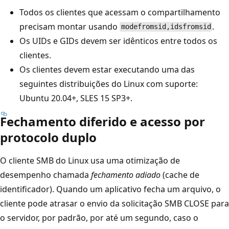
Todos os clientes que acessam o compartilhamento
precisam montar usando
.
modefromsid,idsfromsid
Os UIDs e GIDs devem ser idênticos entre todos os
clientes.
Os clientes devem estar executando uma das
seguintes distribuições do Linux com suporte:
Ubuntu 20.04+, SLES 15 SP3+.
Fechamento diferido e acesso por
protocolo duplo
O cliente SMB do Linux usa uma otimização de
desempenho chamada
fechamento adiado
(cache de
identificador). Quando um aplicativo fecha um arquivo, o
cliente pode atrasar o envio da solicitação SMB CLOSE para
o servidor, por padrão, por até um segundo, caso o