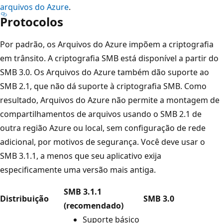
arquivos do Azure
.
Protocolos
Por padrão, os Arquivos do Azure impõem a criptografia
em trânsito. A criptografia SMB está disponível a partir do
SMB 3.0. Os Arquivos do Azure também dão suporte ao
SMB 2.1, que não dá suporte à criptografia SMB. Como
resultado, Arquivos do Azure não permite a montagem de
compartilhamentos de arquivos usando o SMB 2.1 de
outra região Azure ou local, sem configuração de rede
adicional, por motivos de segurança. Você deve usar o
SMB 3.1.1, a menos que seu aplicativo exija
especificamente uma versão mais antiga.
SMB 3.1.1
Distribuição
SMB 3.0
(recomendado)
Suporte básico