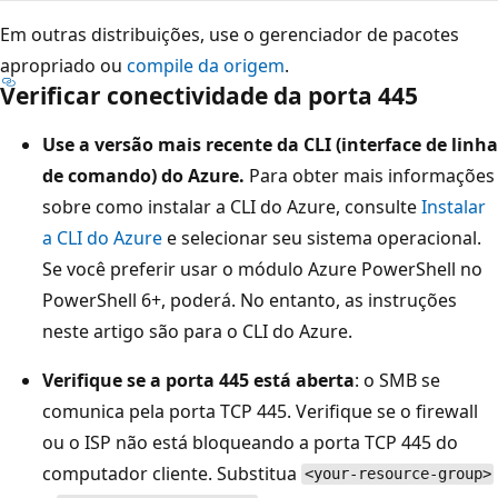
Em outras distribuições, use o gerenciador de pacotes
apropriado ou
compile da origem
.
Verificar conectividade da porta 445
Use a versão mais recente da CLI (interface de linha
de comando) do Azure.
Para obter mais informações
sobre como instalar a CLI do Azure, consulte
Instalar
a CLI do Azure
e selecionar seu sistema operacional.
Se você preferir usar o módulo Azure PowerShell no
PowerShell 6+, poderá. No entanto, as instruções
neste artigo são para o CLI do Azure.
Verifique se a porta 445 está aberta
: o SMB se
comunica pela porta TCP 445. Verifique se o firewall
ou o ISP não está bloqueando a porta TCP 445 do
computador cliente. Substitua
<your-resource-group>