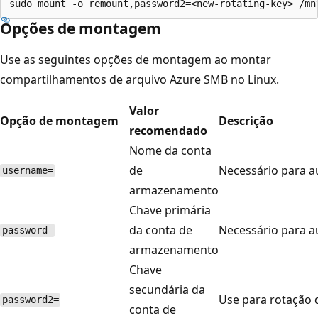
Opções de montagem
Use as seguintes opções de montagem ao montar
compartilhamentos de arquivo Azure SMB no Linux.
Valor
Opção de montagem
Descrição
recomendado
Nome da conta
de
Necessário para a
username=
armazenamento
Chave primária
da conta de
Necessário para a
password=
armazenamento
Chave
secundária da
Use para rotação 
password2=
conta de