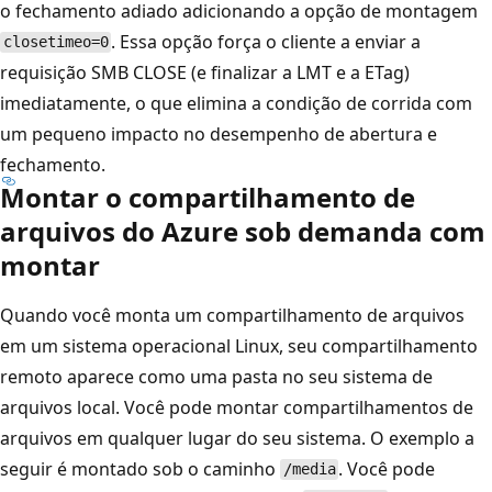
o fechamento adiado adicionando a opção de montagem
. Essa opção força o cliente a enviar a
closetimeo=0
requisição SMB CLOSE (e finalizar a LMT e a ETag)
imediatamente, o que elimina a condição de corrida com
um pequeno impacto no desempenho de abertura e
fechamento.
Montar o compartilhamento de
arquivos do Azure sob demanda com
montar
Quando você monta um compartilhamento de arquivos
em um sistema operacional Linux, seu compartilhamento
remoto aparece como uma pasta no seu sistema de
arquivos local. Você pode montar compartilhamentos de
arquivos em qualquer lugar do seu sistema. O exemplo a
seguir é montado sob o caminho
. Você pode
/media