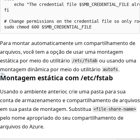
    echo "The credential file $SMB_CREDENTIAL_FILE alr
fi

# Change permissions on the credential file so only ro
Para montar automaticamente um compartilhamento de
arquivos, você tem a opção de usar uma montagem
estática por meio do utilitário
ou usando uma
/etc/fstab
montagem dinâmica por meio do utilitário
.
autofs
Montagem estática com /etc/fstab
Usando o ambiente anterior, crie uma pasta para sua
conta de armazenamento e compartilhamento de arquivos
em sua pasta de montagem. Substitua
<file-share-name>
pelo nome apropriado do seu compartilhamento de
arquivos do Azure.