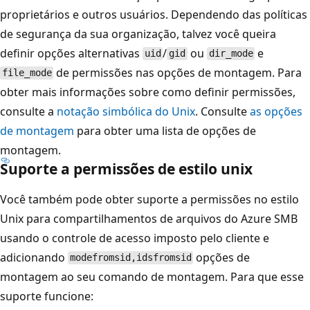
proprietários e outros usuários. Dependendo das políticas
de segurança da sua organização, talvez você queira
definir opções alternativas
/
ou
e
uid
gid
dir_mode
de permissões nas opções de montagem. Para
file_mode
obter mais informações sobre como definir permissões,
consulte a
notação simbólica do Unix
. Consulte
as opções
de montagem
para obter uma lista de opções de
montagem.
Suporte a permissões de estilo unix
Você também pode obter suporte a permissões no estilo
Unix para compartilhamentos de arquivos do Azure SMB
usando o controle de acesso imposto pelo cliente e
adicionando
opções de
modefromsid,idsfromsid
montagem ao seu comando de montagem. Para que esse
suporte funcione: