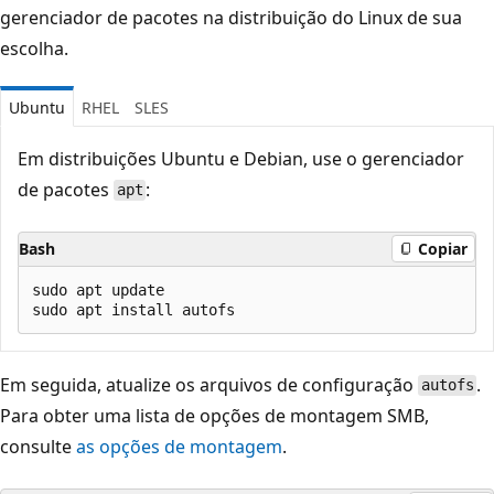
gerenciador de pacotes na distribuição do Linux de sua
escolha.
Ubuntu
RHEL
SLES
Em distribuições Ubuntu e Debian, use o gerenciador
de pacotes
:
apt
Bash
Copiar
sudo apt update

Em seguida, atualize os arquivos de configuração
.
autofs
Para obter uma lista de opções de montagem SMB,
consulte
as opções de montagem
.