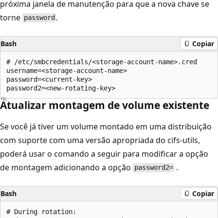
próxima janela de manutenção para que a nova chave se
torne
.
password
Bash
Copiar
# /etc/smbcredentials/<storage-account-name>.cred

username=<storage-account-name>

password=<current-key>

Atualizar montagem de volume existente
Se você já tiver um volume montado em uma distribuição
com suporte com uma versão apropriada do cifs-utils,
poderá usar o comando a seguir para modificar a opção
de montagem adicionando a opção
.
password2=
Bash
Copiar
# During rotation:
