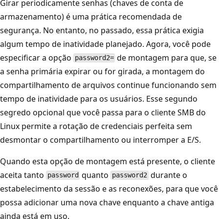
Girar periodicamente senhas (chaves de conta de
armazenamento) é uma prática recomendada de
segurança. No entanto, no passado, essa prática exigia
algum tempo de inatividade planejado. Agora, você pode
especificar a opção
de montagem para que, se
password2=
a senha primária expirar ou for girada, a montagem do
compartilhamento de arquivos continue funcionando sem
tempo de inatividade para os usuários. Esse segundo
segredo opcional que você passa para o cliente SMB do
Linux permite a rotação de credenciais perfeita sem
desmontar o compartilhamento ou interromper a E/S.
Quando esta opção de montagem está presente, o cliente
aceita tanto
quanto
durante o
password
password2
estabelecimento da sessão e as reconexões, para que você
possa adicionar uma nova chave enquanto a chave antiga
ainda está em uso.