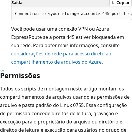
Saída
Copiar
Você pode usar uma conexão VPN ou Azure
ExpressRoute se a porta 445 estiver bloqueada em
sua rede. Para obter mais informações, consulte
considerações de rede para acesso direto ao
compartilhamento de arquivos do Azure
.
Permissões
Todos os scripts de montagem neste artigo montam os
compartilhamentos de arquivos usando as permissões de
arquivo e pasta padrão do Linux 0755. Essa configuração
de permissão concede direitos de leitura, gravação e
execução para o proprietário do arquivo ou diretório e
direitos de leitura e execução para usuários no grupo de