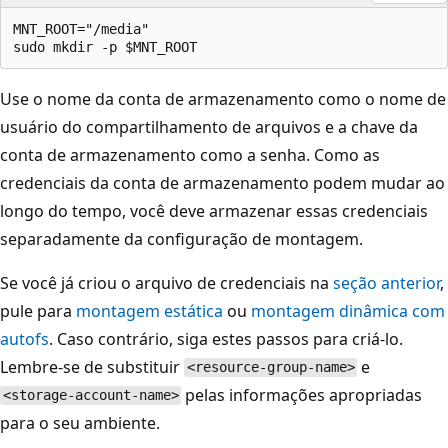
MNT_ROOT="/media"

Use o nome da conta de armazenamento como o nome de
usuário do compartilhamento de arquivos e a chave da
conta de armazenamento como a senha. Como as
credenciais da conta de armazenamento podem mudar ao
longo do tempo, você deve armazenar essas credenciais
separadamente da configuração de montagem.
Se você já criou o arquivo de credenciais na
seção anterior
,
pule para
montagem estática
ou
montagem dinâmica com
autofs
. Caso contrário, siga estes passos para criá-lo.
Lembre-se de substituir
e
<resource-group-name>
pelas informações apropriadas
<storage-account-name>
para o seu ambiente.