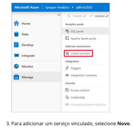
Para adicionar um serviço vinculado, selecione
Novo
.