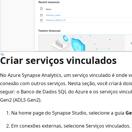
Criar serviços vinculados
No Azure Synapse Analytics, um serviço vinculado é onde 
conexão com outros serviços. Nesta seção, você criará dois
seguir: o Banco de Dados SQL do Azure e os serviços vinc
Gen2 (ADLS Gen2).
Na home page do Synapse Studio, selecione a guia
Ge
Em conexões externas, selecione Serviços vinculados.