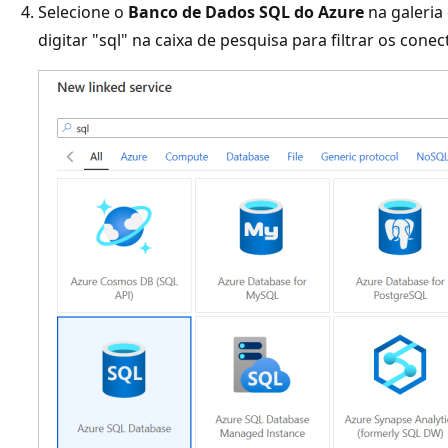
Selecione o
Banco de Dados SQL do Azure
na galeria
digitar "sql" na caixa de pesquisa para filtrar os conec