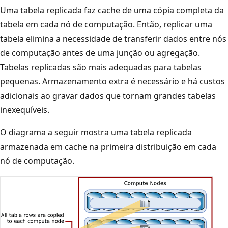
Uma tabela replicada faz cache de uma cópia completa da
tabela em cada nó de computação. Então, replicar uma
tabela elimina a necessidade de transferir dados entre nós
de computação antes de uma junção ou agregação.
Tabelas replicadas são mais adequadas para tabelas
pequenas. Armazenamento extra é necessário e há custos
adicionais ao gravar dados que tornam grandes tabelas
inexequíveis.
O diagrama a seguir mostra uma tabela replicada
armazenada em cache na primeira distribuição em cada
nó de computação.