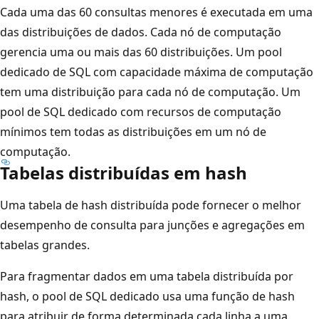
Cada uma das 60 consultas menores é executada em uma
das distribuições de dados. Cada nó de computação
gerencia uma ou mais das 60 distribuições. Um pool
dedicado de SQL com capacidade máxima de computação
tem uma distribuição para cada nó de computação. Um
pool de SQL dedicado com recursos de computação
mínimos tem todas as distribuições em um nó de
computação.
Tabelas distribuídas em hash
Uma tabela de hash distribuída pode fornecer o melhor
desempenho de consulta para junções e agregações em
tabelas grandes.
Para fragmentar dados em uma tabela distribuída por
hash, o pool de SQL dedicado usa uma função de hash
para atribuir de forma determinada cada linha a uma