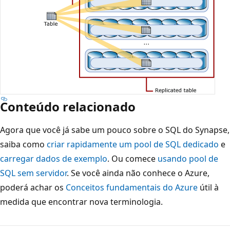
Conteúdo relacionado
Agora que você já sabe um pouco sobre o SQL do Synapse,
saiba como
criar rapidamente um pool de SQL dedicado
e
carregar dados de exemplo
. Ou comece
usando pool de
SQL sem servidor
. Se você ainda não conhece o Azure,
poderá achar os
Conceitos fundamentais do Azure
útil à
medida que encontrar nova terminologia.