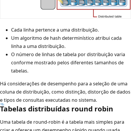
Cada linha pertence a uma distribuição.
Um algoritmo de hash determinístico atribui cada
linha a uma distribuição.
O número de linhas de tabela por distribuição varia
conforme mostrado pelos diferentes tamanhos de
tabelas.
Há considerações de desempenho para a seleção de uma
coluna de distribuição, como distinção, distorção de dados
e tipos de consultas executadas no sistema.
Tabelas distribuídas round robin
Uma tabela de round-robin é a tabela mais simples para
criar e oferece um desempenho rápido quando usada