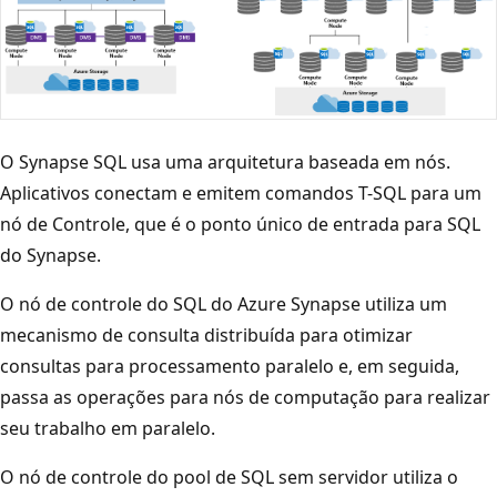
O Synapse SQL usa uma arquitetura baseada em nós.
Aplicativos conectam e emitem comandos T-SQL para um
nó de Controle, que é o ponto único de entrada para SQL
do Synapse.
O nó de controle do SQL do Azure Synapse utiliza um
mecanismo de consulta distribuída para otimizar
consultas para processamento paralelo e, em seguida,
passa as operações para nós de computação para realizar
seu trabalho em paralelo.
O nó de controle do pool de SQL sem servidor utiliza o