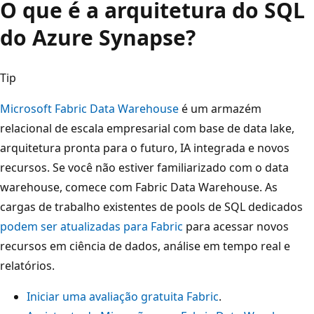
O que é a arquitetura do SQL
do Azure Synapse?
Tip
Microsoft Fabric Data Warehouse
é um armazém
relacional de escala empresarial com base de data lake,
arquitetura pronta para o futuro, IA integrada e novos
recursos. Se você não estiver familiarizado com o data
warehouse, comece com Fabric Data Warehouse. As
cargas de trabalho existentes de pools de SQL dedicados
podem ser atualizadas para Fabric
para acessar novos
recursos em ciência de dados, análise em tempo real e
relatórios.
Iniciar uma avaliação gratuita Fabric
.