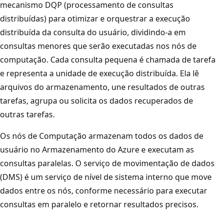
mecanismo DQP (processamento de consultas
distribuídas) para otimizar e orquestrar a execução
distribuída da consulta do usuário, dividindo-a em
consultas menores que serão executadas nos nós de
computação. Cada consulta pequena é chamada de tarefa
e representa a unidade de execução distribuída. Ela lê
arquivos do armazenamento, une resultados de outras
tarefas, agrupa ou solicita os dados recuperados de
outras tarefas.
Os nós de Computação armazenam todos os dados de
usuário no Armazenamento do Azure e executam as
consultas paralelas. O serviço de movimentação de dados
(DMS) é um serviço de nível de sistema interno que move
dados entre os nós, conforme necessário para executar
consultas em paralelo e retornar resultados precisos.