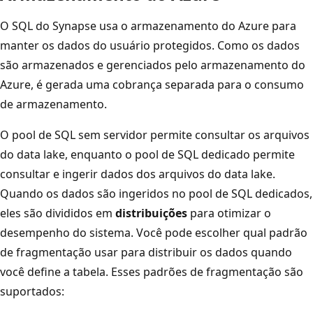
O SQL do Synapse usa o armazenamento do Azure para
manter os dados do usuário protegidos. Como os dados
são armazenados e gerenciados pelo armazenamento do
Azure, é gerada uma cobrança separada para o consumo
de armazenamento.
O pool de SQL sem servidor permite consultar os arquivos
do data lake, enquanto o pool de SQL dedicado permite
consultar e ingerir dados dos arquivos do data lake.
Quando os dados são ingeridos no pool de SQL dedicados,
eles são divididos em
distribuições
para otimizar o
desempenho do sistema. Você pode escolher qual padrão
de fragmentação usar para distribuir os dados quando
você define a tabela. Esses padrões de fragmentação são
suportados: