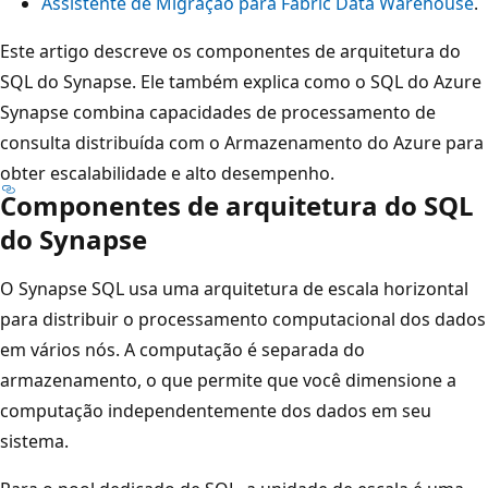
Assistente de Migração para Fabric Data Warehouse
.
Este artigo descreve os componentes de arquitetura do
SQL do Synapse. Ele também explica como o SQL do Azure
Synapse combina capacidades de processamento de
consulta distribuída com o Armazenamento do Azure para
obter escalabilidade e alto desempenho.
Componentes de arquitetura do SQL
do Synapse
O Synapse SQL usa uma arquitetura de escala horizontal
para distribuir o processamento computacional dos dados
em vários nós. A computação é separada do
armazenamento, o que permite que você dimensione a
computação independentemente dos dados em seu
sistema.