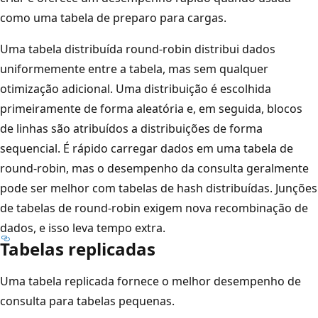
como uma tabela de preparo para cargas.
Uma tabela distribuída round-robin distribui dados
uniformemente entre a tabela, mas sem qualquer
otimização adicional. Uma distribuição é escolhida
primeiramente de forma aleatória e, em seguida, blocos
de linhas são atribuídos a distribuições de forma
sequencial. É rápido carregar dados em uma tabela de
round-robin, mas o desempenho da consulta geralmente
pode ser melhor com tabelas de hash distribuídas. Junções
de tabelas de round-robin exigem nova recombinação de
dados, e isso leva tempo extra.
Tabelas replicadas
Uma tabela replicada fornece o melhor desempenho de
consulta para tabelas pequenas.