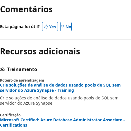
Comentários
Esta página foi útil?
Yes
No
Recursos adicionais
Treinamento
Roteiro de aprendizagem
Crie soluções de análise de dados usando pools de SQL sem
servidor do Azure Synapse - Training
Crie soluções de análise de dados usando pools de SQL sem
servidor do Azure Synapse
Certificação
Microsoft Certified: Azure Database Administrator Associate -
Certifications