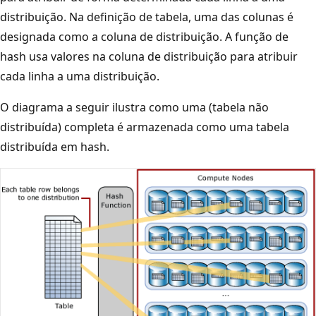
distribuição. Na definição de tabela, uma das colunas é
designada como a coluna de distribuição. A função de
hash usa valores na coluna de distribuição para atribuir
cada linha a uma distribuição.
O diagrama a seguir ilustra como uma (tabela não
distribuída) completa é armazenada como uma tabela
distribuída em hash.