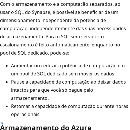
Com o armazenamento e a computação separados, ao
usar o SQL do Synapse, é possível se beneficiar de um
dimensionamento independente da potência de
computação, independentemente das suas necessidades
de armazenamento. Para o SQL sem servidor, o
escalonamento é feito automaticamente, enquanto no
pool de SQL dedicado, pode-se:
Aumentar ou reduzir a potência de computação em
um pool de SQL dedicado sem mover os dados.
Pause a capacidade de computação ao deixar dados
intactos para que você só pague pelo
armazenamento.
Retomar a capacidade de computação durante horas
operacionais.
Armazenamento do Azure