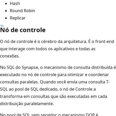
Hash
Round Robin
Replicar
Nó de controle
O nó de controle é o cérebro da arquitetura. É o front-end
que interage com todos os aplicativos e todas as
conexões.
No SQL do Synapse, o mecanismo de consulta distribuída é
executado no nó de controle para otimizar e coordenar
consultas paralelas. Quando você envia uma consulta T-
SQL ao pool de SQL dedicado, o nó de Controle a
transforma em consultas que são executadas em cada
distribuição paralelamente.
No pool de SQL sem servidor, o mecanismo DQP é