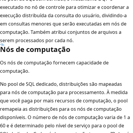
executado no nó de controle para otimizar e coordenar a
execução distribuída da consulta do usuário, dividindo-a
em consultas menores que serão executadas em nós de
computação. Também atribui conjuntos de arquivos a
serem processados por cada nó.
Nós de computação
Os nós de computação fornecem capacidade de
computação.
No pool de SQL dedicado, distribuições são mapeadas
para nós de computação para processamento. À medida
que você paga por mais recursos de computação, o pool
remapeia as distribuições para os nós de computação
disponíveis. O número de nós de computação varia de 1 a
60 e é determinado pelo nível de serviço para o pool de