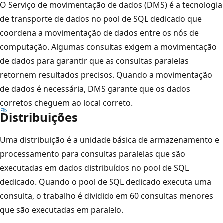
O Serviço de movimentação de dados (DMS) é a tecnologia
de transporte de dados no pool de SQL dedicado que
coordena a movimentação de dados entre os nós de
computação. Algumas consultas exigem a movimentação
de dados para garantir que as consultas paralelas
retornem resultados precisos. Quando a movimentação
de dados é necessária, DMS garante que os dados
corretos cheguem ao local correto.
Distribuições
Uma distribuição é a unidade básica de armazenamento e
processamento para consultas paralelas que são
executadas em dados distribuídos no pool de SQL
dedicado. Quando o pool de SQL dedicado executa uma
consulta, o trabalho é dividido em 60 consultas menores
que são executadas em paralelo.