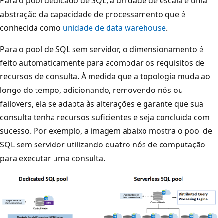
Para o pool dedicado de SQL, a unidade de escala é uma
abstração da capacidade de processamento que é
conhecida como
unidade de data warehouse
.
Para o pool de SQL sem servidor, o dimensionamento é
feito automaticamente para acomodar os requisitos de
recursos de consulta. À medida que a topologia muda ao
longo do tempo, adicionando, removendo nós ou
failovers, ela se adapta às alterações e garante que sua
consulta tenha recursos suficientes e seja concluída com
sucesso. Por exemplo, a imagem abaixo mostra o pool de
SQL sem servidor utilizando quatro nós de computação
para executar uma consulta.