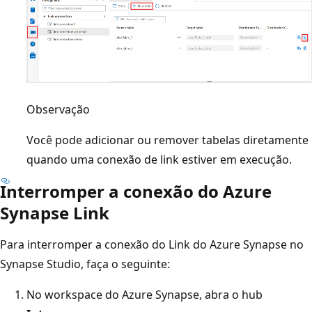
Observação
Você pode adicionar ou remover tabelas diretamente
quando uma conexão de link estiver em execução.
Interromper a conexão do Azure
Synapse Link
Para interromper a conexão do Link do Azure Synapse no
Synapse Studio, faça o seguinte:
No workspace do Azure Synapse, abra o hub