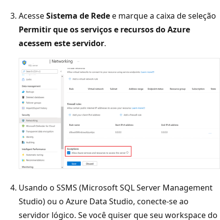
Acesse
Sistema de Rede
e marque a caixa de seleção
Permitir que os serviços e recursos do Azure
acessem este servidor
.
Usando o SSMS (Microsoft SQL Server Management
Studio) ou o Azure Data Studio, conecte-se ao
servidor lógico. Se você quiser que seu workspace do