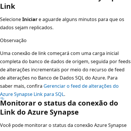
Link
Selecione
Iniciar
e aguarde alguns minutos para que os
dados sejam replicados.
Observação
Uma conexão de link começará com uma carga inicial
completa do banco de dados de origem, seguida por feeds
de alterações incrementais por meio do recurso de feed
de alterações no Banco de Dados SQL do Azure. Para
saber mais, confira
Gerenciar o feed de alterações do
Azure Synapse Link para SQL
.
Monitorar o status da conexão do
Link do Azure Synapse
Você pode monitorar o status da conexão Azure Synapse