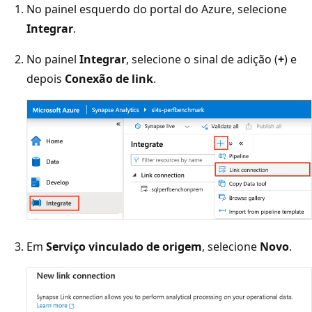
No painel esquerdo do portal do Azure, selecione
Integrar
.
No painel
Integrar
, selecione o sinal de adição (
+
) e
depois
Conexão de link
.
Em
Serviço vinculado de origem
, selecione
Novo
.