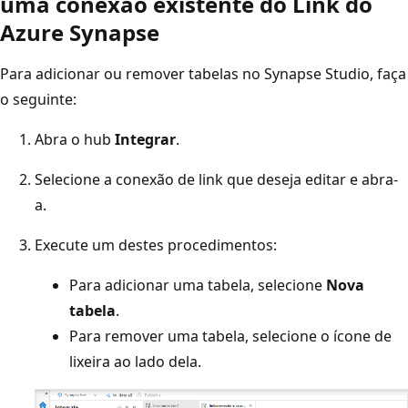
uma conexão existente do Link do
Azure Synapse
Para adicionar ou remover tabelas no Synapse Studio, faça
o seguinte:
Abra o hub
Integrar
.
Selecione a conexão de link que deseja editar e abra-
a.
Execute um destes procedimentos:
Para adicionar uma tabela, selecione
Nova
tabela
.
Para remover uma tabela, selecione o ícone de
lixeira ao lado dela.