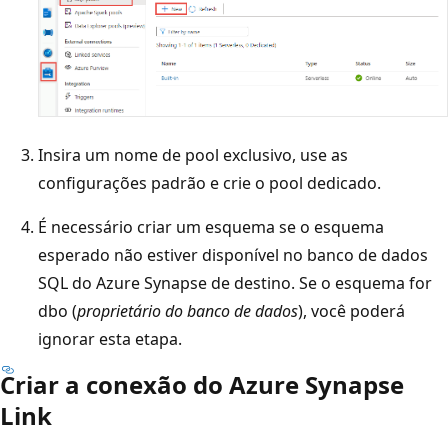
Insira um nome de pool exclusivo, use as
configurações padrão e crie o pool dedicado.
É necessário criar um esquema se o esquema
esperado não estiver disponível no banco de dados
SQL do Azure Synapse de destino. Se o esquema for
dbo (
proprietário do banco de dados
), você poderá
ignorar esta etapa.
Criar a conexão do Azure Synapse
Link