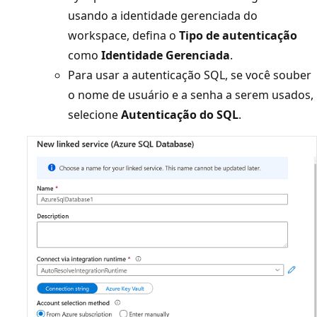
usando a identidade gerenciada do
workspace, defina o
Tipo de autenticação
como
Identidade Gerenciada
.
Para usar a autenticação SQL, se você souber
o nome de usuário e a senha a serem usados,
selecione
Autenticação do SQL
.