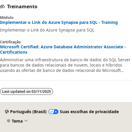
Treinamento
Módulo
Implementar o Link do Azure Synapse para SQL - Training
Implementar o Link do Azure Synapse para SQL
Certificação
Microsoft Certified: Azure Database Administrator Associate -
Certifications
Administrar uma infraestrutura de banco de dados do SQL Server
para bancos de dados relacionais de nuvem, locais e híbridos
usando as ofertas de banco de dados relacional do Microsoft
PaaS.
Last updated on
03/11/2025
Português (Brasil)
Suas escolhas de privacidade
Tema