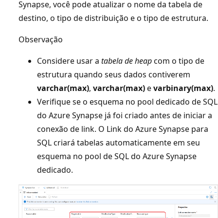
Synapse, você pode atualizar o nome da tabela de
destino, o tipo de distribuição e o tipo de estrutura.
Observação
Considere usar a
tabela de heap
com o tipo de
estrutura quando seus dados contiverem
varchar(max)
,
varchar(max)
e
varbinary(max)
.
Verifique se o esquema no pool dedicado de SQL
do Azure Synapse já foi criado antes de iniciar a
conexão de link. O Link do Azure Synapse para
SQL criará tabelas automaticamente em seu
esquema no pool de SQL do Azure Synapse
dedicado.