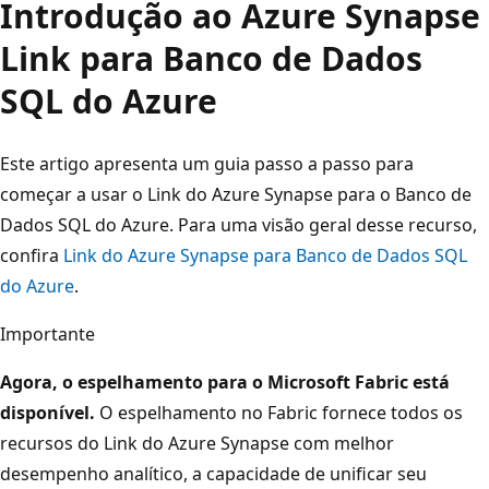
Introdução ao Azure Synapse
Link para Banco de Dados
SQL do Azure
Este artigo apresenta um guia passo a passo para
começar a usar o Link do Azure Synapse para o Banco de
Dados SQL do Azure. Para uma visão geral desse recurso,
confira
Link do Azure Synapse para Banco de Dados SQL
do Azure
.
Importante
Agora, o espelhamento para o Microsoft Fabric está
disponível.
O espelhamento no Fabric fornece todos os
recursos do Link do Azure Synapse com melhor
desempenho analítico, a capacidade de unificar seu