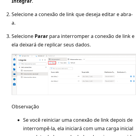
Integrar
.
Selecione a conexão de link que deseja editar e abra-
a.
Selecione
Parar
para interromper a conexão de link e
ela deixará de replicar seus dados.
Observação
Se você reiniciar uma conexão de link depois de
interrompê-la, ela iniciará com uma carga inicial