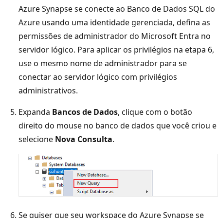
Azure Synapse se conecte ao Banco de Dados SQL do
Azure usando uma identidade gerenciada, defina as
permissões de administrador do Microsoft Entra no
servidor lógico. Para aplicar os privilégios na etapa 6,
use o mesmo nome de administrador para se
conectar ao servidor lógico com privilégios
administrativos.
Expanda
Bancos de Dados
, clique com o botão
direito do mouse no banco de dados que você criou e
selecione
Nova Consulta
.
Se quiser que seu workspace do Azure Synapse se