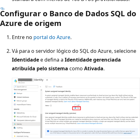
Configurar o Banco de Dados SQL do
Azure de origem
Entre no
portal do Azure
.
Vá para o servidor lógico do SQL do Azure, selecione
Identidade
e defina a
Identidade gerenciada
atribuída pelo sistema
como
Ativada
.