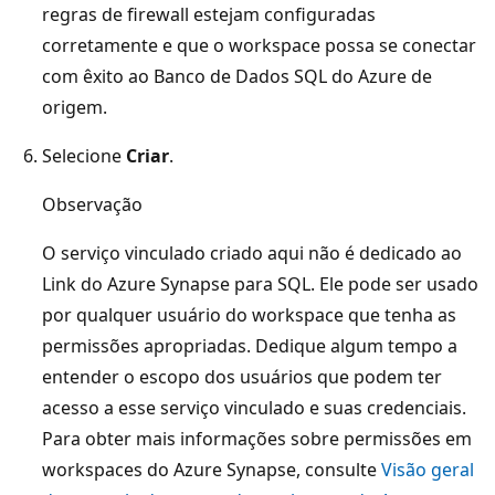
regras de firewall estejam configuradas
corretamente e que o workspace possa se conectar
com êxito ao Banco de Dados SQL do Azure de
origem.
Selecione
Criar
.
Observação
O serviço vinculado criado aqui não é dedicado ao
Link do Azure Synapse para SQL. Ele pode ser usado
por qualquer usuário do workspace que tenha as
permissões apropriadas. Dedique algum tempo a
entender o escopo dos usuários que podem ter
acesso a esse serviço vinculado e suas credenciais.
Para obter mais informações sobre permissões em
workspaces do Azure Synapse, consulte
Visão geral