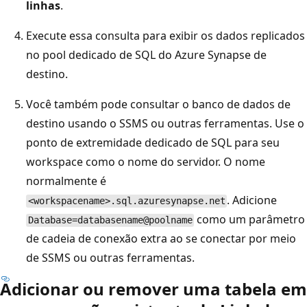
linhas
.
Execute essa consulta para exibir os dados replicados
no pool dedicado de SQL do Azure Synapse de
destino.
Você também pode consultar o banco de dados de
destino usando o SSMS ou outras ferramentas. Use o
ponto de extremidade dedicado de SQL para seu
workspace como o nome do servidor. O nome
normalmente é
. Adicione
<workspacename>.sql.azuresynapse.net
como um parâmetro
Database=databasename@poolname
de cadeia de conexão extra ao se conectar por meio
de SSMS ou outras ferramentas.
Adicionar ou remover uma tabela em