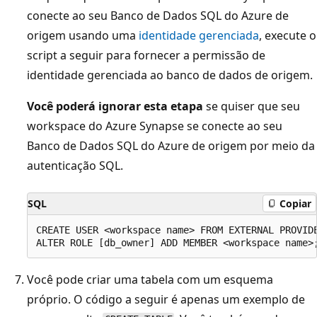
conecte ao seu Banco de Dados SQL do Azure de
origem usando uma
identidade gerenciada
, execute o
script a seguir para fornecer a permissão de
identidade gerenciada ao banco de dados de origem.
Você poderá ignorar esta etapa
se quiser que seu
workspace do Azure Synapse se conecte ao seu
Banco de Dados SQL do Azure de origem por meio da
autenticação SQL.
SQL
Copiar
CREATE USER <workspace name> FROM EXTERNAL PROVIDE
Você pode criar uma tabela com um esquema
próprio. O código a seguir é apenas um exemplo de