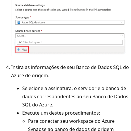
Insira as informações de seu Banco de Dados SQL do
Azure de origem.
Selecione a assinatura, o servidor e o banco de
dados correspondentes ao seu Banco de Dados
SQL do Azure.
Execute um destes procedimentos:
Para conectar seu workspace do Azure
Synapse ao banco de dados de origem