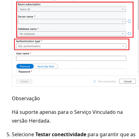
Observação
Há suporte apenas para o Serviço Vinculado na
versão Herdada.
Selecione
Testar conectividade
para garantir que as