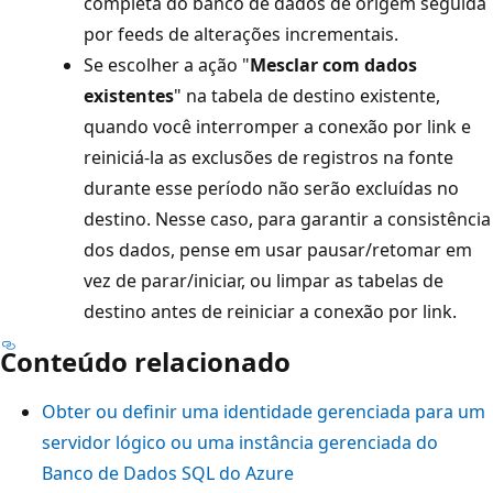
completa do banco de dados de origem seguida
por feeds de alterações incrementais.
Se escolher a ação "
Mesclar com dados
existentes
" na tabela de destino existente,
quando você interromper a conexão por link e
reiniciá-la as exclusões de registros na fonte
durante esse período não serão excluídas no
destino. Nesse caso, para garantir a consistência
dos dados, pense em usar pausar/retomar em
vez de parar/iniciar, ou limpar as tabelas de
destino antes de reiniciar a conexão por link.
Conteúdo relacionado
Obter ou definir uma identidade gerenciada para um
servidor lógico ou uma instância gerenciada do
Banco de Dados SQL do Azure