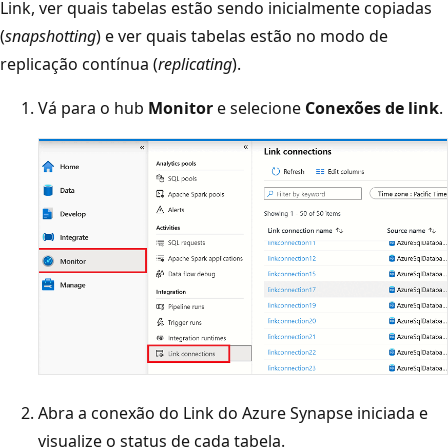
Link, ver quais tabelas estão sendo inicialmente copiadas
(
snapshotting
) e ver quais tabelas estão no modo de
replicação contínua (
replicating
).
Vá para o hub
Monitor
e selecione
Conexões de link
.
Abra a conexão do Link do Azure Synapse iniciada e
visualize o status de cada tabela.