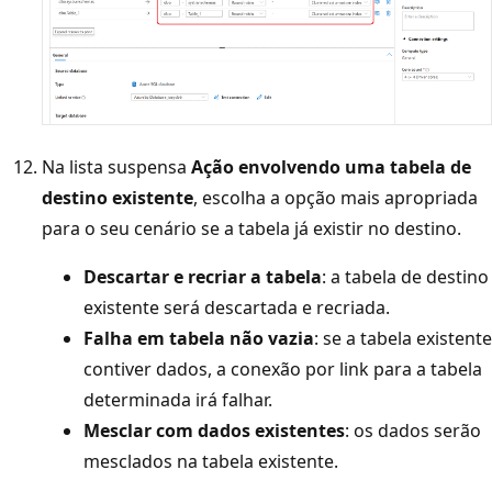
Na lista suspensa
Ação envolvendo uma tabela de
destino existente
, escolha a opção mais apropriada
para o seu cenário se a tabela já existir no destino.
Descartar e recriar a tabela
: a tabela de destino
existente será descartada e recriada.
Falha em tabela não vazia
: se a tabela existente
contiver dados, a conexão por link para a tabela
determinada irá falhar.
Mesclar com dados existentes
: os dados serão
mesclados na tabela existente.