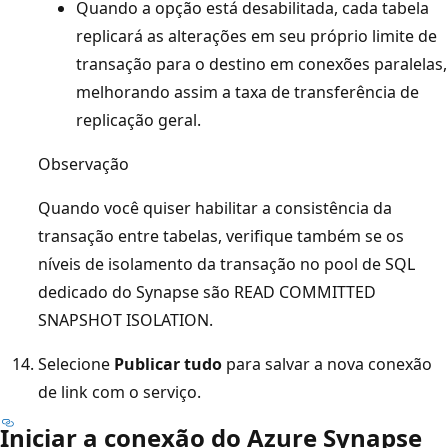
Quando a opção está desabilitada, cada tabela
replicará as alterações em seu próprio limite de
transação para o destino em conexões paralelas,
melhorando assim a taxa de transferência de
replicação geral.
Observação
Quando você quiser habilitar a consistência da
transação entre tabelas, verifique também se os
níveis de isolamento da transação no pool de SQL
dedicado do Synapse são READ COMMITTED
SNAPSHOT ISOLATION.
Selecione
Publicar tudo
para salvar a nova conexão
de link com o serviço.
Iniciar a conexão do Azure Synapse