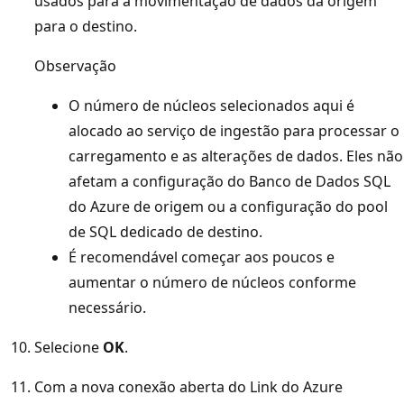
usados para a movimentação de dados da origem
para o destino.
Observação
O número de núcleos selecionados aqui é
alocado ao serviço de ingestão para processar o
carregamento e as alterações de dados. Eles não
afetam a configuração do Banco de Dados SQL
do Azure de origem ou a configuração do pool
de SQL dedicado de destino.
É recomendável começar aos poucos e
aumentar o número de núcleos conforme
necessário.
Selecione
OK
.
Com a nova conexão aberta do Link do Azure