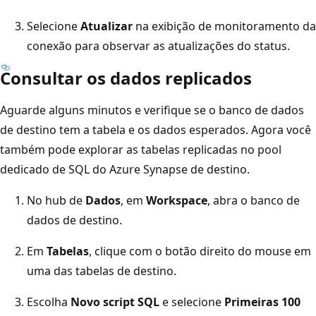
Selecione
Atualizar
na exibição de monitoramento da
conexão para observar as atualizações do status.
Consultar os dados replicados
Aguarde alguns minutos e verifique se o banco de dados
de destino tem a tabela e os dados esperados. Agora você
também pode explorar as tabelas replicadas no pool
dedicado de SQL do Azure Synapse de destino.
No hub de
Dados
, em
Workspace
, abra o banco de
dados de destino.
Em
Tabelas
, clique com o botão direito do mouse em
uma das tabelas de destino.
Escolha
Novo script SQL
e selecione
Primeiras 100