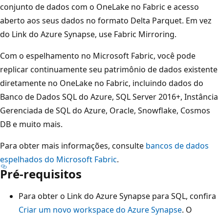
conjunto de dados com o OneLake no Fabric e acesso
aberto aos seus dados no formato Delta Parquet. Em vez
do Link do Azure Synapse, use Fabric Mirroring.
Com o espelhamento no Microsoft Fabric, você pode
replicar continuamente seu patrimônio de dados existente
diretamente no OneLake no Fabric, incluindo dados do
Banco de Dados SQL do Azure, SQL Server 2016+, Instância
Gerenciada de SQL do Azure, Oracle, Snowflake, Cosmos
DB e muito mais.
Para obter mais informações, consulte
bancos de dados
espelhados do Microsoft Fabric
.
Pré-requisitos
Para obter o Link do Azure Synapse para SQL, confira
Criar um novo workspace do Azure Synapse
. O