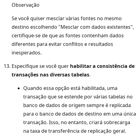
Observação
Se você quiser mesclar várias fontes no mesmo
destino escolhendo "Mesclar com dados existentes",
certifique-se de que as fontes contenham dados
diferentes para evitar conflitos e resultados
inesperados.
Especifique se você quer
habilitar a consistência de
transações nas diversas tabelas
.
Quando essa opção está habilitada, uma
transação que se estende por várias tabelas no
banco de dados de origem sempre é replicada
para o banco de dados de destino em uma única
transação. Isso, no entanto, criará sobrecarga
na taxa de transferência de replicação geral.