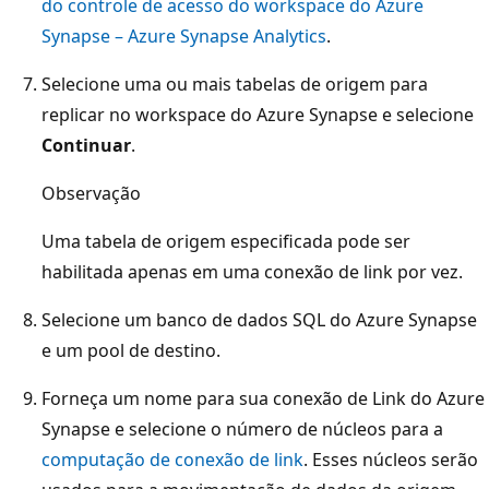
do controle de acesso do workspace do Azure
Synapse – Azure Synapse Analytics
.
Selecione uma ou mais tabelas de origem para
replicar no workspace do Azure Synapse e selecione
Continuar
.
Observação
Uma tabela de origem especificada pode ser
habilitada apenas em uma conexão de link por vez.
Selecione um banco de dados SQL do Azure Synapse
e um pool de destino.
Forneça um nome para sua conexão de Link do Azure
Synapse e selecione o número de núcleos para a
computação de conexão de link
. Esses núcleos serão