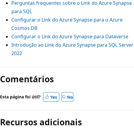
Perguntas frequentes sobre o Link do Azure Synapse
para SQL
Configurar o Link do Azure Synapse para o Azure
Cosmos DB
Configurar o Link do Azure Synapse para Dataverse
Introdução ao Link do Azure Synapse para SQL Server
2022
Comentários
Esta página foi útil?
Yes
No
Recursos adicionais