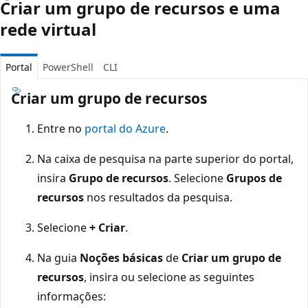
Criar um grupo de recursos e uma
rede virtual
Portal
PowerShell
CLI
Criar um grupo de recursos
Entre no
portal do Azure
.
Na caixa de pesquisa na parte superior do portal,
insira
Grupo de recursos
. Selecione
Grupos de
recursos
nos resultados da pesquisa.
Selecione
+ Criar
.
Na guia
Noções básicas
de
Criar um grupo de
recursos
, insira ou selecione as seguintes
informações: