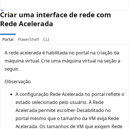
Criar uma interface de rede com
Rede Acelerada
Portal
PowerShell
CLI
A rede acelerada é habilitada no portal na criação da
máquina virtual. Crie uma máquina virtual na seção a
seguir.
Observação
A configuração Rede Acelerada no portal reflete o
estado selecionado pelo usuário. A Rede
Acelerada permite escolher Desabilitado no
portal mesmo que o tamanho da VM exija Rede
Acelerada. Os tamanhos de VM que exigem Rede