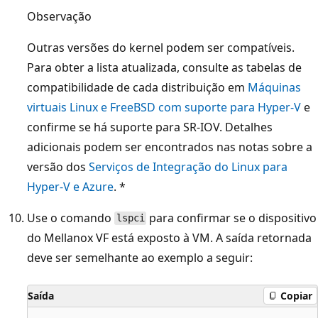
Observação
Outras versões do kernel podem ser compatíveis.
Para obter a lista atualizada, consulte as tabelas de
compatibilidade de cada distribuição em
Máquinas
virtuais Linux e FreeBSD com suporte para Hyper-V
e
confirme se há suporte para SR-IOV. Detalhes
adicionais podem ser encontrados nas notas sobre a
versão dos
Serviços de Integração do Linux para
Hyper-V e Azure
. *
Use o comando
para confirmar se o dispositivo
lspci
do Mellanox VF está exposto à VM. A saída retornada
deve ser semelhante ao exemplo a seguir:
Saída
Copiar