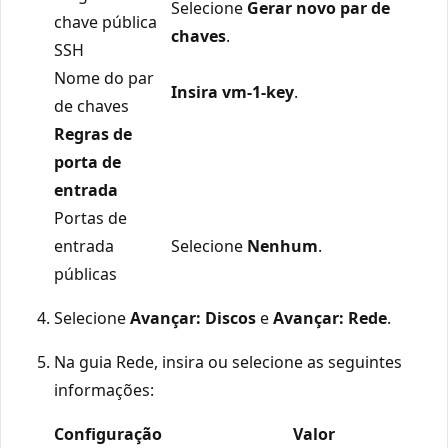
Selecione
Gerar novo par de
chave pública
chaves
.
SSH
Nome do par
Insira vm-1-key
.
de chaves
Regras de
porta de
entrada
Portas de
entrada
Selecione
Nenhum
.
públicas
Selecione
Avançar: Discos
e
Avançar: Rede
.
Na guia Rede, insira ou selecione as seguintes
informações:
Configuração
Valor