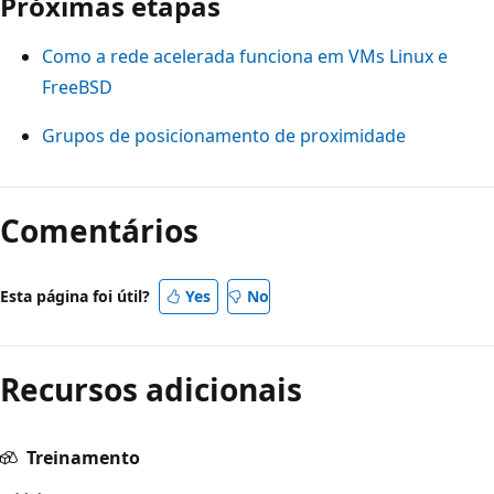
Próximas etapas
Como a rede acelerada funciona em VMs Linux e
FreeBSD
Grupos de posicionamento de proximidade
Comentários
Esta página foi útil?
Yes
No
Recursos adicionais
Treinamento