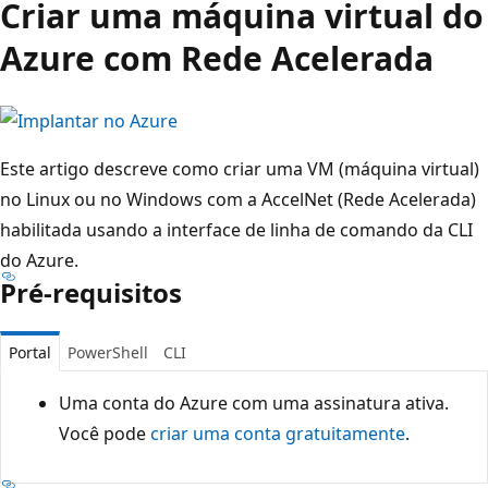
Criar uma máquina virtual do
Azure com Rede Acelerada
Este artigo descreve como criar uma VM (máquina virtual)
no Linux ou no Windows com a AccelNet (Rede Acelerada)
habilitada usando a interface de linha de comando da CLI
do Azure.
Pré-requisitos
Portal
PowerShell
CLI
Uma conta do Azure com uma assinatura ativa.
Você pode
criar uma conta gratuitamente
.