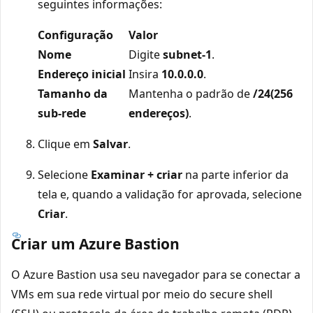
seguintes informações:
Configuração
Valor
Nome
Digite
subnet-1
.
Endereço inicial
Insira
10.0.0.0
.
Tamanho da
Mantenha o padrão de
/24(256
sub-rede
endereços)
.
Clique em
Salvar
.
Selecione
Examinar + criar
na parte inferior da
tela e, quando a validação for aprovada, selecione
Criar
.
Criar um Azure Bastion
O Azure Bastion usa seu navegador para se conectar a
VMs em sua rede virtual por meio do secure shell