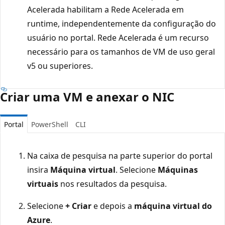
Acelerada habilitam a Rede Acelerada em
runtime, independentemente da configuração do
usuário no portal. Rede Acelerada é um recurso
necessário para os tamanhos de VM de uso geral
v5 ou superiores.
Criar uma VM e anexar o NIC
Portal
PowerShell
CLI
Na caixa de pesquisa na parte superior do portal
insira
Máquina virtual
. Selecione
Máquinas
virtuais
nos resultados da pesquisa.
Selecione
+ Criar
e depois a
máquina virtual do
Azure
.