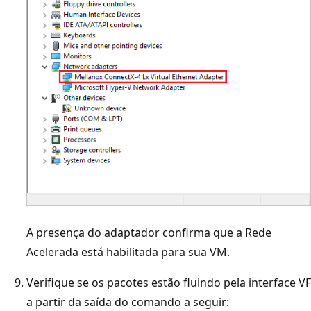
A presença do adaptador confirma que a Rede
Acelerada está habilitada para sua VM.
Verifique se os pacotes estão fluindo pela interface VF
a partir da saída do comando a seguir: