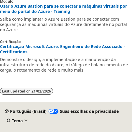
Módulo
Usar o Azure Bastion para se conectar a máquinas virtuais por
meio do portal do Azure - Training
Saiba como implantar o Azure Bastion para se conectar com
segurança às máquinas virtuais do Azure diretamente no portal
do Azure.
Certificação
Certificação Microsoft Azure: Engenheiro de Rede Associado -
Certifications
Demonstre o design, a implementação e a manutenção da
infraestrutura de rede do Azure, o tráfego de balanceamento de
carga, o roteamento de rede e muito mais.
Last updated on
21/02/2026
Português (Brasil)
Suas escolhas de privacidade
Tema