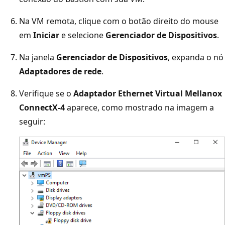
Na VM remota, clique com o botão direito do mouse
em
Iniciar
e selecione
Gerenciador de Dispositivos
.
Na janela
Gerenciador de Dispositivos
, expanda o nó
Adaptadores de rede
.
Verifique se o
Adaptador Ethernet Virtual Mellanox
ConnectX-4
aparece, como mostrado na imagem a
seguir: