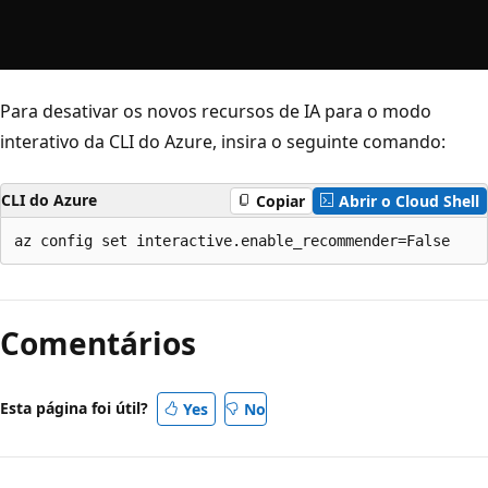
Para desativar os novos recursos de IA para o modo
interativo da CLI do Azure, insira o seguinte comando:
CLI do Azure
Copiar
Abrir o Cloud Shell
Comentários
Esta página foi útil?
Yes
No