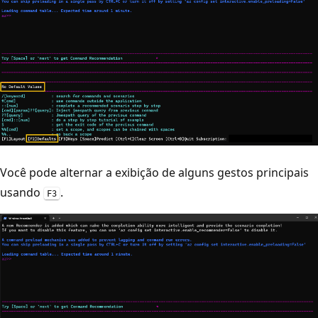
Você pode alternar a exibição de alguns gestos principais
usando
.
F3