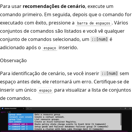
Para usar
recomendações de cenário
, execute um
comando primeiro. Em seguida, depois que o comando for
executado com êxito, pressione a
. Vários
barra de espaços
conjuntos de comandos são listados e você vê qualquer
conjunto de comandos selecionado, um
é
::[num]
adicionado após o
inserido.
espaço
Observação
Para identificação de cenário, se você inserir
sem
::[num]
espaço antes dele, ele retornará um erro. Certifique-se de
inserir um único
para visualizar a lista de conjuntos
espaço
de comandos.