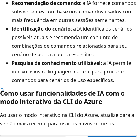
Recomendação de comando
: a IA fornece comandos
subsequentes com base nos comandos usados com
mais frequência em outras sessões semelhantes.
Identificação do cenário
: a IA identifica os cenários
possíveis atuais e recomenda um conjunto de
combinações de comandos relacionadas para seu
cenário de ponta a ponta específico.
Pesquisa de conhecimento utilizável
: a IA permite
que você insira linguagem natural para procurar
comandos para cenários de uso específicos.
Como usar funcionalidades de IA com o
modo interativo da CLI do Azure
Ao usar o modo interativo na CLI do Azure, atualize para a
versão mais recente para usar os novos recursos.