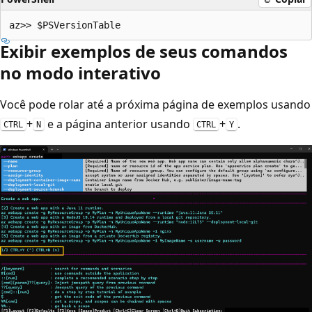
Exibir exemplos de seus comandos
no modo interativo
Você pode rolar até a próxima página de exemplos usando
+
e a página anterior usando
+
.
CTRL
N
CTRL
Y