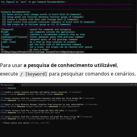
Para usar
a pesquisa de conhecimento utilizável
,
execute
para pesquisar comandos e cenários.
/ [keyword]