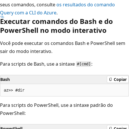
seus comandos, consulte
os resultados do comando
Query com a CLI do Azure
.
Executar comandos do Bash e do
PowerShell no modo interativo
Você pode executar os comandos Bash e PowerShell sem
sair do modo interativo.
Para scripts de Bash, use a sintaxe
:
#[cmd]
Bash
Copiar
Para scripts do PowerShell, use a sintaxe padrão do
PowerShell:
PowerShell
Copiar