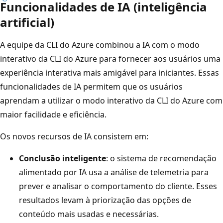
Funcionalidades de IA (inteligência
artificial)
A equipe da CLI do Azure combinou a IA com o modo
interativo da CLI do Azure para fornecer aos usuários uma
experiência interativa mais amigável para iniciantes. Essas
funcionalidades de IA permitem que os usuários
aprendam a utilizar o modo interativo da CLI do Azure com
maior facilidade e eficiência.
Os novos recursos de IA consistem em:
Conclusão inteligente
: o sistema de recomendação
alimentado por IA usa a análise de telemetria para
prever e analisar o comportamento do cliente. Esses
resultados levam à priorização das opções de
conteúdo mais usadas e necessárias.