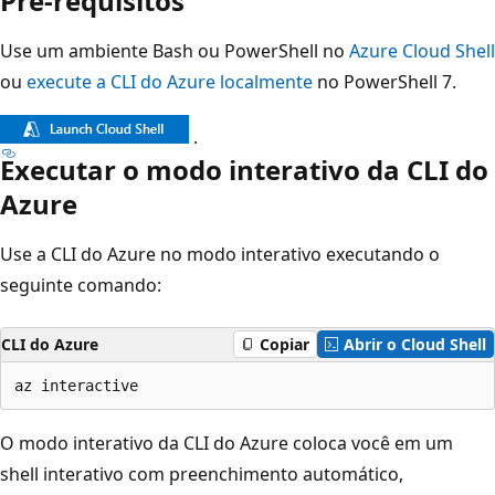
Pré-requisitos
Use um ambiente Bash ou PowerShell no
Azure Cloud Shell
ou
execute a CLI do Azure localmente
no PowerShell 7.
.
Executar o modo interativo da CLI do
Azure
Use a CLI do Azure no modo interativo executando o
seguinte comando:
CLI do Azure
Copiar
Abrir o Cloud Shell
O modo interativo da CLI do Azure coloca você em um
shell interativo com preenchimento automático,