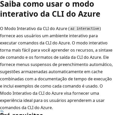
Saiba como usar o modo
interativo da CLI do Azure
O Modo Interativo da CLI do Azure (
)
az interactive
fornece aos usuários um ambiente interativo para
executar comandos da CLI do Azure. O modo interativo
torna mais fácil para você aprender os recursos, a sintaxe
de comando e os formatos de saída da CLI do Azure. Ele
fornece menus suspensos de preenchimento automático,
sugestões armazenadas automaticamente em cache
combinadas com a documentação de tempo de execução
e inclui exemplos de como cada comando é usado. O
Modo Interativo da CLI do Azure visa fornecer uma
experiência ideal para os usuários aprenderem a usar
comandos da CLI do Azure.