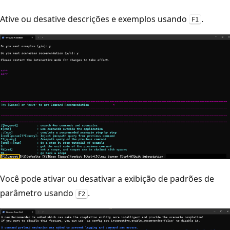
Ative ou desative descrições e exemplos usando
.
F1
Você pode ativar ou desativar a exibição de padrões de
parâmetro usando
.
F2