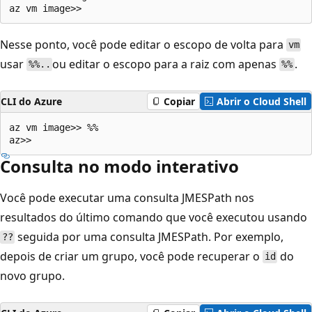
Nesse ponto, você pode editar o escopo de volta para
vm
usar
ou editar o escopo para a raiz com apenas
.
%%..
%%
CLI do Azure
Copiar
Abrir o Cloud Shell
az vm image>> %%

Consulta no modo interativo
Você pode executar uma consulta JMESPath nos
resultados do último comando que você executou usando
seguida por uma consulta JMESPath. Por exemplo,
??
depois de criar um grupo, você pode recuperar o
do
id
novo grupo.