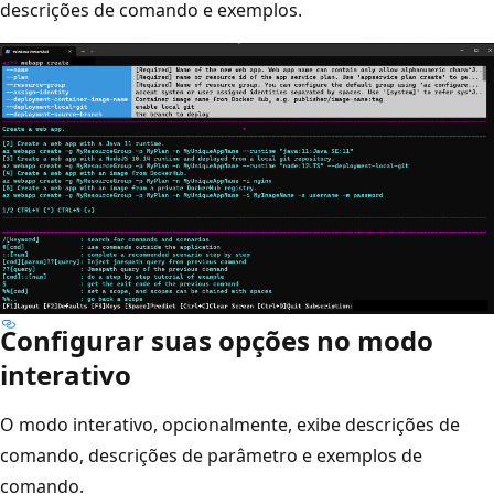
descrições de comando e exemplos.
Configurar suas opções no modo
interativo
O modo interativo, opcionalmente, exibe descrições de
comando, descrições de parâmetro e exemplos de
comando.