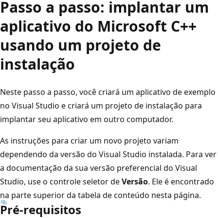
Passo a passo: implantar um
aplicativo do Microsoft C++
usando um projeto de
instalação
Neste passo a passo, você criará um aplicativo de exemplo
no Visual Studio e criará um projeto de instalação para
implantar seu aplicativo em outro computador.
As instruções para criar um novo projeto variam
dependendo da versão do Visual Studio instalada. Para ver
a documentação da sua versão preferencial do Visual
Studio, use o controle seletor de
Versão
. Ele é encontrado
na parte superior da tabela de conteúdo nesta página.
Pré-requisitos