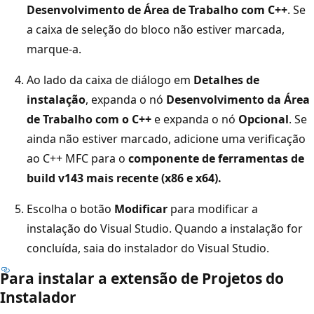
Desenvolvimento de Área de Trabalho com C++
. Se
a caixa de seleção do bloco não estiver marcada,
marque-a.
Ao lado da caixa de diálogo em
Detalhes de
instalação
, expanda o nó
Desenvolvimento da Área
de Trabalho com o C++
e expanda o nó
Opcional
. Se
ainda não estiver marcado, adicione uma verificação
ao C++ MFC para o
componente de ferramentas de
build v143 mais recente (x86 e x64).
Escolha o botão
Modificar
para modificar a
instalação do Visual Studio. Quando a instalação for
concluída, saia do instalador do Visual Studio.
Para instalar a extensão de Projetos do
Instalador