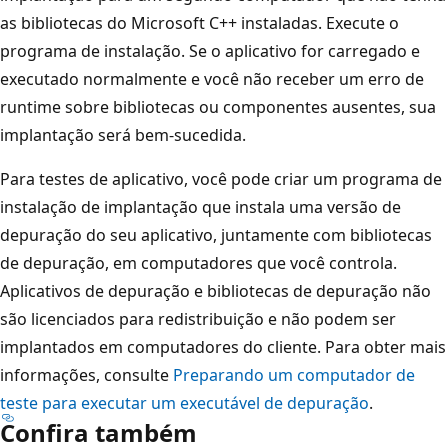
as bibliotecas do Microsoft C++ instaladas. Execute o
programa de instalação. Se o aplicativo for carregado e
executado normalmente e você não receber um erro de
runtime sobre bibliotecas ou componentes ausentes, sua
implantação será bem-sucedida.
Para testes de aplicativo, você pode criar um programa de
instalação de implantação que instala uma versão de
depuração do seu aplicativo, juntamente com bibliotecas
de depuração, em computadores que você controla.
Aplicativos de depuração e bibliotecas de depuração não
são licenciados para redistribuição e não podem ser
implantados em computadores do cliente. Para obter mais
informações, consulte
Preparando um computador de
teste para executar um executável de depuração
.
Confira também