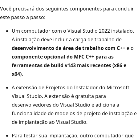
Você precisará dos seguintes componentes para concluir
este passo a passo:
Um computador com o Visual Studio 2022 instalado.
A instalação deve incluir a carga de trabalho de
desenvolvimento da área de trabalho com C++
e o
componente opcional do MFC C++ para as
ferramentas de build v143 mais recentes (x86 e
x64).
A extensão de Projetos do Instalador do Microsoft
Visual Studio. A extensão é gratuita para
desenvolvedores do Visual Studio e adiciona a
funcionalidade de modelos de projeto de instalação e
de implantação ao Visual Studio.
Para testar sua implantação, outro computador que