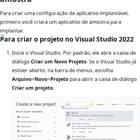
Para criar uma configuração de aplicativo implantável,
primeiro você criará um aplicativo de amostra para
implantar.
Para criar o projeto no Visual Studio 2022
Inicie o Visual Studio. Por padrão, ele abre a caixa de
diálogo
Criar um Novo Projeto
. Se o Visual Studio já
estiver aberto, na barra de menus, escolha
Arquivo
>
Novo
>
Projeto
para abrir a caixa de diálogo
Criar um projeto
.