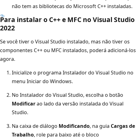
não tem as bibliotecas do Microsoft C++ instaladas.
Para instalar o C++ e MFC no Visual Studio
2022
Se você tiver o Visual Studio instalado, mas não tiver os
componentes C++ ou MFC instalados, poderá adicioná-los
agora.
Inicialize o programa Instalador do Visual Studio no
menu Iniciar do Windows.
No Instalador do Visual Studio, escolha o botão
Modificar
ao lado da versão instalada do Visual
Studio.
Na caixa de diálogo
Modificando
, na guia
Cargas de
Trabalho
, role para baixo até o bloco