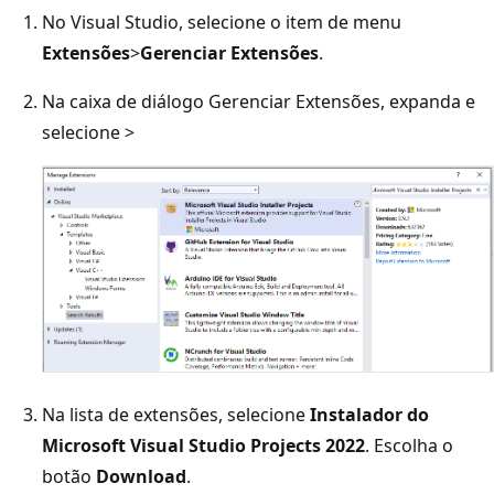
No Visual Studio, selecione o item de menu
Extensões
>
Gerenciar Extensões
.
Na caixa de diálogo Gerenciar Extensões, expanda
e
selecione >
Na lista de extensões, selecione
Instalador do
Microsoft Visual Studio Projects 2022
. Escolha o
botão
Download
.