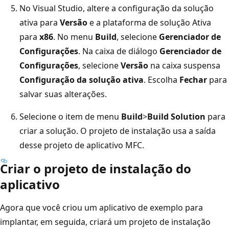
No Visual Studio, altere a configuração da solução
ativa para
Versão
e a plataforma de solução Ativa
para
x86
. No menu
Build
, selecione
Gerenciador de
Configurações
. Na caixa de diálogo
Gerenciador de
Configurações
, selecione
Versão
na caixa suspensa
Configuração da solução ativa
. Escolha
Fechar
para
salvar suas alterações.
Selecione o item de menu
Build
>
Build Solution
para
criar a solução. O projeto de instalação usa a saída
desse projeto de aplicativo MFC.
Criar o projeto de instalação do
aplicativo
Agora que você criou um aplicativo de exemplo para
implantar, em seguida, criará um projeto de instalação