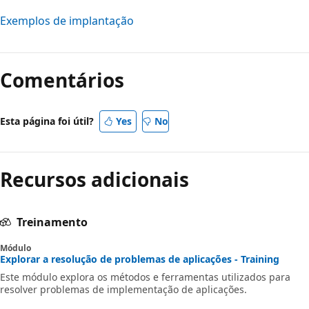
Exemplos de implantação
Comentários
Esta página foi útil?
Yes
No
Recursos adicionais
Treinamento
Módulo
Explorar a resolução de problemas de aplicações - Training
Este módulo explora os métodos e ferramentas utilizados para
resolver problemas de implementação de aplicações.