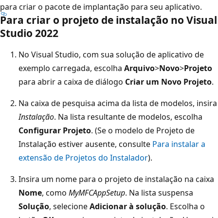
para criar o pacote de implantação para seu aplicativo.
Para criar o projeto de instalação no Visual
Studio 2022
No Visual Studio, com sua solução de aplicativo de
exemplo carregada, escolha
Arquivo
>
Novo
>
Projeto
para abrir a caixa de diálogo
Criar um Novo Projeto
.
Na caixa de pesquisa acima da lista de modelos, insira
Instalação
. Na lista resultante de modelos, escolha
Configurar Projeto
. (Se o modelo de Projeto de
Instalação estiver ausente, consulte
Para instalar a
extensão de Projetos do Instalador
).
Insira um nome para o projeto de instalação na caixa
Nome
, como
MyMFCAppSetup
. Na lista suspensa
Solução
, selecione
Adicionar à solução
. Escolha o