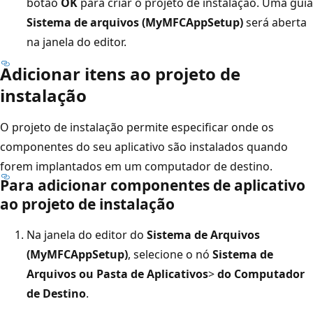
botão
OK
para criar o projeto de instalação. Uma guia
Sistema de arquivos (MyMFCAppSetup)
será aberta
na janela do editor.
Adicionar itens ao projeto de
instalação
O projeto de instalação permite especificar onde os
componentes do seu aplicativo são instalados quando
forem implantados em um computador de destino.
Para adicionar componentes de aplicativo
ao projeto de instalação
Na janela do editor do
Sistema de Arquivos
(MyMFCAppSetup)
, selecione o nó
Sistema de
Arquivos ou Pasta de Aplicativos
>
do Computador
de Destino
.