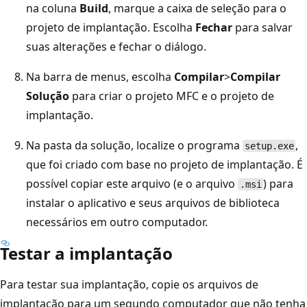
na coluna
Build
, marque a caixa de seleção para o
projeto de implantação. Escolha
Fechar
para salvar
suas alterações e fechar o diálogo.
Na barra de menus, escolha
Compilar
>
Compilar
Solução
para criar o projeto MFC e o projeto de
implantação.
Na pasta da solução, localize o programa
,
setup.exe
que foi criado com base no projeto de implantação. É
possível copiar este arquivo (e o arquivo
) para
.msi
instalar o aplicativo e seus arquivos de biblioteca
necessários em outro computador.
Testar a implantação
Para testar sua implantação, copie os arquivos de
implantação para um segundo computador que não tenha