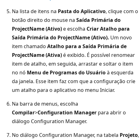
Na lista de itens na
Pasta do Aplicativo
, clique com o
botão direito do mouse na
Saída Primária do
ProjectName (Ativo)
e escolha
Criar Atalho para
Saída Primária do ProjectName (Ativo).
Um novo
item chamado
Atalho para a Saída Primária de
ProjectName (Ativa)
é exibido. É possível renomear
item de atalho, em seguida, arrastar e soltar o item
no nó
Menu de Programas do Usuário
à esquerda
da janela. Esse item faz com que a configuração crie
um atalho para o aplicativo no menu Iniciar.
Na barra de menus, escolha
Compilar
>
Configuration Manager
para abrir o
diálogo Configuration Manager.
No diálogo Configuration Manager, na tabela
Projeto
,