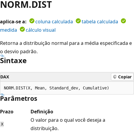
NORM.DIST
aplica-se a:
coluna calculada
tabela calculada
medida
cálculo visual
Retorna a distribuição normal para a média especificada e
o desvio padrão.
Sintaxe
DAX
Copiar
Parâmetros
Prazo
Definição
O valor para o qual você deseja a
X
distribuição.