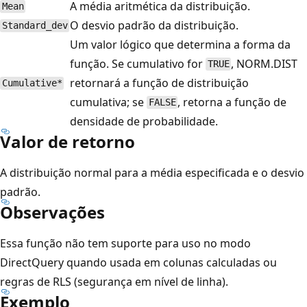
A média aritmética da distribuição.
Mean
O desvio padrão da distribuição.
Standard_dev
Um valor lógico que determina a forma da
função. Se cumulativo for
, NORM.DIST
TRUE
retornará a função de distribuição
Cumulative*
cumulativa; se
, retorna a função de
FALSE
densidade de probabilidade.
Valor de retorno
A distribuição normal para a média especificada e o desvio
padrão.
Observações
Essa função não tem suporte para uso no modo
DirectQuery quando usada em colunas calculadas ou
regras de RLS (segurança em nível de linha).
Exemplo