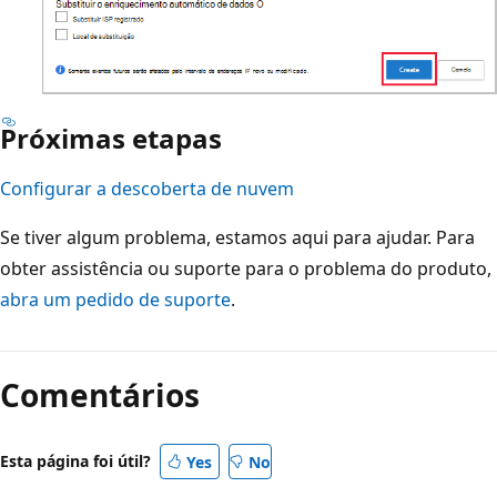
Próximas etapas
Configurar a descoberta de nuvem
Se tiver algum problema, estamos aqui para ajudar. Para
obter assistência ou suporte para o problema do produto,
abra um pedido de suporte
.
Comentários
Esta página foi útil?
Yes
No