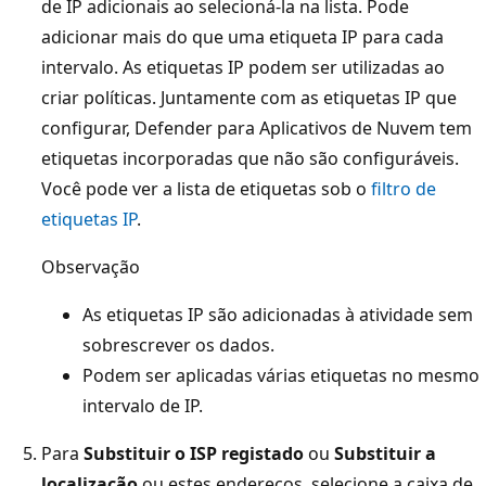
de IP adicionais ao selecioná-la na lista. Pode
adicionar mais do que uma etiqueta IP para cada
intervalo. As etiquetas IP podem ser utilizadas ao
criar políticas. Juntamente com as etiquetas IP que
configurar, Defender para Aplicativos de Nuvem tem
etiquetas incorporadas que não são configuráveis.
Você pode ver a lista de etiquetas sob o
filtro de
etiquetas IP
.
Observação
As etiquetas IP são adicionadas à atividade sem
sobrescrever os dados.
Podem ser aplicadas várias etiquetas no mesmo
intervalo de IP.
Para
Substituir o ISP registado
ou
Substituir a
localização
ou estes endereços, selecione a caixa de