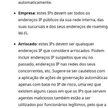
automaticamente.
Empresa
: estes IPs devem ser todos os
endereços IP públicos da sua rede interna, das
suas sucursais e dos seus endereços de roaming
Wi-Fi.
Arriscado
: estes IPs devem ser quaisquer
endereços IP que considere arriscados. Podem
incluir endereços IP suspeitos que viu no
passado, endereços IP nas redes dos seus
concorrentes, etc. Sugere-se ser cauteloso com
a aplicação de ações de governação automáticas
apenas com base no IP de risco, uma vez que
existem alguns casos em que os IPs que servem
agentes maliciosos também estão a ser
utilizados por funcionários legítimos, pelo que a