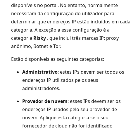
disponíveis no portal. No entanto, normalmente
necessitam da configuração do utilizador para
determinar que endereços IP estão incluídos em cada
categoria. A exceção a essa configuração é a
categoria
Risky
, que inclui três marcas IP: proxy
anônimo, Botnet e Tor.
Estão disponíveis as seguintes categorias:
Administrativo
: estes IPs devem ser todos os
endereços IP utilizados pelos seus
administradores.
Provedor de nuvem
: esses IPs devem ser os
endereços IP usados pelo seu provedor de
nuvem. Aplique esta categoria se o seu
fornecedor de cloud não for identificado