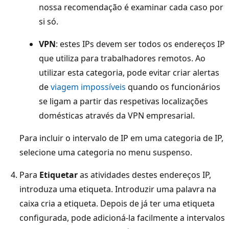
nossa recomendação é examinar cada caso por
si só.
VPN
: estes IPs devem ser todos os endereços IP
que utiliza para trabalhadores remotos. Ao
utilizar esta categoria, pode evitar criar alertas
de
viagem impossíveis
quando os funcionários
se ligam a partir das respetivas localizações
domésticas através da VPN empresarial.
Para incluir o intervalo de IP em uma categoria de IP,
selecione uma categoria no menu suspenso.
Para
Etiquetar
as atividades destes endereços IP,
introduza uma etiqueta. Introduzir uma palavra na
caixa cria a etiqueta. Depois de já ter uma etiqueta
configurada, pode adicioná-la facilmente a intervalos