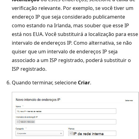
verificação relevante. Por exemplo, se você tiver um
endereço IP que seja considerado publicamente
como estando na Irlanda, mas souber que esse IP
está nos EUA. Você substituirá a localização para esse
intervalo de endereços IP. Como alternativa, se não
quiser que um intervalo de endereços IP seja
associado a um ISP registrado, poderá substituir o
ISP registrado.
Quando terminar, selecione
Criar
.