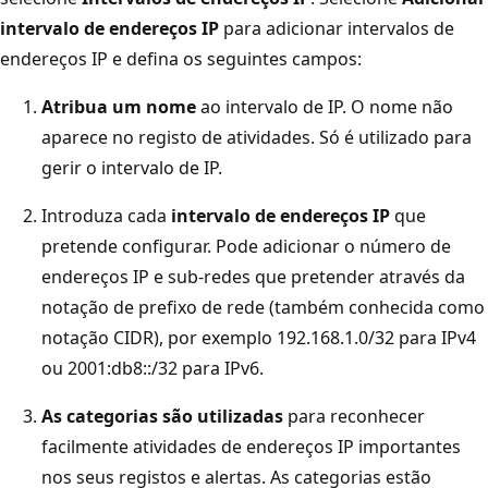
intervalo de endereços IP
para adicionar intervalos de
endereços IP e defina os seguintes campos:
Atribua um nome
ao intervalo de IP. O nome não
aparece no registo de atividades. Só é utilizado para
gerir o intervalo de IP.
Introduza cada
intervalo de endereços IP
que
pretende configurar. Pode adicionar o número de
endereços IP e sub-redes que pretender através da
notação de prefixo de rede (também conhecida como
notação CIDR), por exemplo 192.168.1.0/32 para IPv4
ou 2001:db8::/32 para IPv6.
As categorias são utilizadas
para reconhecer
facilmente atividades de endereços IP importantes
nos seus registos e alertas. As categorias estão