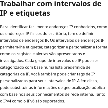
Trabalhar com intervalos de
IP e etiquetas
Para identificar facilmente endereços IP conhecidos, como
os endereços IP físicos do escritório, tem de definir
intervalos de endereços IP. Os intervalos de endereços IP
permitem-lhe etiquetar, categorizar e personalizar a forma
como os registos e alertas são apresentados e
investigados. Cada grupo de intervalos de IP pode ser
categorizado com base numa lista predefinida de
categorias de IP. Você também pode criar tags de IP
personalizadas para seus intervalos de IP. Além disso,
pode substituir as informações de geolocalização pública
com base nos seus conhecimentos de rede interna. Tanto
o IPv4 como o IPv6 são suportados.