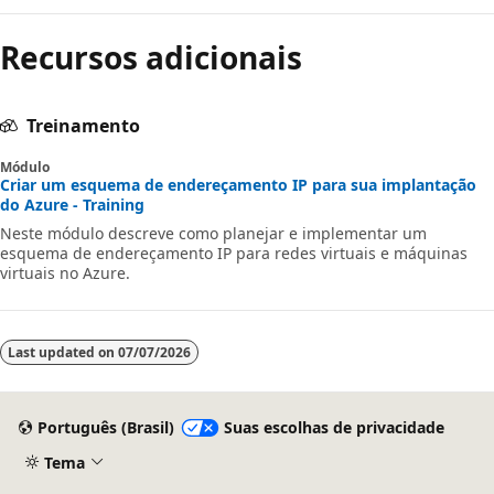
Recursos adicionais
Treinamento
Módulo
Criar um esquema de endereçamento IP para sua implantação
do Azure - Training
Neste módulo descreve como planejar e implementar um
esquema de endereçamento IP para redes virtuais e máquinas
virtuais no Azure.
Last updated on
07/07/2026
Português (Brasil)
Suas escolhas de privacidade
Tema