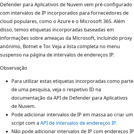
Defender para Aplicativos de Nuvem vem pré-configurado
com intervalos de IP incorporados para fornecedores de
cloud populares, como o Azure e o Microsoft 365. Além
disso, temos etiquetas incorporadas baseadas em
informações sobre ameaças da Microsoft, incluindo proxy
anónimo, Botnet e Tor. Veja a lista completa no menu
suspenso na página de intervalos de endereços IP.
Observação
Para utilizar estas etiquetas incorporadas como parte
de uma pesquisa, veja o respetivo ID na
documentação da API de Defender para Aplicativos
de Nuvem.
Pode adicionar intervalos de IP em massa ao criar um
script com a
API de intervalos de endereços IP
.
Não pode adicionar intervalos de IP com endereços IP