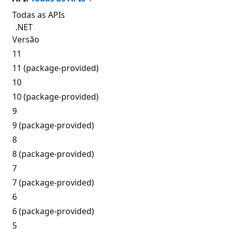
Todas as APIs
.NET
Versão
11
11 (package-provided)
10
10 (package-provided)
9
9 (package-provided)
8
8 (package-provided)
7
7 (package-provided)
6
6 (package-provided)
5