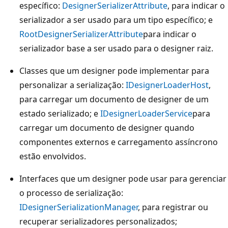
específico:
DesignerSerializerAttribute
, para indicar o
serializador a ser usado para um tipo específico; e
RootDesignerSerializerAttribute
para indicar o
serializador base a ser usado para o designer raiz.
Classes que um designer pode implementar para
personalizar a serialização:
IDesignerLoaderHost
,
para carregar um documento de designer de um
estado serializado; e
IDesignerLoaderService
para
carregar um documento de designer quando
componentes externos e carregamento assíncrono
estão envolvidos.
Interfaces que um designer pode usar para gerenciar
o processo de serialização:
IDesignerSerializationManager
, para registrar ou
recuperar serializadores personalizados;