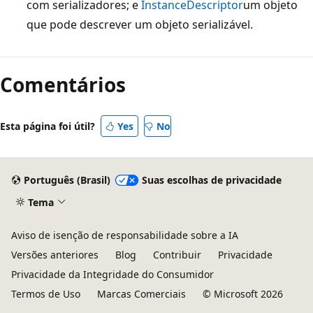
com serializadores; e
InstanceDescriptor
um objeto
que pode descrever um objeto serializável.
Comentários
Esta página foi útil?
Yes
No
Português (Brasil)
Suas escolhas de privacidade
Tema
Aviso de isenção de responsabilidade sobre a IA
Versões anteriores
Blog
Contribuir
Privacidade
Privacidade da Integridade do Consumidor
Termos de Uso
Marcas Comerciais
© Microsoft 2026