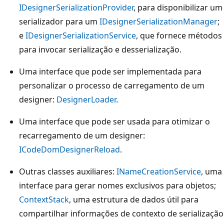
IDesignerSerializationProvider
, para disponibilizar um
serializador para um
IDesignerSerializationManager
;
e
IDesignerSerializationService
, que fornece métodos
para invocar serialização e desserialização.
Uma interface que pode ser implementada para
personalizar o processo de carregamento de um
designer:
DesignerLoader
.
Uma interface que pode ser usada para otimizar o
recarregamento de um designer:
ICodeDomDesignerReload
.
Outras classes auxiliares:
INameCreationService
, uma
interface para gerar nomes exclusivos para objetos;
ContextStack
, uma estrutura de dados útil para
compartilhar informações de contexto de serialização