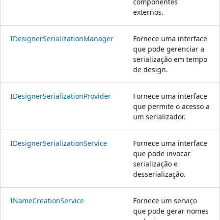
componentes
externos.
IDesignerSerializationManager
Fornece uma interface
que pode gerenciar a
serialização em tempo
de design.
IDesignerSerializationProvider
Fornece uma interface
que permite o acesso a
um serializador.
IDesignerSerializationService
Fornece uma interface
que pode invocar
serialização e
desserialização.
INameCreationService
Fornece um serviço
que pode gerar nomes