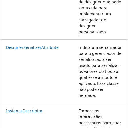
de designer que pode
ser usada para
implementar um
carregador de
designer
personalizado.
DesignerSerializerAttribute
Indica um serializador
para o gerenciador de
serialização a ser
usado para serializar
os valores do tipo ao
qual esse atributo é
aplicado. Essa classe
não pode ser
herdada.
InstanceDescriptor
Fornece as
informações
necessárias para criar