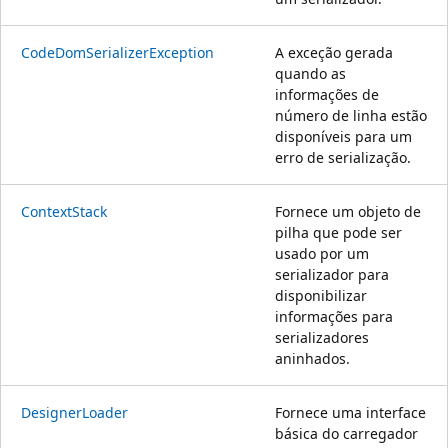
CodeDomSerializerException
A exceção gerada
quando as
informações de
número de linha estão
disponíveis para um
erro de serialização.
ContextStack
Fornece um objeto de
pilha que pode ser
usado por um
serializador para
disponibilizar
informações para
serializadores
aninhados.
DesignerLoader
Fornece uma interface
básica do carregador