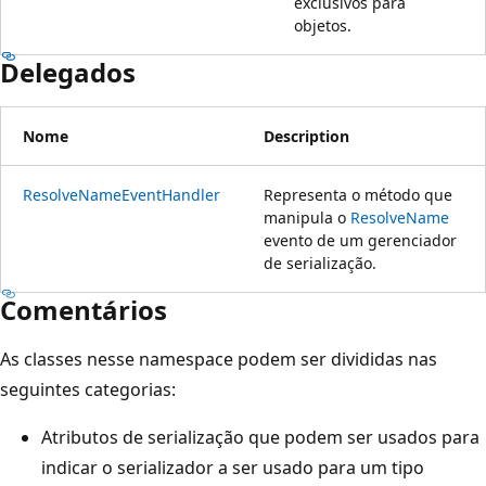
exclusivos para
objetos.
Delegados
Nome
Description
ResolveNameEventHandler
Representa o método que
manipula o
ResolveName
evento de um gerenciador
de serialização.
Comentários
As classes nesse namespace podem ser divididas nas
seguintes categorias:
Atributos de serialização que podem ser usados para
indicar o serializador a ser usado para um tipo