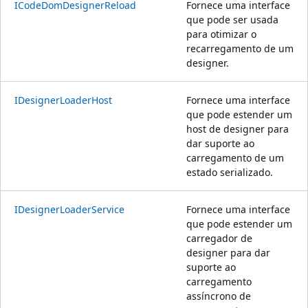
ICodeDomDesignerReload
Fornece uma interface
que pode ser usada
para otimizar o
recarregamento de um
designer.
IDesignerLoaderHost
Fornece uma interface
que pode estender um
host de designer para
dar suporte ao
carregamento de um
estado serializado.
IDesignerLoaderService
Fornece uma interface
que pode estender um
carregador de
designer para dar
suporte ao
carregamento
assíncrono de