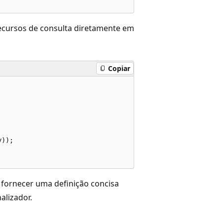
cursos de consulta diretamente em
Copiar
));

fornecer uma definição concisa
alizador.