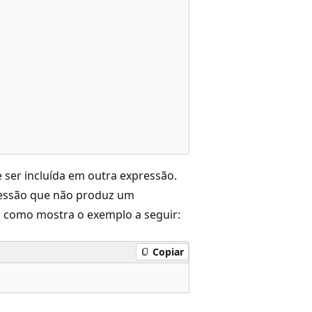
ser incluída em outra expressão.
essão que não produz um
, como mostra o exemplo a seguir:
Copiar