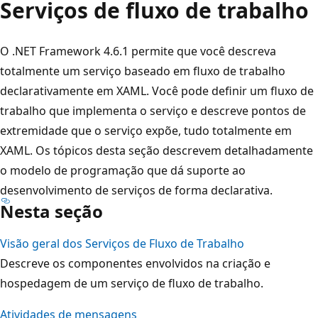
Serviços de fluxo de trabalho
O .NET Framework 4.6.1 permite que você descreva
totalmente um serviço baseado em fluxo de trabalho
declarativamente em XAML. Você pode definir um fluxo de
trabalho que implementa o serviço e descreve pontos de
extremidade que o serviço expõe, tudo totalmente em
XAML. Os tópicos desta seção descrevem detalhadamente
o modelo de programação que dá suporte ao
desenvolvimento de serviços de forma declarativa.
Nesta seção
Visão geral dos Serviços de Fluxo de Trabalho
Descreve os componentes envolvidos na criação e
hospedagem de um serviço de fluxo de trabalho.
Atividades de mensagens