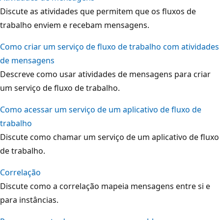
Discute as atividades que permitem que os fluxos de
trabalho enviem e recebam mensagens.
Como criar um serviço de fluxo de trabalho com atividades
de mensagens
Descreve como usar atividades de mensagens para criar
um serviço de fluxo de trabalho.
Como acessar um serviço de um aplicativo de fluxo de
trabalho
Discute como chamar um serviço de um aplicativo de fluxo
de trabalho.
Correlação
Discute como a correlação mapeia mensagens entre si e
para instâncias.