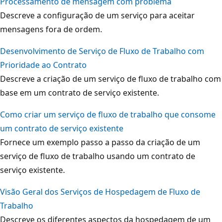
Processamento de mensagem com problema
Descreve a configuração de um serviço para aceitar
mensagens fora de ordem.
Desenvolvimento de Serviço de Fluxo de Trabalho com
Prioridade ao Contrato
Descreve a criação de um serviço de fluxo de trabalho com
base em um contrato de serviço existente.
Como criar um serviço de fluxo de trabalho que consome
um contrato de serviço existente
Fornece um exemplo passo a passo da criação de um
serviço de fluxo de trabalho usando um contrato de
serviço existente.
Visão Geral dos Serviços de Hospedagem de Fluxo de
Trabalho
Descreve os diferentes aspectos da hospedagem de um