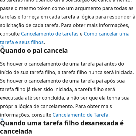
passe o mesmo token como um argumento para todas as
tarefas e forneça em cada tarefa a lógica para responder à
solicitação de cada tarefa. Para obter mais informações,
consulte
Cancelamento de tarefas
e
Como cancelar uma
tarefa e seus filhos
.
Quando o pai cancela
Se houver o cancelamento de uma tarefa pai antes do
início de sua tarefa filho, a tarefa filho nunca será iniciada.
Se houver o cancelamento de uma tarefa pai após sua
tarefa filho já tiver sido iniciada, a tarefa filho será
executada até ser concluída, a não ser que ela tenha sua
própria lógica de cancelamento. Para obter mais
informações, consulte
Cancelamento de Tarefa
.
Quando uma tarefa filho desanexada é
cancelada