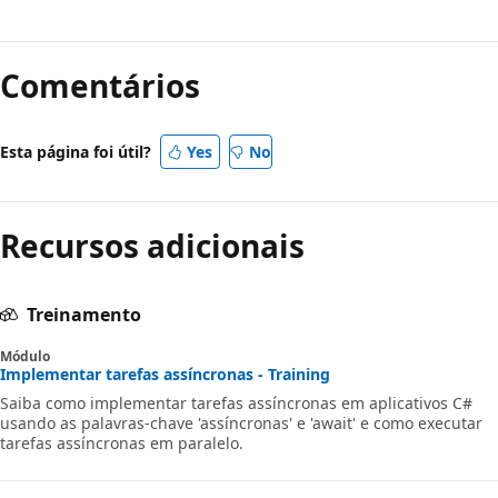
Comentários
Esta página foi útil?
Yes
No
Recursos adicionais
Treinamento
Módulo
Implementar tarefas assíncronas - Training
Saiba como implementar tarefas assíncronas em aplicativos C#
usando as palavras-chave 'assíncronas' e 'await' e como executar
tarefas assíncronas em paralelo.