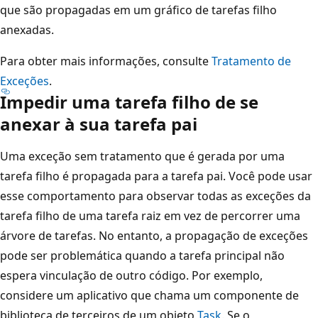
que são propagadas em um gráfico de tarefas filho
anexadas.
Para obter mais informações, consulte
Tratamento de
Exceções
.
Impedir uma tarefa filho de se
anexar à sua tarefa pai
Uma exceção sem tratamento que é gerada por uma
tarefa filho é propagada para a tarefa pai. Você pode usar
esse comportamento para observar todas as exceções da
tarefa filho de uma tarefa raiz em vez de percorrer uma
árvore de tarefas. No entanto, a propagação de exceções
pode ser problemática quando a tarefa principal não
espera vinculação de outro código. Por exemplo,
considere um aplicativo que chama um componente de
biblioteca de terceiros de um objeto
Task
. Se o