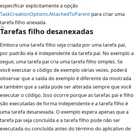
especificar explicitamente a opção
TaskCreationOptions.AttachedToParent
para criar uma
tarefa filho anexada.
Tarefas filho desanexadas
Embora uma tarefa filho seja criada por uma tarefa pai,
por padrão ela é independente da tarefa pai. No exemplo a
seguir, uma tarefa pai cria uma tarefa filho simples. Se
você executar o código de exemplo várias vezes, poderá
observar que a saída do exemplo é diferente da mostrada
e também que a saída pode ser alterada sempre que você
executar o código. Isso ocorre porque as tarefas pai e filho
são executadas de forma independente e a tarefa filho é
uma tarefa desanexada. O exemplo espera apenas que a
tarefa pai seja concluída e a tarefa filho pode não ser
executada ou concluída antes do término do aplicativo de