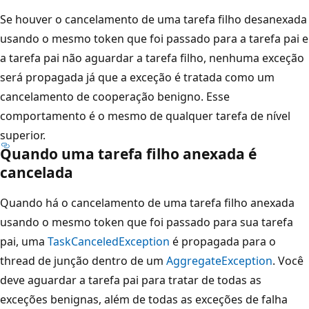
Se houver o cancelamento de uma tarefa filho desanexada
usando o mesmo token que foi passado para a tarefa pai e
a tarefa pai não aguardar a tarefa filho, nenhuma exceção
será propagada já que a exceção é tratada como um
cancelamento de cooperação benigno. Esse
comportamento é o mesmo de qualquer tarefa de nível
superior.
Quando uma tarefa filho anexada é
cancelada
Quando há o cancelamento de uma tarefa filho anexada
usando o mesmo token que foi passado para sua tarefa
pai, uma
TaskCanceledException
é propagada para o
thread de junção dentro de um
AggregateException
. Você
deve aguardar a tarefa pai para tratar de todas as
exceções benignas, além de todas as exceções de falha