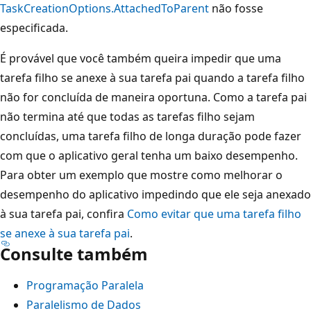
TaskCreationOptions.AttachedToParent
não fosse
especificada.
É provável que você também queira impedir que uma
tarefa filho se anexe à sua tarefa pai quando a tarefa filho
não for concluída de maneira oportuna. Como a tarefa pai
não termina até que todas as tarefas filho sejam
concluídas, uma tarefa filho de longa duração pode fazer
com que o aplicativo geral tenha um baixo desempenho.
Para obter um exemplo que mostre como melhorar o
desempenho do aplicativo impedindo que ele seja anexado
à sua tarefa pai, confira
Como evitar que uma tarefa filho
se anexe à sua tarefa pai
.
Consulte também
Programação Paralela
Paralelismo de Dados