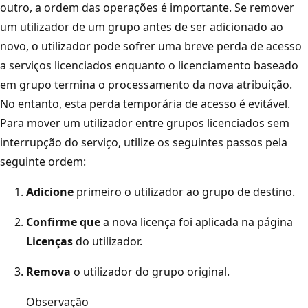
outro, a ordem das operações é importante. Se remover
um utilizador de um grupo antes de ser adicionado ao
novo, o utilizador pode sofrer uma breve perda de acesso
a serviços licenciados enquanto o licenciamento baseado
em grupo termina o processamento da nova atribuição.
No entanto, esta perda temporária de acesso é evitável.
Para mover um utilizador entre grupos licenciados sem
interrupção do serviço, utilize os seguintes passos pela
seguinte ordem:
Adicione
primeiro o utilizador ao grupo de destino.
Confirme que
a nova licença foi aplicada na página
Licenças
do utilizador.
Remova
o utilizador do grupo original.
Observação