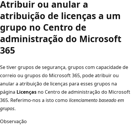
Atribuir ou anular a
atribuição de licenças a um
grupo no Centro de
administração do Microsoft
365
Se tiver grupos de segurança, grupos com capacidade de
correio ou grupos do Microsoft 365, pode atribuir ou
anular a atribuição de licenças para esses grupos na
página
Licenças
no Centro de administração do Microsoft
365. Referimo-nos a isto como
licenciamento baseado em
grupos
.
Observação