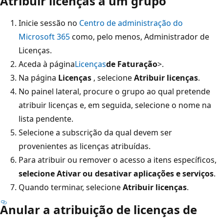
Atribuir licenças a um grupo
Inicie sessão no
Centro de administração do
Microsoft 365
como, pelo menos, Administrador de
Licenças.
Aceda à página
Licenças
de Faturação
>.
Na página
Licenças
, selecione
Atribuir licenças
.
No painel lateral, procure o grupo ao qual pretende
atribuir licenças e, em seguida, selecione o nome na
lista pendente.
Selecione a subscrição da qual devem ser
provenientes as licenças atribuídas.
Para atribuir ou remover o acesso a itens específicos,
selecione Ativar ou desativar aplicações e serviços
.
Quando terminar, selecione
Atribuir licenças
.
Anular a atribuição de licenças de