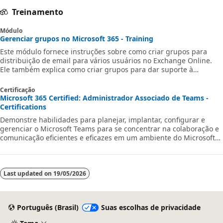
Treinamento
Módulo
Gerenciar grupos no Microsoft 365 - Training
Este módulo fornece instruções sobre como criar grupos para
distribuição de email para vários usuários no Exchange Online.
Ele também explica como criar grupos para dar suporte à
colaboração no SharePoint Online.
Certificação
Microsoft 365 Certified: Administrador Associado de Teams -
Certifications
Demonstre habilidades para planejar, implantar, configurar e
gerenciar o Microsoft Teams para se concentrar na colaboração e
comunicação eficientes e eficazes em um ambiente do Microsoft
365.
Last updated on
19/05/2026
Português (Brasil)
Suas escolhas de privacidade