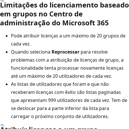
Limitações do licenciamento baseado
em grupos no Centro de
administração do Microsoft 365
Pode atribuir licenças a um máximo de 20 grupos de
cada vez.
Quando seleciona
Reprocessar
para resolve
problemas com a atribuição de licenças de grupo, a
funcionalidade tenta processar novamente licenças
até um máximo de 20 utilizadores de cada vez.
As listas de utilizadores que foram e que não
receberam licenças com êxito são listas paginadas
que apresentam 999 utilizadores de cada vez. Tem de
se deslocar para a parte inferior da lista para
carregar o próximo conjunto de utilizadores.