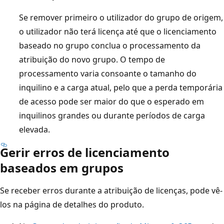
Se remover primeiro o utilizador do grupo de origem,
o utilizador não terá licença até que o licenciamento
baseado no grupo conclua o processamento da
atribuição do novo grupo. O tempo de
processamento varia consoante o tamanho do
inquilino e a carga atual, pelo que a perda temporária
de acesso pode ser maior do que o esperado em
inquilinos grandes ou durante períodos de carga
elevada.
Gerir erros de licenciamento
baseados em grupos
Se receber erros durante a atribuição de licenças, pode vê-
los na página de detalhes do produto.