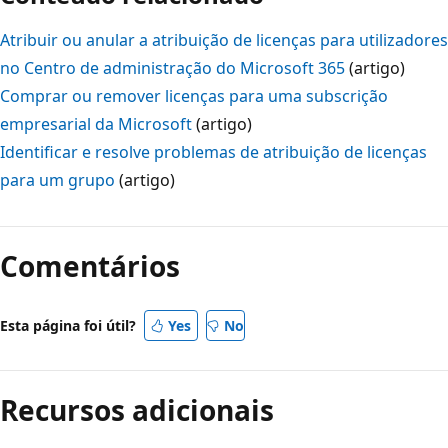
Atribuir ou anular a atribuição de licenças para utilizadores
no Centro de administração do Microsoft 365
(artigo)
Comprar ou remover licenças para uma subscrição
empresarial da Microsoft
(artigo)
Identificar e resolve problemas de atribuição de licenças
para um grupo
(artigo)
Comentários
Esta página foi útil?
Yes
No
Recursos adicionais