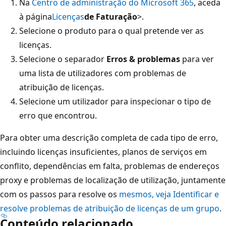
Na
Centro de administração do Microsoft 365
, aceda
à página
Licenças
de Faturação
>.
Selecione o produto para o qual pretende ver as
licenças.
Selecione o separador
Erros & problemas
para ver
uma lista de utilizadores com problemas de
atribuição de licenças.
Selecione um utilizador para inspecionar o tipo de
erro que encontrou.
Para obter uma descrição completa de cada tipo de erro,
incluindo licenças insuficientes, planos de serviços em
conflito, dependências em falta, problemas de endereços
proxy e problemas de localização de utilização, juntamente
com os passos para resolve os
mesmos, veja Identificar e
resolve problemas de atribuição de licenças de um grupo
.
Conteúdo relacionado