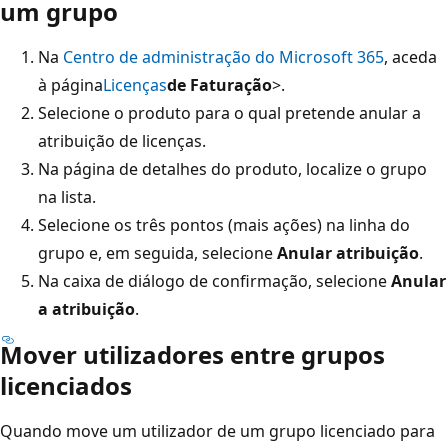
um grupo
Na
Centro de administração do Microsoft 365
, aceda
à página
Licenças
de Faturação
>.
Selecione o produto para o qual pretende anular a
atribuição de licenças.
Na página de detalhes do produto, localize o grupo
na lista.
Selecione os três pontos (mais ações) na linha do
grupo e, em seguida, selecione
Anular atribuição
.
Na caixa de diálogo de confirmação, selecione
Anular
a atribuição
.
Mover utilizadores entre grupos
licenciados
Quando move um utilizador de um grupo licenciado para