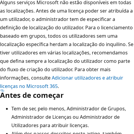
Alguns serviços Microsoft não estão disponíveis em todas
as localizações. Antes de uma licença poder ser atribuída a
um utilizador, o administrador tem de especificar a
definição de localização do utilizador. Para o licenciamento
baseado em grupos, todos os utilizadores sem uma
localização específica herdam a localização do inquilino. Se
tiver utilizadores em várias localizações, recomendamos
que defina sempre a localização do utilizador como parte
do fluxo de criação do utilizador. Para obter mais
informações, consulte
Adicionar utilizadores e atribuir
licenças no Microsoft 365
.
Antes de começar
Tem de ser, pelo menos, Administrador de Grupos,
Administrador de Licenças ou Administrador de
Utilizadores para atribuir licenças.
Além dos passos descritos neste artigo, também