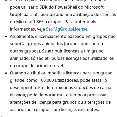
pode utilizar o SDK do PowerShell do Microsoft
Graph para atribuir ou anular a atribuição de licenças
do Microsoft 365 a grupos. Para obter mais
informações, veja
Set-MgGroupLicense
.
Atualmente, o licenciamento baseado em grupos não
suporta grupos aninhados (grupos que contêm
outros grupos). Se atribuir licenças a um grupo
aninhado, só são atribuídas licenças aos utilizadores
no grupo de primeiro nível.
Quando atribui ou modifica licenças para um grupo
grande, como 100 000 utilizadores, pode afetar o
desempenho. Em determinadas situações de carga
elevada, pode demorar muito tempo a processar
alterações de licença para grupos ou alterações de
associação a grupos com licenças existentes.