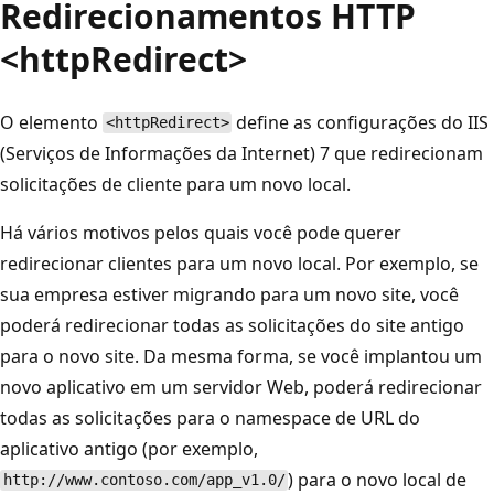
Redirecionamentos HTTP
<httpRedirect>
O elemento
define as configurações do IIS
<httpRedirect>
(Serviços de Informações da Internet) 7 que redirecionam
solicitações de cliente para um novo local.
Há vários motivos pelos quais você pode querer
redirecionar clientes para um novo local. Por exemplo, se
sua empresa estiver migrando para um novo site, você
poderá redirecionar todas as solicitações do site antigo
para o novo site. Da mesma forma, se você implantou um
novo aplicativo em um servidor Web, poderá redirecionar
todas as solicitações para o namespace de URL do
aplicativo antigo (por exemplo,
) para o novo local de
http://www.contoso.com/app_v1.0/