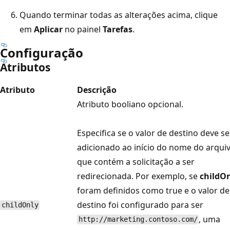
Quando terminar todas as alterações acima, clique
em
Aplicar
no painel
Tarefas
.
Configuração
Atributos
Atributo
Descrição
Atributo booliano opcional.
Especifica se o valor de destino deve se
adicionado ao início do nome do arqui
que contém a solicitação a ser
redirecionada. Por exemplo, se
childO
foram definidos como true e o valor de
destino foi configurado para ser
childOnly
, uma
http://marketing.contoso.com/