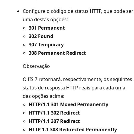
Configure o código de status HTTP, que pode ser
uma destas opções:
301 Permanent
302 Found
307 Temporary
308 Permanent Redirect
Observação
O IIS 7 retornará, respectivamente, os seguintes
status de resposta HTTP reais para cada uma
das opções acima:
HTTP/1.1 301 Moved Permanently
HTTP/1.1 302 Redirect
HTTP/1.1 307 Redirect
HTTP 1.1 308 Redirected Permanently