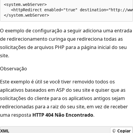
<system.webServer>

   <httpRedirect enabled="true" destination="http://www
O exemplo de configuração a seguir adiciona uma entrada
de redirecionamento curinga que redireciona todas as
solicitações de arquivos PHP para a página inicial do seu
site.
Observação
Este exemplo é útil se você tiver removido todos os
aplicativos baseados em ASP do seu site e quiser que as
solicitações do cliente para os aplicativos antigos sejam
redirecionadas para a raiz do seu site, em vez de receber
uma resposta
HTTP 404 Não Encontrado
.
XML
Copiar