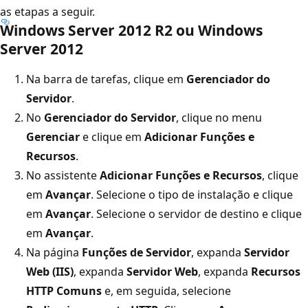
as etapas a seguir.
Windows Server 2012 R2 ou Windows
Server 2012
Na barra de tarefas, clique em
Gerenciador do
Servidor
.
No
Gerenciador do Servidor
, clique no menu
Gerenciar
e clique em
Adicionar Funções e
Recursos
.
No assistente
Adicionar Funções e Recursos
, clique
em
Avançar
. Selecione o tipo de instalação e clique
em
Avançar
. Selecione o servidor de destino e clique
em
Avançar
.
Na página
Funções de Servidor
, expanda
Servidor
Web (IIS)
, expanda
Servidor Web
, expanda
Recursos
HTTP Comuns
e, em seguida, selecione