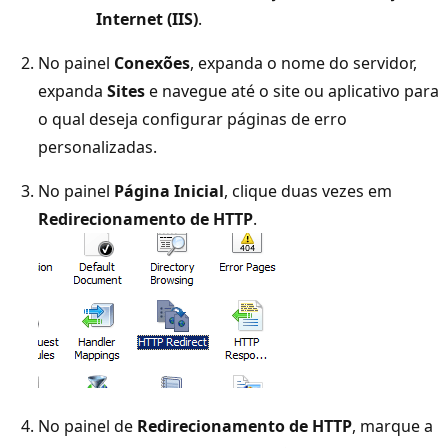
Internet (IIS)
.
No painel
Conexões
, expanda o nome do servidor,
expanda
Sites
e navegue até o site ou aplicativo para
o qual deseja configurar páginas de erro
personalizadas.
No painel
Página Inicial
, clique duas vezes em
Redirecionamento de HTTP
.
No painel de
Redirecionamento de HTTP
, marque a