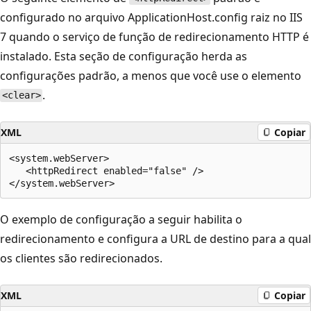
configurado no arquivo ApplicationHost.config raiz no IIS
7 quando o serviço de função de redirecionamento HTTP é
instalado. Esta seção de configuração herda as
configurações padrão, a menos que você use o elemento
.
<clear>
XML
Copiar
<system.webServer>

   <httpRedirect enabled="false" />

O exemplo de configuração a seguir habilita o
redirecionamento e configura a URL de destino para a qual
os clientes são redirecionados.
XML
Copiar