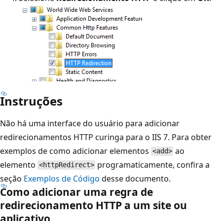
Instruções
Não há uma interface do usuário para adicionar
redirecionamentos HTTP curinga para o IIS 7. Para obter
exemplos de como adicionar elementos
ao
<add>
elemento
programaticamente, confira a
<httpRedirect>
seção
Exemplos de Código
desse documento.
Como adicionar uma regra de
redirecionamento HTTP a um site ou
aplicativo