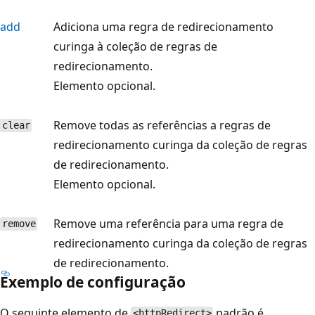
add
Adiciona uma regra de redirecionamento
curinga à coleção de regras de
redirecionamento.
Elemento opcional.
Remove todas as referências a regras de
clear
redirecionamento curinga da coleção de regras
de redirecionamento.
Elemento opcional.
Remove uma referência para uma regra de
remove
redirecionamento curinga da coleção de regras
de redirecionamento.
Exemplo de configuração
O seguinte elemento de
padrão é
<httpRedirect>