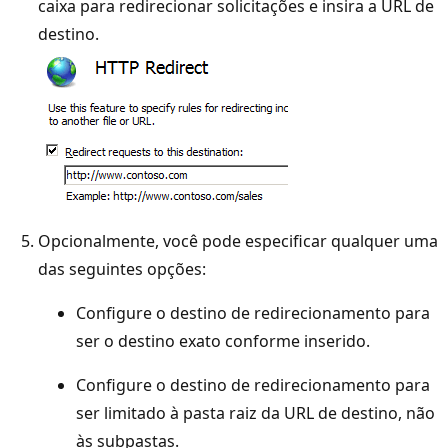
caixa para redirecionar solicitações e insira a URL de
destino.
Opcionalmente, você pode especificar qualquer uma
das seguintes opções:
Configure o destino de redirecionamento para
ser o destino exato conforme inserido.
Configure o destino de redirecionamento para
ser limitado à pasta raiz da URL de destino, não
às subpastas.