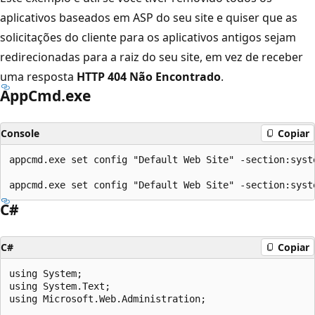
aplicativos baseados em ASP do seu site e quiser que as
solicitações do cliente para os aplicativos antigos sejam
redirecionadas para a raiz do seu site, em vez de receber
uma resposta
HTTP 404 Não Encontrado
.
AppCmd.exe
Console
Copiar
appcmd.exe set config "Default Web Site" -section:syst
C#
C#
Copiar
using System;

using System.Text;

using Microsoft.Web.Administration;
