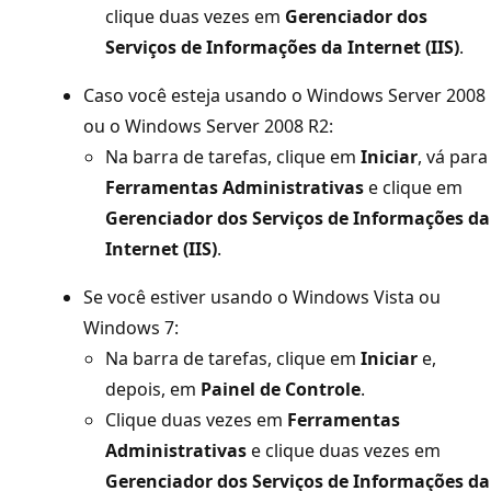
clique duas vezes em
Gerenciador dos
Serviços de Informações da Internet (IIS)
.
Caso você esteja usando o Windows Server 2008
ou o Windows Server 2008 R2:
Na barra de tarefas, clique em
Iniciar
, vá para
Ferramentas Administrativas
e clique em
Gerenciador dos Serviços de Informações da
Internet (IIS)
.
Se você estiver usando o Windows Vista ou
Windows 7:
Na barra de tarefas, clique em
Iniciar
e,
depois, em
Painel de Controle
.
Clique duas vezes em
Ferramentas
Administrativas
e clique duas vezes em
Gerenciador dos Serviços de Informações da