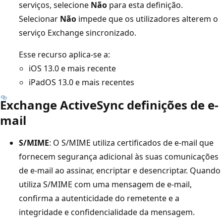
serviços, selecione
Não
para esta definição.
Selecionar
Não
impede que os utilizadores alterem o
serviço Exchange sincronizado.
Esse recurso aplica-se a:
iOS 13.0 e mais recente
iPadOS 13.0 e mais recentes
Exchange ActiveSync definições de e-
mail
S/MIME
: O S/MIME utiliza certificados de e-mail que
fornecem segurança adicional às suas comunicações
de e-mail ao assinar, encriptar e desencriptar. Quando
utiliza S/MIME com uma mensagem de e-mail,
confirma a autenticidade do remetente e a
integridade e confidencialidade da mensagem.