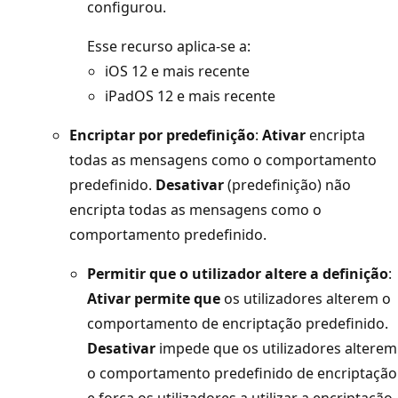
configurou.
Esse recurso aplica-se a:
iOS 12 e mais recente
iPadOS 12 e mais recente
Encriptar por predefinição
:
Ativar
encripta
todas as mensagens como o comportamento
predefinido.
Desativar
(predefinição) não
encripta todas as mensagens como o
comportamento predefinido.
Permitir que o utilizador altere a definição
:
Ativar permite que
os utilizadores alterem o
comportamento de encriptação predefinido.
Desativar
impede que os utilizadores alterem
o comportamento predefinido de encriptação