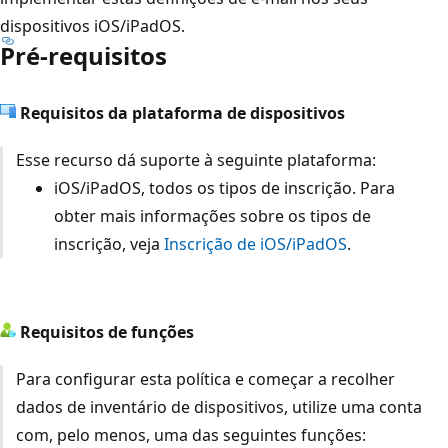
dispositivos iOS/iPadOS.
Pré-requisitos
Requisitos da plataforma de dispositivos
Esse recurso dá suporte à seguinte plataforma:
iOS/iPadOS, todos os tipos de inscrição. Para
obter mais informações sobre os tipos de
inscrição, veja
Inscrição de iOS/iPadOS
.
Requisitos de funções
Para configurar esta política e começar a recolher
dados de inventário de dispositivos, utilize uma conta
com, pelo menos, uma das seguintes funções: