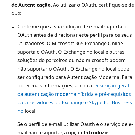
de Autenticação
. Ao utilizar o OAuth, certifique-se de
que:
Confirme que a sua solução de e-mail suporta o
OAuth antes de direcionar este perfil para os seus
utilizadores. O Microsoft 365 Exchange Online
suporta o OAuth. O Exchange no local e outras
soluções de parceiros ou não microsoft podem
não suportar o OAuth. O Exchange no local pode
ser configurado para Autenticação Moderna. Para
obter mais informações, aceda a
Descrição geral
da autenticação moderna híbrida e pré-requisitos
para servidores do Exchange e Skype for Business
no
local.
Se o perfil de e-mail utilizar Oauth e o serviço de e-
mail não o suportar, a opção
Introduzir