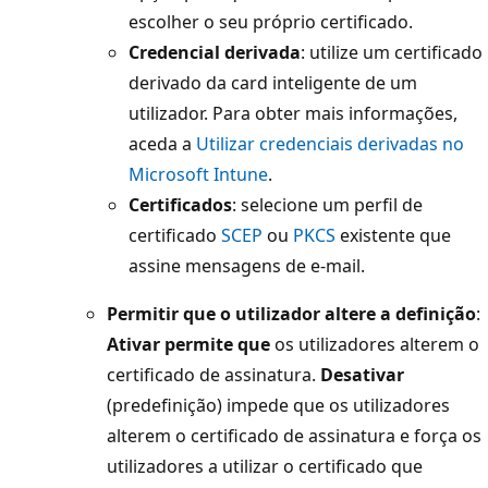
escolher o seu próprio certificado.
Credencial derivada
: utilize um certificado
derivado da card inteligente de um
utilizador. Para obter mais informações,
aceda a
Utilizar credenciais derivadas no
Microsoft Intune
.
Certificados
: selecione um perfil de
certificado
SCEP
ou
PKCS
existente que
assine mensagens de e-mail.
Permitir que o utilizador altere a definição
:
Ativar permite que
os utilizadores alterem o
certificado de assinatura.
Desativar
(predefinição) impede que os utilizadores
alterem o certificado de assinatura e força os
utilizadores a utilizar o certificado que