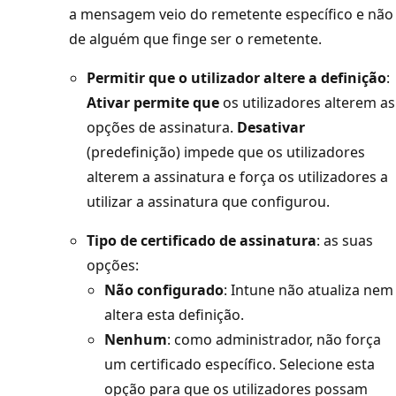
a mensagem veio do remetente específico e não
de alguém que finge ser o remetente.
Permitir que o utilizador altere a definição
:
Ativar permite que
os utilizadores alterem as
opções de assinatura.
Desativar
(predefinição) impede que os utilizadores
alterem a assinatura e força os utilizadores a
utilizar a assinatura que configurou.
Tipo de certificado de assinatura
: as suas
opções:
Não configurado
: Intune não atualiza nem
altera esta definição.
Nenhum
: como administrador, não força
um certificado específico. Selecione esta
opção para que os utilizadores possam