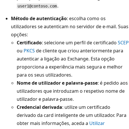
.
user1@contoso.com
Método de autenticação
: escolha como os
utilizadores se autenticam no servidor de e-mail. Suas
opções:
Certificado
: selecione um perfil de certificado
SCEP
ou
PKCS
de cliente que criou anteriormente para
autenticar a ligação ao Exchange. Esta opção
proporciona a experiência mais segura e melhor
para os seus utilizadores.
Nome de utilizador e palavra-passe
: é pedido aos
utilizadores que introduzam o respetivo nome de
utilizador e palavra-passe.
Credencial derivada
: utilize um certificado
derivado da card inteligente de um utilizador. Para
obter mais informações, aceda a
Utilizar