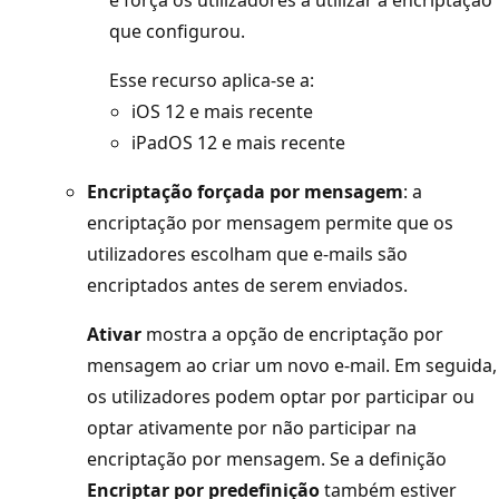
e força os utilizadores a utilizar a encriptação
que configurou.
Esse recurso aplica-se a:
iOS 12 e mais recente
iPadOS 12 e mais recente
Encriptação forçada por mensagem
: a
encriptação por mensagem permite que os
utilizadores escolham que e-mails são
encriptados antes de serem enviados.
Ativar
mostra a opção de encriptação por
mensagem ao criar um novo e-mail. Em seguida,
os utilizadores podem optar por participar ou
optar ativamente por não participar na
encriptação por mensagem. Se a definição
Encriptar por predefinição
também estiver