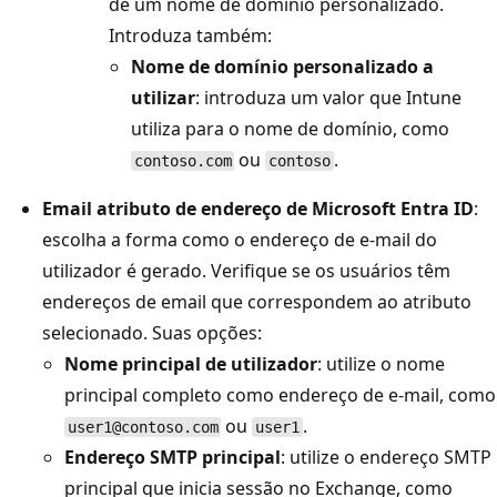
de um nome de domínio personalizado.
Introduza também:
Nome de domínio personalizado a
utilizar
: introduza um valor que Intune
utiliza para o nome de domínio, como
ou
.
contoso.com
contoso
Email atributo de endereço de Microsoft Entra ID
:
escolha a forma como o endereço de e-mail do
utilizador é gerado. Verifique se os usuários têm
endereços de email que correspondem ao atributo
selecionado. Suas opções:
Nome principal de utilizador
: utilize o nome
principal completo como endereço de e-mail, como
ou
.
user1@contoso.com
user1
Endereço SMTP principal
: utilize o endereço SMTP
principal que inicia sessão no Exchange, como