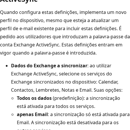
Quando configura estas definições, implementa um novo
perfil no dispositivo, mesmo que esteja a atualizar um
perfil de e-mail existente para incluir estas definições. É
pedido aos utilizadores que introduzam a palavra-passe da
conta Exchange ActiveSync. Estas definições entram em
vigor quando a palavra-passe é introduzida.
Dados do Exchange a sincronizar
: ao utilizar
Exchange ActiveSync, selecione os serviços do
Exchange sincronizados no dispositivo: Calendar,
Contactos, Lembretes, Notas e Email. Suas opções:
Todos os dados
(predefinição): a sincronização
está ativada para todos os serviços.
apenas Email
: a sincronização só está ativada para
Email. A sincronização está desativada para os