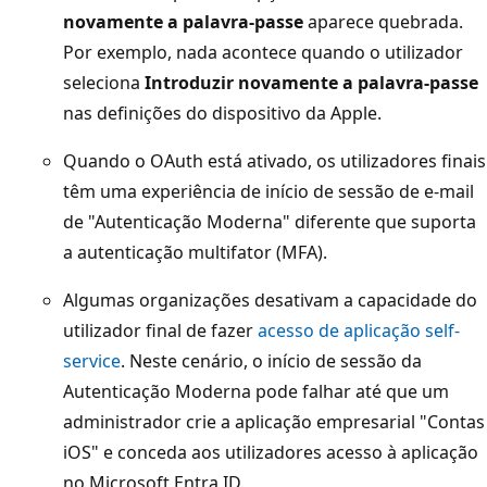
novamente a palavra-passe
aparece quebrada.
Por exemplo, nada acontece quando o utilizador
seleciona
Introduzir novamente a palavra-passe
nas definições do dispositivo da Apple.
Quando o OAuth está ativado, os utilizadores finais
têm uma experiência de início de sessão de e-mail
de "Autenticação Moderna" diferente que suporta
a autenticação multifator (MFA).
Algumas organizações desativam a capacidade do
utilizador final de fazer
acesso de aplicação self-
service
. Neste cenário, o início de sessão da
Autenticação Moderna pode falhar até que um
administrador crie a aplicação empresarial "Contas
iOS" e conceda aos utilizadores acesso à aplicação
no Microsoft Entra ID.