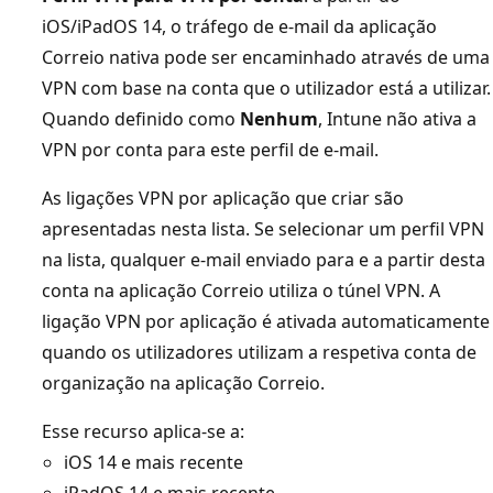
iOS/iPadOS 14, o tráfego de e-mail da aplicação
Correio nativa pode ser encaminhado através de uma
VPN com base na conta que o utilizador está a utilizar.
Quando definido como
Nenhum
, Intune não ativa a
VPN por conta para este perfil de e-mail.
As ligações VPN por aplicação que criar são
apresentadas nesta lista. Se selecionar um perfil VPN
na lista, qualquer e-mail enviado para e a partir desta
conta na aplicação Correio utiliza o túnel VPN. A
ligação VPN por aplicação é ativada automaticamente
quando os utilizadores utilizam a respetiva conta de
organização na aplicação Correio.
Esse recurso aplica-se a:
iOS 14 e mais recente