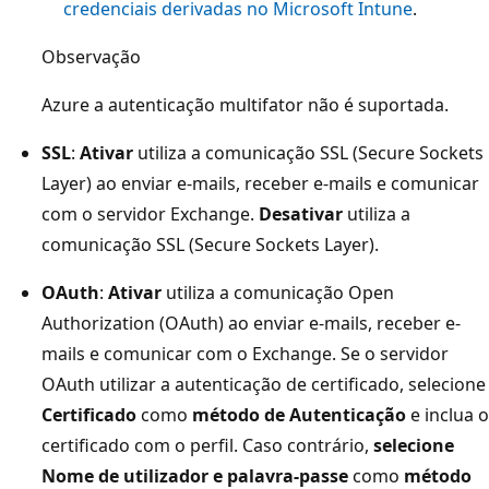
credenciais derivadas no Microsoft Intune
.
Observação
Azure a autenticação multifator não é suportada.
SSL
:
Ativar
utiliza a comunicação SSL (Secure Sockets
Layer) ao enviar e-mails, receber e-mails e comunicar
com o servidor Exchange.
Desativar
utiliza a
comunicação SSL (Secure Sockets Layer).
OAuth
:
Ativar
utiliza a comunicação Open
Authorization (OAuth) ao enviar e-mails, receber e-
mails e comunicar com o Exchange. Se o servidor
OAuth utilizar a autenticação de certificado, selecione
Certificado
como
método de Autenticação
e inclua o
certificado com o perfil. Caso contrário,
selecione
Nome de utilizador e palavra-passe
como
método