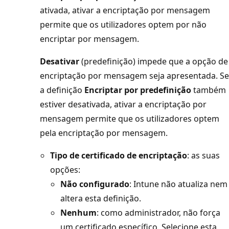
ativada, ativar a encriptação por mensagem
permite que os utilizadores optem por não
encriptar por mensagem.
Desativar
(predefinição) impede que a opção de
encriptação por mensagem seja apresentada. Se
a definição
Encriptar por predefinição
também
estiver desativada, ativar a encriptação por
mensagem permite que os utilizadores optem
pela encriptação por mensagem.
Tipo de certificado de encriptação
: as suas
opções:
Não configurado
: Intune não atualiza nem
altera esta definição.
Nenhum
: como administrador, não força
um certificado específico. Selecione esta