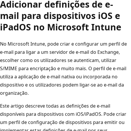
Adicionar definições de e-
mail para dispositivos iOS e
iPadOS no Microsoft Intune
No Microsoft Intune, pode criar e configurar um perfil de
e-mail para ligar a um servidor de e-mail do Exchange,
escolher como os utilizadores se autenticam, utilizar
S/MIME para encriptação e muito mais. O perfil de e-mail
utiliza a aplicação de e-mail nativa ou incorporada no
dispositivo e os utilizadores podem ligar-se ao e-mail da
organização.
Este artigo descreve todas as definições de e-mail
disponíveis para dispositivos com iOS/iPadOS. Pode criar
um perfil de configuração de dispositivos para emitir ou
implementar estas definições de e-mail nos seus