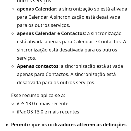
outros serviços.
apenas Calendar
: a sincronização só está ativada
para Calendar. A sincronização está desativada
para os outros serviços.
apenas Calendar e Contactos
: a sincronização
está ativada apenas para Calendar e Contactos. A
sincronização está desativada para os outros
serviços.
Apenas contactos
: a sincronização está ativada
apenas para Contactos. A sincronização está
desativada para os outros serviços.
Esse recurso aplica-se a:
iOS 13.0 e mais recente
iPadOS 13.0 e mais recentes
Permitir que os utilizadores alterem as definições