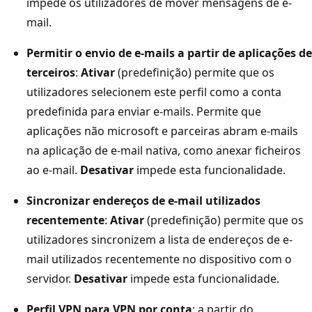
impede os utilizadores de mover mensagens de e-
mail.
Permitir o envio de e-mails a partir de aplicações de
terceiros
:
Ativar
(predefinição) permite que os
utilizadores selecionem este perfil como a conta
predefinida para enviar e-mails. Permite que
aplicações não microsoft e parceiras abram e-mails
na aplicação de e-mail nativa, como anexar ficheiros
ao e-mail.
Desativar
impede esta funcionalidade.
Sincronizar endereços de e-mail utilizados
recentemente
:
Ativar
(predefinição) permite que os
utilizadores sincronizem a lista de endereços de e-
mail utilizados recentemente no dispositivo com o
servidor.
Desativar
impede esta funcionalidade.
Perfil VPN para VPN por conta
: a partir do