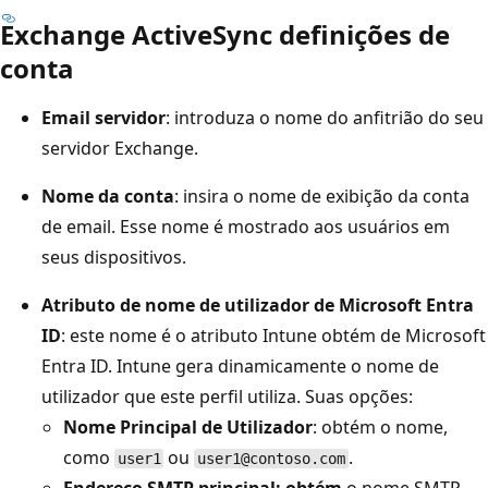
Exchange ActiveSync definições de
conta
Email servidor
: introduza o nome do anfitrião do seu
servidor Exchange.
Nome da conta
: insira o nome de exibição da conta
de email. Esse nome é mostrado aos usuários em
seus dispositivos.
Atributo de nome de utilizador de Microsoft Entra
ID
: este nome é o atributo Intune obtém de Microsoft
Entra ID. Intune gera dinamicamente o nome de
utilizador que este perfil utiliza. Suas opções:
Nome Principal de Utilizador
: obtém o nome,
como
ou
.
user1
user1@contoso.com