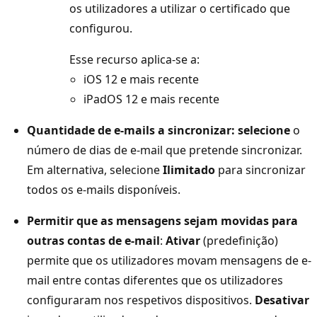
os utilizadores a utilizar o certificado que
configurou.
Esse recurso aplica-se a:
iOS 12 e mais recente
iPadOS 12 e mais recente
Quantidade de e-mails a sincronizar: selecione
o
número de dias de e-mail que pretende sincronizar.
Em alternativa, selecione
Ilimitado
para sincronizar
todos os e-mails disponíveis.
Permitir que as mensagens sejam movidas para
outras contas de e-mail
:
Ativar
(predefinição)
permite que os utilizadores movam mensagens de e-
mail entre contas diferentes que os utilizadores
configuraram nos respetivos dispositivos.
Desativar