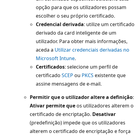
opção para que os utilizadores possam
escolher o seu próprio certificado.
Credencial derivada
: utilize um certificado
derivado da card inteligente de um
utilizador. Para obter mais informações,
aceda a
Utilizar credenciais derivadas no
Microsoft Intune
.
Certificados
: selecione um perfil de
certificado
SCEP
ou
PKCS
existente que
assine mensagens de e-mail.
Permitir que o utilizador altere a definição
:
Ativar permite que
os utilizadores alterem o
certificado de encriptação.
Desativar
(predefinição) impede que os utilizadores
alterem o certificado de encriptação e força