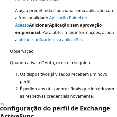
A ação predefinida é adicionar uma aplicação com
a funcionalidade
Aplicação Painel de
Acesso
Adicionar
Aplicação sem aprovação
empresarial
. Para obter mais informações, aceda
a
atribuir utilizadores a aplicações
.
Observação
Quando ativa o OAuth, ocorre o seguinte:
Os dispositivos já visados recebem um novo
perfil.
É pedido aos utilizadores finais que introduzam
as respetivas credenciais novamente.
configuração do perfil de Exchange
ActiveSync