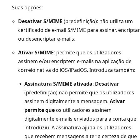
Suas opções:
Desativar S/MIME
(predefinição): não utiliza um
certificado de e-mail S/MIME para assinar, encriptar
ou desencriptar e-mails.
Ativar S/MIME
: permite que os utilizadores
assinem e/ou encriptem e-mails na aplicação de
correio nativa do iOS/iPadOS. Introduza também:
Assinatura S/MIME ativada
:
Desativar
(predefinição) não permite que os utilizadores
assinem digitalmente a mensagem.
Ativar
permite que
os utilizadores assinem
digitalmente e-mails enviados para a conta que
introduziu. A assinatura ajuda os utilizadores
que recebem mensagens a ter a certeza de que