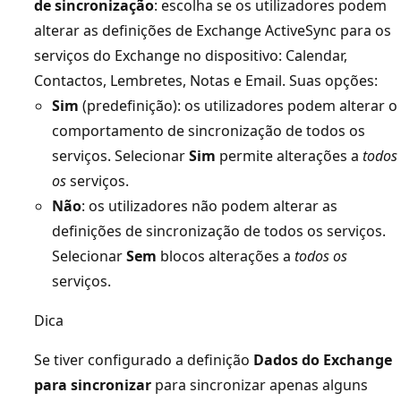
de sincronização
: escolha se os utilizadores podem
alterar as definições de Exchange ActiveSync para os
serviços do Exchange no dispositivo: Calendar,
Contactos, Lembretes, Notas e Email. Suas opções:
Sim
(predefinição): os utilizadores podem alterar o
comportamento de sincronização de todos os
serviços. Selecionar
Sim
permite alterações a
todos
os
serviços.
Não
: os utilizadores não podem alterar as
definições de sincronização de todos os serviços.
Selecionar
Sem
blocos alterações a
todos os
serviços.
Dica
Se tiver configurado a definição
Dados do Exchange
para sincronizar
para sincronizar apenas alguns