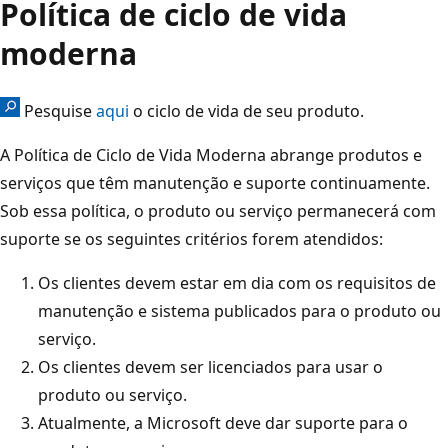
Política de ciclo de vida
moderna
Pesquise
aqui
o ciclo de vida de seu produto.
A Política de Ciclo de Vida Moderna abrange produtos e
serviços que têm manutenção e suporte continuamente.
Sob essa política, o produto ou serviço permanecerá com
suporte se os seguintes critérios forem atendidos:
Os clientes devem estar em dia com os requisitos de
manutenção e sistema publicados para o produto ou
serviço.
Os clientes devem ser licenciados para usar o
produto ou serviço.
Atualmente, a Microsoft deve dar suporte para o