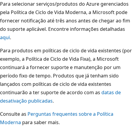
Para selecionar serviços/produtos do Azure gerenciados
pela Política de Ciclo de Vida Moderna, a Microsoft pode
fornecer notificação até três anos antes de chegar ao fim
do suporte aplicável. Encontre informações detalhadas
aqui
.
Para produtos em políticas de ciclo de vida existentes (por
exemplo, a Política de Ciclo de Vida Fixa), a Microsoft
continuará a fornecer suporte e manutenção por um
período fixo de tempo. Produtos que já tenham sido
lançados com políticas de ciclo de vida existentes
continuarão a ter suporte de acordo com as
datas de
desativação publicadas
.
Consulte as
Perguntas frequentes sobre a Política
Moderna
para saber mais.