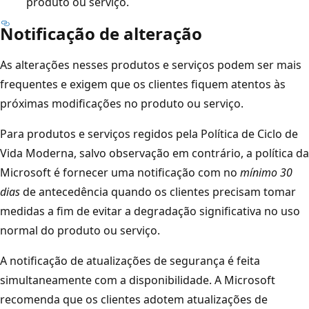
produto ou serviço.
Notificação de alteração
As alterações nesses produtos e serviços podem ser mais
frequentes e exigem que os clientes fiquem atentos às
próximas modificações no produto ou serviço.
Para produtos e serviços regidos pela Política de Ciclo de
Vida Moderna, salvo observação em contrário, a política da
Microsoft é fornecer uma notificação com no
mínimo 30
dias
de antecedência quando os clientes precisam tomar
medidas a fim de evitar a degradação significativa no uso
normal do produto ou serviço.
A notificação de atualizações de segurança é feita
simultaneamente com a disponibilidade. A Microsoft
recomenda que os clientes adotem atualizações de