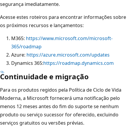
segurança imediatamente.
Acesse estes roteiros para encontrar informações sobre
os próximos recursos e lançamentos:
M365:
https://www.microsoft.com/microsoft-
365/roadmap
Azure:
https://azure.microsoft.com/updates
Dynamics 365:
https://roadmap.dynamics.com
Continuidade e migração
Para os produtos regidos pela Política de Ciclo de Vida
Moderna, a Microsoft fornecerá uma notificação pelo
menos 12 meses antes do fim do suporte se nenhum
produto ou serviço sucessor for oferecido, excluindo
serviços gratuitos ou versões prévias.