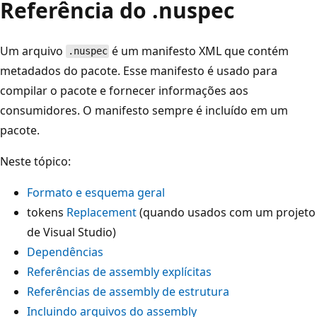
Referência do .nuspec
Um arquivo
é um manifesto XML que contém
.nuspec
metadados do pacote. Esse manifesto é usado para
compilar o pacote e fornecer informações aos
consumidores. O manifesto sempre é incluído em um
pacote.
Neste tópico:
Formato e esquema geral
tokens
Replacement
(quando usados com um projeto
de Visual Studio)
Dependências
Referências de assembly explícitas
Referências de assembly de estrutura
Incluindo arquivos do assembly