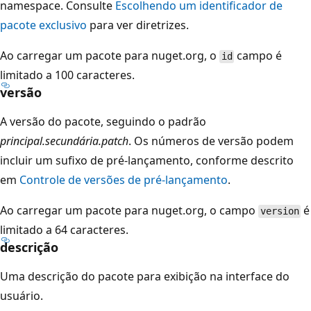
namespace. Consulte
Escolhendo um identificador de
pacote exclusivo
para ver diretrizes.
Ao carregar um pacote para nuget.org, o
campo é
id
limitado a 100 caracteres.
versão
A versão do pacote, seguindo o padrão
principal.secundária.patch
. Os números de versão podem
incluir um sufixo de pré-lançamento, conforme descrito
em
Controle de versões de pré-lançamento
.
Ao carregar um pacote para nuget.org, o campo
é
version
limitado a 64 caracteres.
descrição
Uma descrição do pacote para exibição na interface do
usuário.