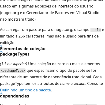
usado em algumas exibições de interface do usuário.
(nuget.org e o Gerenciador de Pacotes em Visual Studio
não mostram título)
Ao carregar um pacote para o nuget.org, o campo
é
title
limitado a 256 caracteres, mas não é usado para fins de
exibição.
Elementos de coleção
packageTypes
(3.5 ou superior)
Uma coleção de zero ou mais elementos
que especificam o tipo do pacote se for
<packageType>
diferente de um pacote de dependência tradicional. Cada
packageType tem os atributos de
name
e
version
. Consulte
Definindo um tipo de pacote
.
dependencies