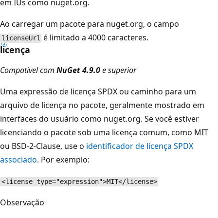
em IUs como nuget.org.
Ao carregar um pacote para nuget.org, o campo
é limitado a 4000 caracteres.
licenseUrl
licença
Compatível com
NuGet 4.9.0
e superior
Uma expressão de licença SPDX ou caminho para um
arquivo de licença no pacote, geralmente mostrado em
interfaces do usuário como nuget.org. Se você estiver
licenciando o pacote sob uma licença comum, como MIT
ou BSD-2-Clause, use o
identificador de licença SPDX
associado
. Por exemplo:
<license type="expression">MIT</license>
Observação