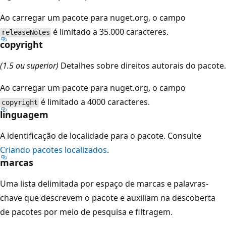
Ao carregar um pacote para nuget.org, o campo
é limitado a 35.000 caracteres.
releaseNotes
copyright
(1.5 ou superior)
Detalhes sobre direitos autorais do pacote.
Ao carregar um pacote para nuget.org, o campo
é limitado a 4000 caracteres.
copyright
linguagem
A identificação de localidade para o pacote. Consulte
Criando pacotes localizados
.
marcas
Uma lista delimitada por espaço de marcas e palavras-
chave que descrevem o pacote e auxiliam na descoberta
de pacotes por meio de pesquisa e filtragem.