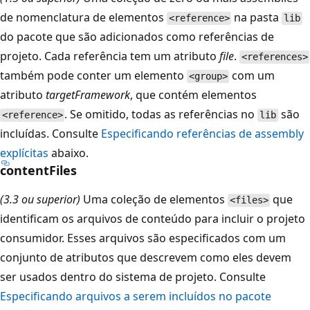
de nomenclatura de elementos
na pasta
<reference>
lib
do pacote que são adicionados como referências de
projeto. Cada referência tem um atributo
file
.
<references>
também pode conter um elemento
com um
<group>
atributo
targetFramework
, que contém elementos
. Se omitido, todas as referências no
são
<reference>
lib
incluídas. Consulte
Especificando referências de assembly
explícitas
abaixo.
contentFiles
(3.3 ou superior)
Uma coleção de elementos
que
<files>
identificam os arquivos de conteúdo para incluir o projeto
consumidor. Esses arquivos são especificados com um
conjunto de atributos que descrevem como eles devem
ser usados dentro do sistema de projeto. Consulte
Especificando arquivos a serem incluídos no pacote