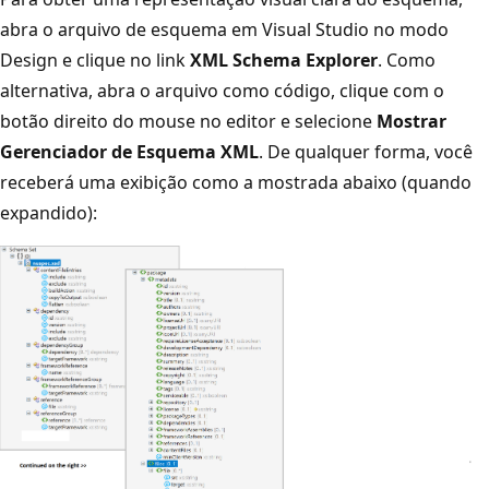
abra o arquivo de esquema em Visual Studio no modo
Design e clique no link
XML Schema Explorer
. Como
alternativa, abra o arquivo como código, clique com o
botão direito do mouse no editor e selecione
Mostrar
Gerenciador de Esquema XML
. De qualquer forma, você
receberá uma exibição como a mostrada abaixo (quando
expandido):