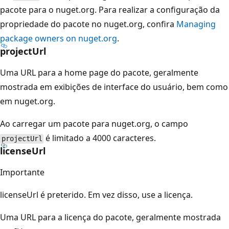
pacote para o nuget.org. Para realizar a configuração da
propriedade do pacote no nuget.org, confira
Managing
package owners on nuget.org
.
projectUrl
Uma URL para a home page do pacote, geralmente
mostrada em exibições de interface do usuário, bem como
em nuget.org.
Ao carregar um pacote para nuget.org, o campo
é limitado a 4000 caracteres.
projectUrl
licenseUrl
Importante
licenseUrl é preterido. Em vez disso, use a licença.
Uma URL para a licença do pacote, geralmente mostrada