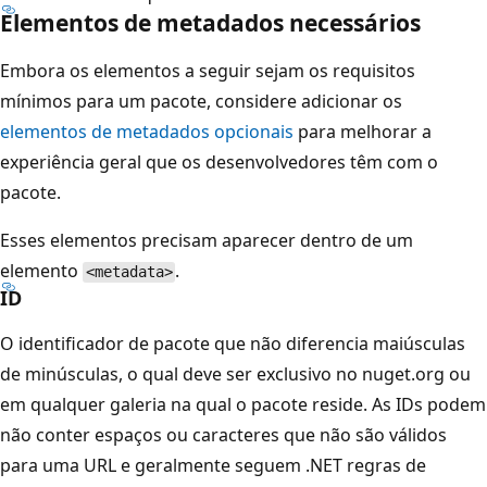
Elementos de metadados necessários
Embora os elementos a seguir sejam os requisitos
mínimos para um pacote, considere adicionar os
elementos de metadados opcionais
para melhorar a
experiência geral que os desenvolvedores têm com o
pacote.
Esses elementos precisam aparecer dentro de um
elemento
.
<metadata>
ID
O identificador de pacote que não diferencia maiúsculas
de minúsculas, o qual deve ser exclusivo no nuget.org ou
em qualquer galeria na qual o pacote reside. As IDs podem
não conter espaços ou caracteres que não são válidos
para uma URL e geralmente seguem .NET regras de