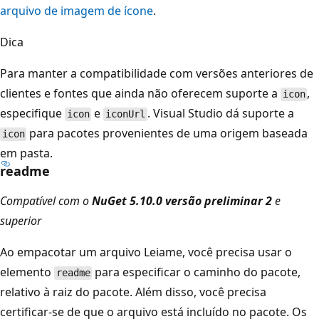
arquivo de imagem de ícone
.
Dica
Para manter a compatibilidade com versões anteriores de
clientes e fontes que ainda não oferecem suporte a
,
icon
especifique
e
. Visual Studio dá suporte a
icon
iconUrl
para pacotes provenientes de uma origem baseada
icon
em pasta.
readme
Compatível com o
NuGet 5.10.0 versão preliminar 2
e
superior
Ao empacotar um arquivo Leiame, você precisa usar o
elemento
para especificar o caminho do pacote,
readme
relativo à raiz do pacote. Além disso, você precisa
certificar-se de que o arquivo está incluído no pacote. Os