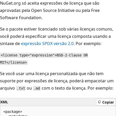
NuGet.org só aceita expressões de licença que são
aprovadas pela Open Source Initiative ou pela Free
Software Foundation.
Se o pacote estiver licenciado sob várias licenças comuns,
você poderá especificar uma licença composta usando a
sintaxe de
expressão SPDX versão 2.0
. Por exemplo:
<license type="expression">BSD-2-Clause OR
MIT</license>
Se você usar uma licença personalizada que não tem
suporte por expressões de licença, poderá empacotar um
arquivo
ou
com o texto da licença. Por exemplo:
.txt
.md
XML
Copiar
<package>
