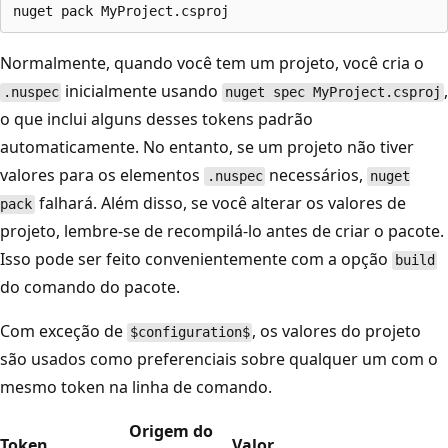
Normalmente, quando você tem um projeto, você cria o
inicialmente usando
,
.nuspec
nuget spec MyProject.csproj
o que inclui alguns desses tokens padrão
automaticamente. No entanto, se um projeto não tiver
valores para os elementos
necessários,
.nuspec
nuget
falhará. Além disso, se você alterar os valores de
pack
projeto, lembre-se de recompilá-lo antes de criar o pacote.
Isso pode ser feito convenientemente com a opção
build
do comando do pacote.
Com exceção de
, os valores do projeto
$configuration$
são usados como preferenciais sobre qualquer um com o
mesmo token na linha de comando.
Origem do
Token
Valor