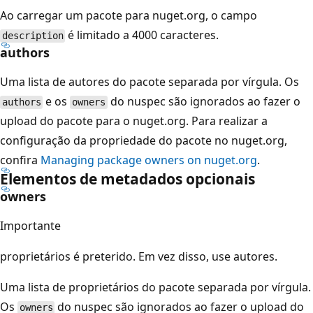
Ao carregar um pacote para nuget.org, o campo
é limitado a 4000 caracteres.
description
authors
Uma lista de autores do pacote separada por vírgula. Os
e os
do nuspec são ignorados ao fazer o
authors
owners
upload do pacote para o nuget.org. Para realizar a
configuração da propriedade do pacote no nuget.org,
confira
Managing package owners on nuget.org
.
Elementos de metadados opcionais
owners
Importante
proprietários é preterido. Em vez disso, use autores.
Uma lista de proprietários do pacote separada por vírgula.
Os
do nuspec são ignorados ao fazer o upload do
owners