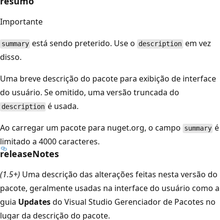
resumo
Importante
está sendo preterido. Use o
em vez
summary
description
disso.
Uma breve descrição do pacote para exibição de interface
do usuário. Se omitido, uma versão truncada do
é usada.
description
Ao carregar um pacote para nuget.org, o campo
é
summary
limitado a 4000 caracteres.
releaseNotes
(1.5+)
Uma descrição das alterações feitas nesta versão do
pacote, geralmente usadas na interface do usuário como a
guia
Updates
do Visual Studio Gerenciador de Pacotes no
lugar da descrição do pacote.