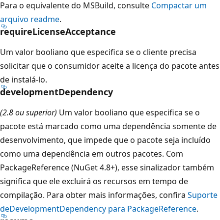
Para o equivalente do MSBuild, consulte
Compactar um
arquivo readme
.
requireLicenseAcceptance
Um valor booliano que especifica se o cliente precisa
solicitar que o consumidor aceite a licença do pacote antes
de instalá-lo.
developmentDependency
(2.8 ou superior)
Um valor booliano que especifica se o
pacote está marcado como uma dependência somente de
desenvolvimento, que impede que o pacote seja incluído
como uma dependência em outros pacotes. Com
PackageReference (NuGet 4.8+), esse sinalizador também
significa que ele excluirá os recursos em tempo de
compilação. Para obter mais informações, confira
Suporte
deDevelopmentDependency para PackageReference
.