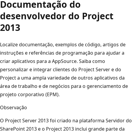
Documentação do
desenvolvedor do Project
2013
Localize documentação, exemplos de código, artigos de
instruções e referências de programação para ajudar a
criar aplicativos para a AppSource. Saiba como
personalizar e integrar clientes do Project Server e do
Project a uma ampla variedade de outros aplicativos da
área de trabalho e de negócios para o gerenciamento de
projeto corporativo (EPM).
Observação
O Project Server 2013 foi criado na plataforma Servidor do
SharePoint 2013 e o Project 2013 inclui grande parte da