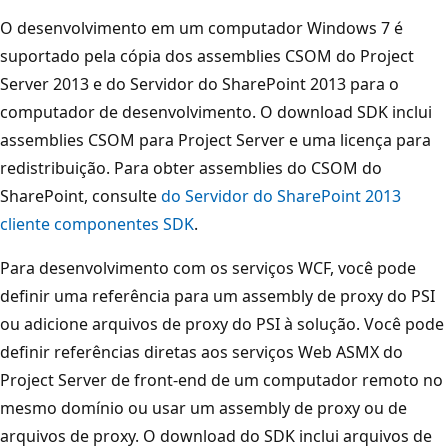
O desenvolvimento em um computador Windows 7 é
suportado pela cópia dos assemblies CSOM do Project
Server 2013 e do Servidor do SharePoint 2013 para o
computador de desenvolvimento. O download SDK inclui
assemblies CSOM para Project Server e uma licença para
redistribuição. Para obter assemblies do CSOM do
SharePoint, consulte
do Servidor do SharePoint 2013
cliente componentes SDK
.
Para desenvolvimento com os serviços WCF, você pode
definir uma referência para um assembly de proxy do PSI
ou adicione arquivos de proxy do PSI à solução. Você pode
definir referências diretas aos serviços Web ASMX do
Project Server de front-end de um computador remoto no
mesmo domínio ou usar um assembly de proxy ou de
arquivos de proxy. O download do SDK inclui arquivos de