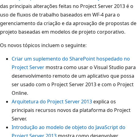
das principais alterações feitas no Project Server 2013 é o
uso de fluxos de trabalho baseados em WF-4 para o
gerenciamento da criação e da aprovação de propostas de
projeto baseadas em modelos de projeto corporativo.
Os novos tópicos incluem o seguinte:
Criar um suplemento do SharePoint hospedado no
Project Server
mostra como usar o Visual Studio para
desenvolvimento remoto de um aplicativo que possa
ser usado com o Project Server 2013 e com o Project
Online.
Arquitetura do Project Server 2013
explica os
principais recursos novos da plataforma do Project
Server.
Introdução ao modelo de objeto do JavaScript do
Project Server 2013
mostra como desenvolver