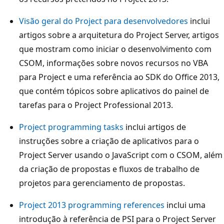
Visão geral do Project para desenvolvedores
inclui
artigos sobre a arquitetura do Project Server, artigos
que mostram como iniciar o desenvolvimento com
CSOM, informações sobre novos recursos no VBA
para Project e uma referência ao SDK do Office 2013,
que contém tópicos sobre aplicativos do painel de
tarefas para o Project Professional 2013.
Project programming tasks
inclui artigos de
instruções sobre a criação de aplicativos para o
Project Server usando o JavaScript com o CSOM, além
da criação de propostas e fluxos de trabalho de
projetos para gerenciamento de propostas.
Project 2013 programming references
inclui uma
introdução à referência de PSI para o Project Server