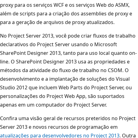
proxy para os serviços WCF e os serviços Web do ASMX,
além de scripts para a criação dos assemblies de proxy e
para a geração de arquivos de proxy atualizados.
No Project Server 2013, você pode criar fluxos de trabalho
declarativos do Project Server usando o Microsoft
SharePoint Designer 2013, tanto para uso local quanto on-
line. O SharePoint Designer 2013 usa as propriedades e
métodos da atividade do fluxo de trabalho no CSOM. O
desenvolvimento e a implantação de soluções do Visual
Studio 2012 que incluem Web Parts do Project Server, ou
personalizações do Project Web App, são suportados
apenas em um computador do Project Server.
Confira uma visão geral de recursos preteridos no Project
Server 2013 e novos recursos de programação em
atualizações para desenvolvedores no Project 2013
. Outra