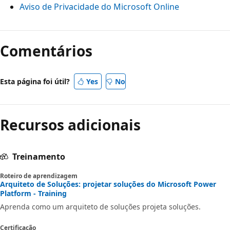
Aviso de Privacidade do Microsoft Online
Comentários
Esta página foi útil?
Yes
No
Recursos adicionais
Treinamento
Roteiro de aprendizagem
Arquiteto de Soluções: projetar soluções do Microsoft Power
Platform - Training
Aprenda como um arquiteto de soluções projeta soluções.
Certificação