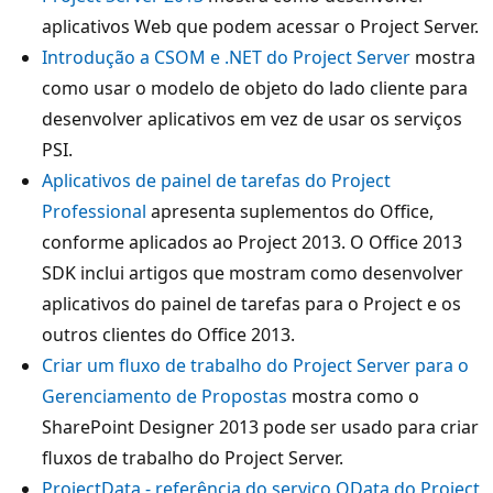
aplicativos Web que podem acessar o Project Server.
Introdução a CSOM e .NET do Project Server
mostra
como usar o modelo de objeto do lado cliente para
desenvolver aplicativos em vez de usar os serviços
PSI.
Aplicativos de painel de tarefas do Project
Professional
apresenta suplementos do Office,
conforme aplicados ao Project 2013. O Office 2013
SDK inclui artigos que mostram como desenvolver
aplicativos do painel de tarefas para o Project e os
outros clientes do Office 2013.
Criar um fluxo de trabalho do Project Server para o
Gerenciamento de Propostas
mostra como o
SharePoint Designer 2013 pode ser usado para criar
fluxos de trabalho do Project Server.
ProjectData - referência do serviço OData do Project