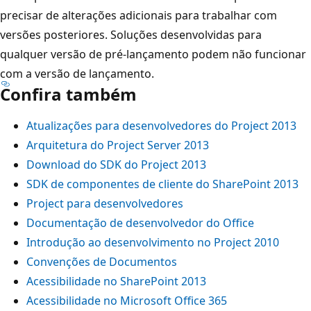
precisar de alterações adicionais para trabalhar com
versões posteriores. Soluções desenvolvidas para
qualquer versão de pré-lançamento podem não funcionar
com a versão de lançamento.
Confira também
Atualizações para desenvolvedores do Project 2013
Arquitetura do Project Server 2013
Download do SDK do Project 2013
SDK de componentes de cliente do SharePoint 2013
Project para desenvolvedores
Documentação de desenvolvedor do Office
Introdução ao desenvolvimento no Project 2010
Convenções de Documentos
Acessibilidade no SharePoint 2013
Acessibilidade no Microsoft Office 365