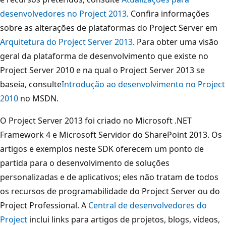
desenvolvedores no Project 2013
. Confira informações
sobre as alterações de plataformas do Project Server em
Arquitetura do Project Server 2013
. Para obter uma visão
geral da plataforma de desenvolvimento que existe no
Project Server 2010 e na qual o Project Server 2013 se
baseia, consulte
Introdução ao desenvolvimento no Project
2010
no MSDN.
O Project Server 2013 foi criado no Microsoft .NET
Framework 4 e Microsoft Servidor do SharePoint 2013. Os
artigos e exemplos neste SDK oferecem um ponto de
partida para o desenvolvimento de soluções
personalizadas e de aplicativos; eles não tratam de todos
os recursos de programabilidade do Project Server ou do
Project Professional. A
Central de desenvolvedores do
Project
inclui links para artigos de projetos, blogs, vídeos,