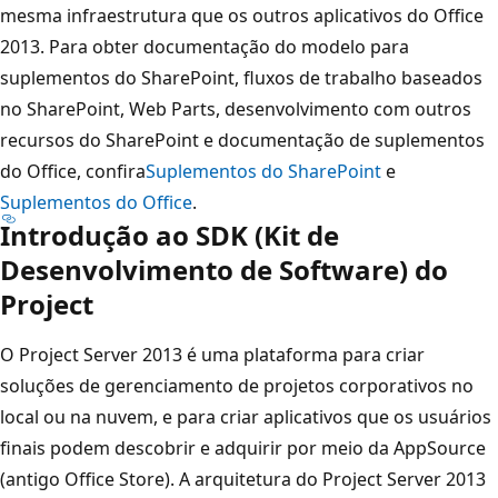
mesma infraestrutura que os outros aplicativos do Office
2013. Para obter documentação do modelo para
suplementos do SharePoint, fluxos de trabalho baseados
no SharePoint, Web Parts, desenvolvimento com outros
recursos do SharePoint e documentação de suplementos
do Office, confira
Suplementos do SharePoint
e
Suplementos do Office
.
Introdução ao SDK (Kit de
Desenvolvimento de Software) do
Project
O Project Server 2013 é uma plataforma para criar
soluções de gerenciamento de projetos corporativos no
local ou na nuvem, e para criar aplicativos que os usuários
finais podem descobrir e adquirir por meio da AppSource
(antigo Office Store). A arquitetura do Project Server 2013