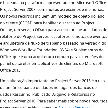
é baseada na plataforma apresentada no Microsoft Office
Project Server 2007, com muitos acréscimos e melhorias.
Os novos recursos incluem um modelo de objeto do lado
do cliente (CSOM) para habilitar o acesso ao Project
Online, um serviço OData para acesso online aos dados de
relatório do Project Server, receptores remotos de eventos
e arquitetura de fluxo de trabalho baseado na versão 4 do
Windows Workflow Foundation. (WF4) e Suplementos do
Office, que é uma arquitetura comum para extensões do
painel de tarefas em aplicativos de clientes do Microsoft
Office 2013.
Uma alteração importante no Project Server 2013 é o uso
de um único banco de dados no lugar dos bancos de
dados Rascunho, Publicado, Arquivo e Relatórios no
Project Server 2010. Para saber mais sobre novos recursos
e recursos preteridos, consulte
Atualizações para