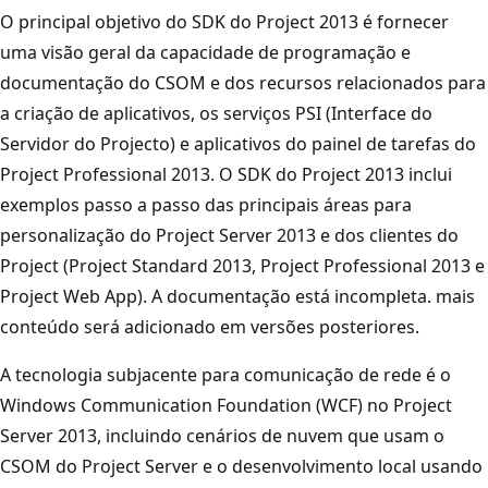
O principal objetivo do SDK do Project 2013 é fornecer
uma visão geral da capacidade de programação e
documentação do CSOM e dos recursos relacionados para
a criação de aplicativos, os serviços PSI (Interface do
Servidor do Projecto) e aplicativos do painel de tarefas do
Project Professional 2013. O SDK do Project 2013 inclui
exemplos passo a passo das principais áreas para
personalização do Project Server 2013 e dos clientes do
Project (Project Standard 2013, Project Professional 2013 e
Project Web App). A documentação está incompleta. mais
conteúdo será adicionado em versões posteriores.
A tecnologia subjacente para comunicação de rede é o
Windows Communication Foundation (WCF) no Project
Server 2013, incluindo cenários de nuvem que usam o
CSOM do Project Server e o desenvolvimento local usando