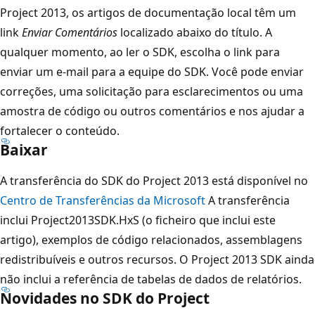
Project 2013, os artigos de documentação local têm um
link
Enviar Comentários
localizado abaixo do título. A
qualquer momento, ao ler o SDK, escolha o link para
enviar um e-mail para a equipe do SDK. Você pode enviar
correções, uma solicitação para esclarecimentos ou uma
amostra de código ou outros comentários e nos ajudar a
fortalecer o conteúdo.
Baixar
A transferência do SDK do Project 2013 está disponível no
Centro de Transferências da Microsoft
A transferência
inclui Project2013SDK.HxS (o ficheiro que inclui este
artigo), exemplos de código relacionados, assemblagens
redistribuíveis e outros recursos. O Project 2013 SDK ainda
não inclui a referência de tabelas de dados de relatórios.
Novidades no SDK do Project