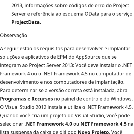
2013, informações sobre códigos de erro do Project
Server e referência ao esquema OData para o serviço
ProjectData
.
Observação
A seguir estão os requisitos para desenvolver e implantar
soluções e aplicativos de EPM do AppSource que se
integram ao Project Server 2013: Você deve instalar o .NET
Framework 4 ou o .NET Framework 4.5 no computador de
desenvolvimento e nos computadores de implantação.
Para determinar se a versão correta está instalada, abra
Programas e Recursos
no painel de controle do Windows.
O Visual Studio 2012 instala e utiliza o .NET Framework 4.5.
Quando você cria um projeto do Visual Studio, você pode
selecionar
.NET Framework 4.0
ou
NET Framework 4.5
na
lista suspensa da caixa de diálogo
Novo Projeto
. Você