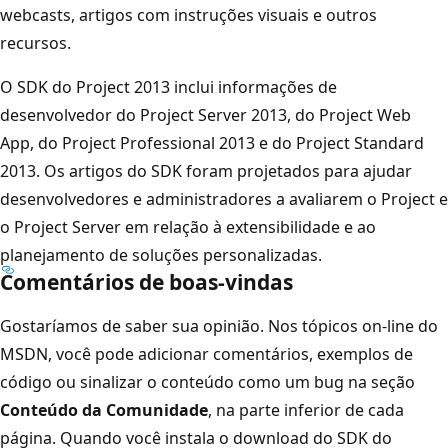
webcasts, artigos com instruções visuais e outros
recursos.
O SDK do Project 2013 inclui informações de
desenvolvedor do Project Server 2013, do Project Web
App, do Project Professional 2013 e do Project Standard
2013. Os artigos do SDK foram projetados para ajudar
desenvolvedores e administradores a avaliarem o Project e
o Project Server em relação à extensibilidade e ao
planejamento de soluções personalizadas.
Comentários de boas-vindas
Gostaríamos de saber sua opinião. Nos tópicos on-line do
MSDN, você pode adicionar comentários, exemplos de
código ou sinalizar o conteúdo como um bug na seção
Conteúdo da Comunidade
, na parte inferior de cada
página. Quando você instala o download do SDK do