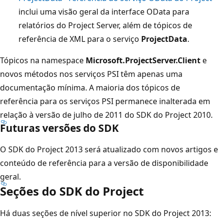
inclui uma visão geral da interface OData para
relatórios do Project Server, além de tópicos de
referência de XML para o serviço
ProjectData
.
Tópicos na namespace
Microsoft.ProjectServer.Client
e
novos métodos nos serviços PSI têm apenas uma
documentação mínima. A maioria dos tópicos de
referência para os serviços PSI permanece inalterada em
relação à versão de julho de 2011 do SDK do Project 2010.
Futuras versões do SDK
O SDK do Project 2013 será atualizado com novos artigos e
conteúdo de referência para a versão de disponibilidade
geral.
Seções do SDK do Project
Há duas seções de nível superior no SDK do Project 2013: