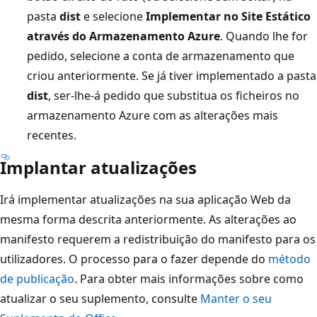
pasta
dist
e selecione
Implementar no Site Estático
através do Armazenamento Azure
. Quando lhe for
pedido, selecione a conta de armazenamento que
criou anteriormente. Se já tiver implementado a pasta
dist
, ser-lhe-á pedido que substitua os ficheiros no
armazenamento Azure com as alterações mais
recentes.
Implantar atualizações
Irá implementar atualizações na sua aplicação Web da
mesma forma descrita anteriormente. As alterações ao
manifesto requerem a redistribuição do manifesto para os
utilizadores. O processo para o fazer depende do
método
de publicação
. Para obter mais informações sobre como
atualizar o seu suplemento, consulte
Manter o seu