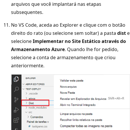
arquivos que você implantará nas etapas
subsequentes.
No VS Code, aceda ao Explorer e clique com o botão
direito do rato (ou selecione sem soltar) a pasta
dist
e
selecione
Implementar no Site Estático através do
Armazenamento Azure
. Quando lhe for pedido,
selecione a conta de armazenamento que criou
anteriormente.