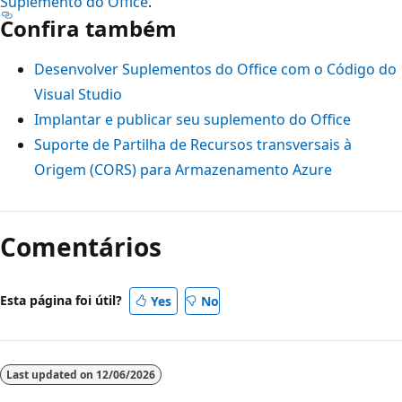
Suplemento do Office
.
Confira também
Desenvolver Suplementos do Office com o Código do
Visual Studio
Implantar e publicar seu suplemento do Office
Suporte de Partilha de Recursos transversais à
Origem (CORS) para Armazenamento Azure
Comentários
Esta página foi útil?
Yes
No
Last updated on
12/06/2026