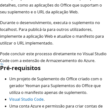
detalhes, como as aplicações do Office que suportam o
seu suplemento e o URL da aplicação Web.
Durante o desenvolvimento, executa o suplemento no
localhost. Para publicá-la para outros utilizadores,
implemente a aplicação Web e atualize o manifesto para
utilizar o URL implementado.
Pode concluir este processo diretamente no Visual Studio
Code com a extensão de Armazenamento do Azure.
Pré-requisitos
Um projeto de Suplemento do Office criado com o
gerador Yeoman para Suplementos do Office que
utiliza o manifesto apenas de suplemento.
Visual Studio Code
.
Uma conta Azure e permissão para criar contas de