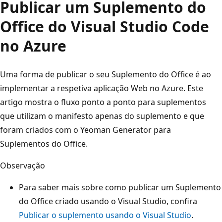
Publicar um Suplemento do
Office do Visual Studio Code
no Azure
Uma forma de publicar o seu Suplemento do Office é ao
implementar a respetiva aplicação Web no Azure. Este
artigo mostra o fluxo ponto a ponto para suplementos
que utilizam o manifesto apenas do suplemento e que
foram criados com o Yeoman Generator para
Suplementos do Office.
Observação
Para saber mais sobre como publicar um Suplemento
do Office criado usando o Visual Studio, confira
Publicar o suplemento usando o Visual Studio
.