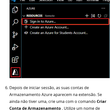
Depois de iniciar sessão, as suas contas de
Armazenamento Azure aparecem na extensão. Se
ainda não tiver uma, crie uma com o comando
Criar
Conta de Armazenamento
. Utilize um nome de