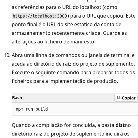
as referências para o URL do localhost (como
) para o URL que copiou. Este
https://localhost:3000
ponto final é o URL do site estático da conta de
armazenamento recentemente criada. Guarde as
alterações ao ficheiro de manifesto.
Abra uma linha de comandos ou janela de terminal e
aceda ao diretório de raiz do projeto de suplemento.
Execute o seguinte comando para preparar todos os
ficheiros para a implementação de produção.
Bash
Copiar
Quando a compilação for concluída, a pasta
dist
no
diretório raiz do projeto de suplemento incluirá os