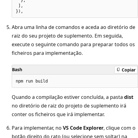
  },

 ],

Abra uma linha de comandos e aceda ao diretório de
raiz do seu projeto de suplemento. Em seguida,
execute o seguinte comando para preparar todos os
ficheiros para implementação.
Bash
Copiar
Quando a compilação estiver concluída, a pasta
dist
no diretório de raiz do projeto de suplemento irá
conter os ficheiros que irá implementar.
Para implementar, no
VS Code Explorer
, clique com o
botão direito do rato (ou selecione sem soltar) na