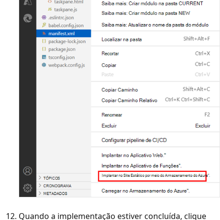
Quando a implementação estiver concluída, clique