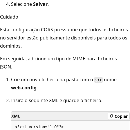
Selecione
Salvar
.
Cuidado
Esta configuração CORS pressupõe que todos os ficheiros
no servidor estão publicamente disponíveis para todos os
domínios.
Em seguida, adicione um tipo de MIME para ficheiros
JSON.
Crie um novo ficheiro na pasta com o
nome
src
web.config
.
Insira o seguinte XML e guarde o ficheiro.
XML
Copiar
<?xml version="1.0"?>
