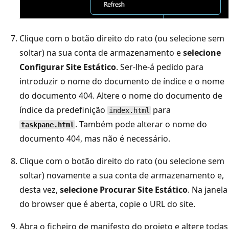
Clique com o botão direito do rato (ou selecione sem
soltar) na sua conta de armazenamento e
selecione
Configurar Site Estático
. Ser-lhe-á pedido para
introduzir o nome do documento de índice e o nome
do documento 404. Altere o nome do documento de
índice da predefinição
para
index.html
. Também pode alterar o nome do
taskpane.html
documento 404, mas não é necessário.
Clique com o botão direito do rato (ou selecione sem
soltar) novamente a sua conta de armazenamento e,
desta vez,
selecione Procurar Site Estático
. Na janela
do browser que é aberta, copie o URL do site.
Abra o ficheiro de manifesto do projeto e altere todas