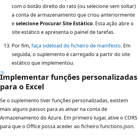
com o botão direito do rato (ou selecione sem soltar)
a conta de armazenamento que criou anteriormente
e
selecione Procurar Site Estático
. Esta ação abre o
site estático e apresenta o painel de tarefas.
Por fim,
faça sideload do ficheiro de manifesto
. Em
seguida, o suplemento é carregado a partir do site
estático que implementou.
Implementar funções personalizadas
para o Excel
Se o suplemento tiver funções personalizadas, existem
mais alguns passos para as ativar na conta de
Armazenamento do Azure. Em primeiro lugar, ative o CORS
para que o Office possa aceder ao ficheiro functions.json.