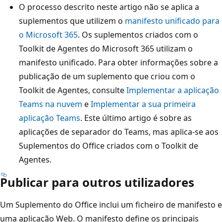
O processo descrito neste artigo não se aplica a
suplementos que utilizem o
manifesto unificado para
o Microsoft 365
. Os suplementos criados com o
Toolkit de Agentes do Microsoft 365 utilizam o
manifesto unificado. Para obter informações sobre a
publicação de um suplemento que criou com o
Toolkit de Agentes, consulte
Implementar a aplicação
Teams na nuvem
e
Implementar a sua primeira
aplicação Teams
. Este último artigo é sobre as
aplicações de separador do Teams, mas aplica-se aos
Suplementos do Office criados com o Toolkit de
Agentes.
Publicar para outros utilizadores
Um Suplemento do Office inclui um ficheiro de manifesto e
uma aplicação Web. O manifesto define os principais