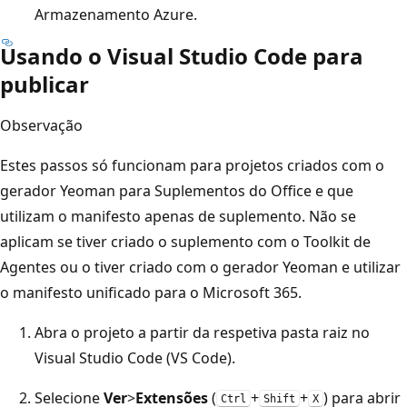
Armazenamento Azure.
Usando o Visual Studio Code para
publicar
Observação
Estes passos só funcionam para projetos criados com o
gerador Yeoman para Suplementos do Office e que
utilizam o manifesto apenas de suplemento. Não se
aplicam se tiver criado o suplemento com o Toolkit de
Agentes ou o tiver criado com o gerador Yeoman e utilizar
o manifesto unificado para o Microsoft 365.
Abra o projeto a partir da respetiva pasta raiz no
Visual Studio Code (VS Code).
Selecione
Ver
>
Extensões
(
+
+
) para abrir
Ctrl
Shift
X