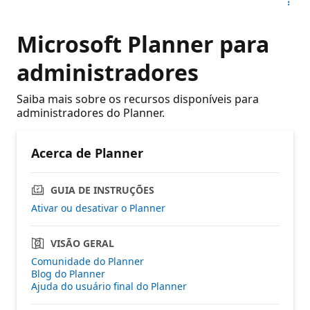
Microsoft Planner para
administradores
Saiba mais sobre os recursos disponíveis para
administradores do Planner.
Acerca de Planner
GUIA DE INSTRUÇÕES
Ativar ou desativar o Planner
VISÃO GERAL
Comunidade do Planner
Blog do Planner
Ajuda do usuário final do Planner