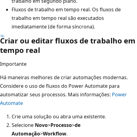
trabalho em segundo plano.
Fluxos de trabalho em tempo real. Os fluxos de
trabalho em tempo real são executados
imediatamente (de forma síncrona).
Criar ou editar fluxos de trabalho em
tempo real
Importante
Há maneiras melhores de criar automações modernas.
Considere o uso de fluxos do Power Automate para
automatizar seus processos. Mais informações:
Power
Automate
Crie uma solução ou abra uma existente.
Selecione
Novo
>
Processo
>
de
Automação
>
Workflow
.