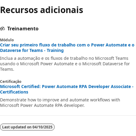
Recursos adicionais
Treinamento
Módulo
Criar seu primeiro fluxo de trabalho com o Power Automate e o
Dataverse for Teams - Training
Inclua a automação e os fluxos de trabalho no Microsoft Teams
usando o Microsoft Power Automate e o Microsoft Dataverse for
Teams.
Certificação
Microsoft Certified: Power Automate RPA Developer Associate -
Certifications
Demonstrate how to improve and automate workflows with
Microsoft Power Automate RPA developer.
Last updated on
04/10/2025