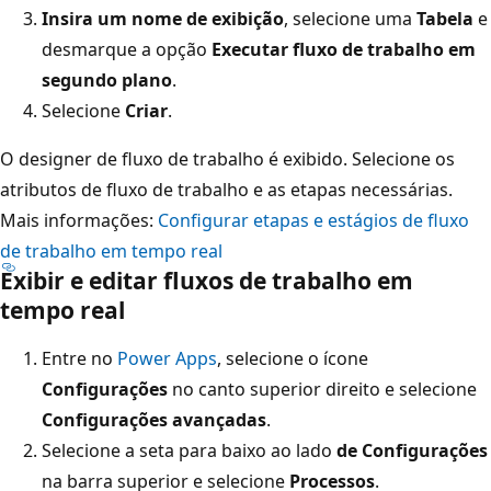
Insira um nome de exibição
, selecione uma
Tabela
e
desmarque a opção
Executar fluxo de trabalho em
segundo plano
.
Selecione
Criar
.
O designer de fluxo de trabalho é exibido. Selecione os
atributos de fluxo de trabalho e as etapas necessárias.
Mais informações:
Configurar etapas e estágios de fluxo
de trabalho em tempo real
Exibir e editar fluxos de trabalho em
tempo real
Entre no
Power Apps
, selecione o ícone
Configurações
no canto superior direito e selecione
Configurações avançadas
.
Selecione a seta para baixo ao lado
de Configurações
na barra superior e selecione
Processos
.