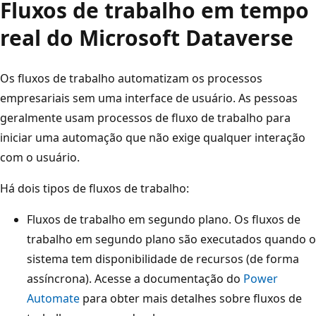
Fluxos de trabalho em tempo
real do Microsoft Dataverse
Os fluxos de trabalho automatizam os processos
empresariais sem uma interface de usuário. As pessoas
geralmente usam processos de fluxo de trabalho para
iniciar uma automação que não exige qualquer interação
com o usuário.
Há dois tipos de fluxos de trabalho:
Fluxos de trabalho em segundo plano. Os fluxos de
trabalho em segundo plano são executados quando o
sistema tem disponibilidade de recursos (de forma
assíncrona). Acesse a documentação do
Power
Automate
para obter mais detalhes sobre fluxos de