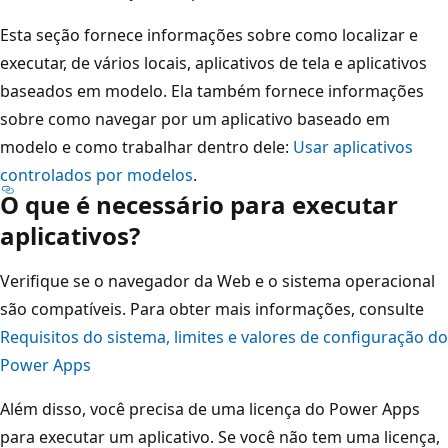
Esta seção fornece informações sobre como localizar e
executar, de vários locais, aplicativos de tela e aplicativos
baseados em modelo. Ela também fornece informações
sobre como navegar por um aplicativo baseado em
modelo e como trabalhar dentro dele:
Usar aplicativos
controlados por modelos
.
O que é necessário para executar
aplicativos?
Verifique se o navegador da Web e o sistema operacional
são compatíveis. Para obter mais informações, consulte
Requisitos do sistema, limites e valores de configuração do
Power Apps
Além disso, você precisa de uma licença do Power Apps
para executar um aplicativo. Se você não tem uma licença,