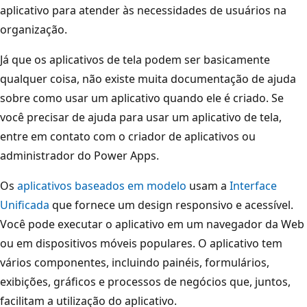
aplicativo para atender às necessidades de usuários na
organização.
Já que os aplicativos de tela podem ser basicamente
qualquer coisa, não existe muita documentação de ajuda
sobre como usar um aplicativo quando ele é criado. Se
você precisar de ajuda para usar um aplicativo de tela,
entre em contato com o criador de aplicativos ou
administrador do Power Apps.
Os
aplicativos baseados em modelo
usam a
Interface
Unificada
que fornece um design responsivo e acessível.
Você pode executar o aplicativo em um navegador da Web
ou em dispositivos móveis populares. O aplicativo tem
vários componentes, incluindo painéis, formulários,
exibições, gráficos e processos de negócios que, juntos,
facilitam a utilização do aplicativo.