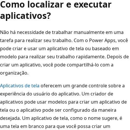
Como localizar e executar
aplicativos?
Não há necessidade de trabalhar manualmente em uma
tarefa para realizar seu trabalho. Com o Power Apps, você
pode criar e usar um aplicativo de tela ou baseado em
modelo para realizar seu trabalho rapidamente. Depois de
criar um aplicativo, você pode compartilhá-lo com a
organização.
Aplicativos de tela
oferecem um grande controle sobre a
experiência do usuário do aplicativo. Um criador de
aplicativos pode usar modelos para criar um aplicativo de
tela ou o aplicativo pode ser configurado da maneira
desejada. Um aplicativo de tela, como o nome sugere, é
uma tela em branco para que você possa criar um