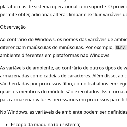
plataformas de sistema operacional com suporte. O prove
permite obter, adicionar, alterar, limpar e excluir variáveis
Observação
Ao contrário do Windows, os nomes das variáveis de ambi
diferenciam maiúsculas de minúsculas. Por exemplo,
$Env:
ambiente diferentes em plataformas não Windows.
As variáveis de ambiente, ao contrário de outros tipos de 
armazenadas como cadeias de caracteres. Além disso, ao con
são herdadas por processos filho, como trabalhos em segu
quais os membros do módulo são executados. Isso torna a
para armazenar valores necessários em processos pai e fil
No Windows, as variáveis de ambiente podem ser definidas
Escopo da máquina (ou sistema)