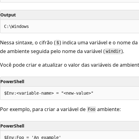
Output
Nessa sintaxe, o cifrão (
) indica uma variável e o nome da
$
de ambiente seguida pelo nome da variável (
).
windir
Você pode criar e atualizar o valor das variáveis de ambien
PowerShell
Por exemplo, para criar a variável de
ambiente:
Foo
PowerShell