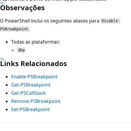
Observações
O PowerShell inclui os seguintes aliases para
Disable-
:
PSBreakpoint
Todas as plataformas:
dbp
Links Relacionados
Enable-PSBreakpoint
Get-PSBreakpoint
Get-PSCallStack
Remove-PSBreakpoint
Set-PSBreakpoint