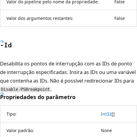
Valor do pipeline pelo nome da propriedade:
False
Valor dos argumentos restantes:
False
-Id
Desabilita os pontos de interrupção com as IDs de ponto
de interrupção especificadas. Insira as IDs ou uma variável
que contenha as IDs. Não é possível redirecionar IDs para
.
Disable-PSBreakpoint
Propriedades do parâmetro
Tipo:
Int32
[
]
Valor padrão:
None