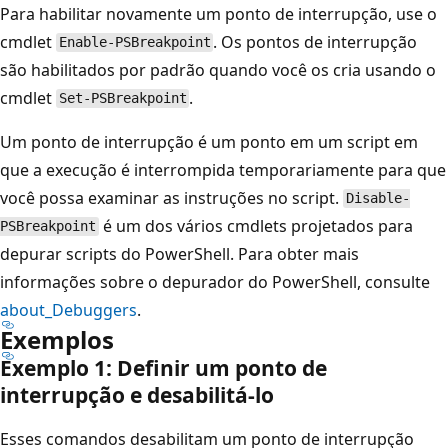
Para habilitar novamente um ponto de interrupção, use o
cmdlet
. Os pontos de interrupção
Enable-PSBreakpoint
são habilitados por padrão quando você os cria usando o
cmdlet
.
Set-PSBreakpoint
Um ponto de interrupção é um ponto em um script em
que a execução é interrompida temporariamente para que
você possa examinar as instruções no script.
Disable-
é um dos vários cmdlets projetados para
PSBreakpoint
depurar scripts do PowerShell. Para obter mais
informações sobre o depurador do PowerShell, consulte
about_Debuggers
.
Exemplos
Exemplo 1: Definir um ponto de
interrupção e desabilitá-lo
Esses comandos desabilitam um ponto de interrupção