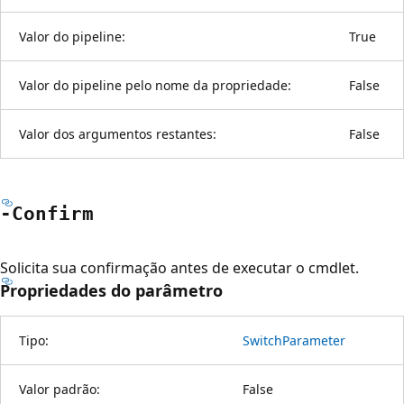
Valor do pipeline:
True
Valor do pipeline pelo nome da propriedade:
False
Valor dos argumentos restantes:
False
-Confirm
Solicita sua confirmação antes de executar o cmdlet.
Propriedades do parâmetro
Tipo:
SwitchParameter
Valor padrão:
False