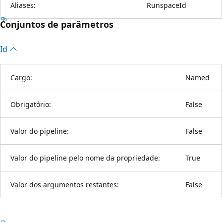
Aliases:
RunspaceId
Conjuntos de parâmetros
Id
Cargo:
Named
Obrigatório:
False
Valor do pipeline:
False
Valor do pipeline pelo nome da propriedade:
True
Valor dos argumentos restantes:
False