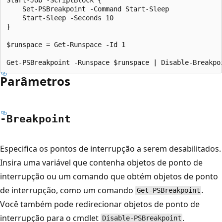
    Set-PSBreakpoint -Command Start-Sleep

    Start-Sleep -Seconds 10

}

$runspace = Get-Runspace -Id 1

Parâmetros
-Breakpoint
Especifica os pontos de interrupção a serem desabilitados.
Insira uma variável que contenha objetos de ponto de
interrupção ou um comando que obtém objetos de ponto
de interrupção, como um comando
.
Get-PSBreakpoint
Você também pode redirecionar objetos de ponto de
interrupção para o cmdlet
.
Disable-PSBreakpoint