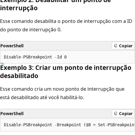
interrupção
Esse comando desabilita o ponto de interrupção com a ID
do ponto de interrupção 0.
PowerShell
Copiar
Exemplo 3: Criar um ponto de interrupção
desabilitado
Esse comando cria um novo ponto de interrupção que
está desabilitado até você habilitá-lo.
PowerShell
Copiar