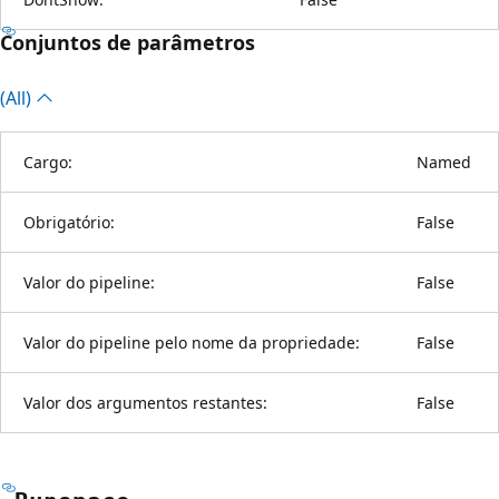
Conjuntos de parâmetros
(All)
Cargo:
Named
Obrigatório:
False
Valor do pipeline:
False
Valor do pipeline pelo nome da propriedade:
False
Valor dos argumentos restantes:
False