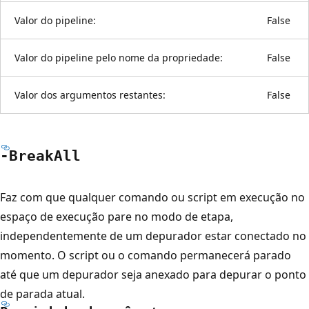
Valor do pipeline:
False
Valor do pipeline pelo nome da propriedade:
False
Valor dos argumentos restantes:
False
-Break
All
Faz com que qualquer comando ou script em execução no
espaço de execução pare no modo de etapa,
independentemente de um depurador estar conectado no
momento. O script ou o comando permanecerá parado
até que um depurador seja anexado para depurar o ponto
de parada atual.