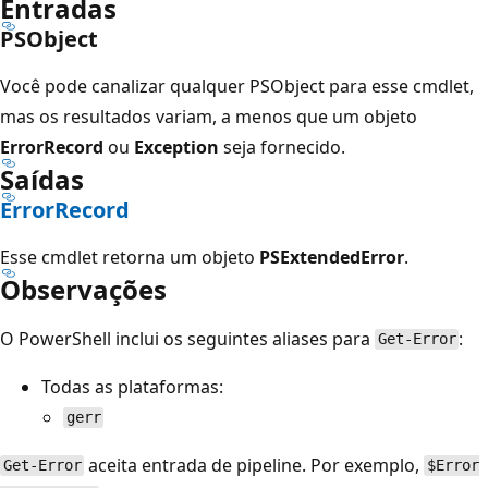
Entradas
PSObject
Você pode canalizar qualquer
PSObject para esse cmdlet,
mas os resultados variam, a menos que um objeto
ErrorRecord
ou
Exception
seja fornecido.
Saídas
ErrorRecord
Esse cmdlet retorna um objeto
PSExtendedError
.
Observações
O PowerShell inclui os seguintes aliases para
:
Get-Error
Todas as plataformas:
gerr
aceita entrada de pipeline. Por exemplo,
Get-Error
$Error