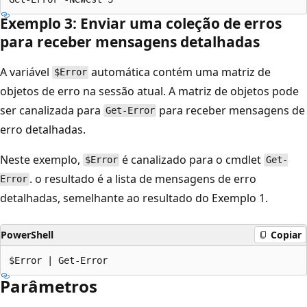
Exemplo 3: Enviar uma coleção de erros
para receber mensagens detalhadas
A variável
automática contém uma matriz de
$Error
objetos de erro na sessão atual. A matriz de objetos pode
ser canalizada para
para receber mensagens de
Get-Error
erro detalhadas.
Neste exemplo,
é canalizado para o cmdlet
$Error
Get-
. o resultado é a lista de mensagens de erro
Error
detalhadas, semelhante ao resultado do Exemplo 1.
PowerShell
Copiar
Parâmetros