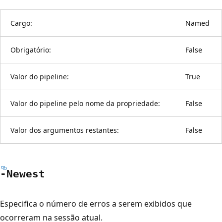
Cargo:
Named
Obrigatório:
False
Valor do pipeline:
True
Valor do pipeline pelo nome da propriedade:
False
Valor dos argumentos restantes:
False
-Newest
Especifica o número de erros a serem exibidos que
ocorreram na sessão atual.