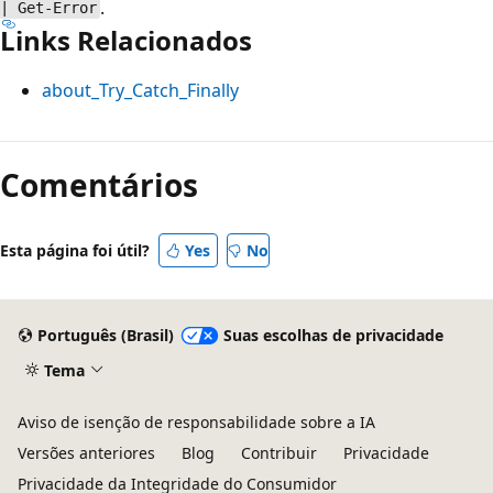
.
| Get-Error
Links Relacionados
about_Try_Catch_Finally
Comentários
Esta página foi útil?
Yes
No
Português (Brasil)
Suas escolhas de privacidade
Tema
Aviso de isenção de responsabilidade sobre a IA
Versões anteriores
Blog
Contribuir
Privacidade
Privacidade da Integridade do Consumidor