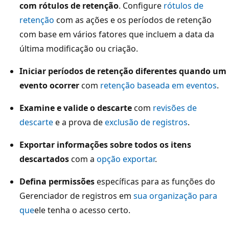
com rótulos de retenção
. Configure
rótulos de
retenção
com as ações e os períodos de retenção
com base em vários fatores que incluem a data da
última modificação ou criação.
Iniciar períodos de retenção diferentes quando um
evento ocorrer
com
retenção baseada em eventos
.
Examine e valide o descarte
com
revisões de
descarte
e a prova de
exclusão de registros
.
Exportar informações sobre todos os itens
descartados
com a
opção exportar
.
Defina permissões
específicas para as funções do
Gerenciador de registros em
sua organização para
que
ele tenha o acesso certo.