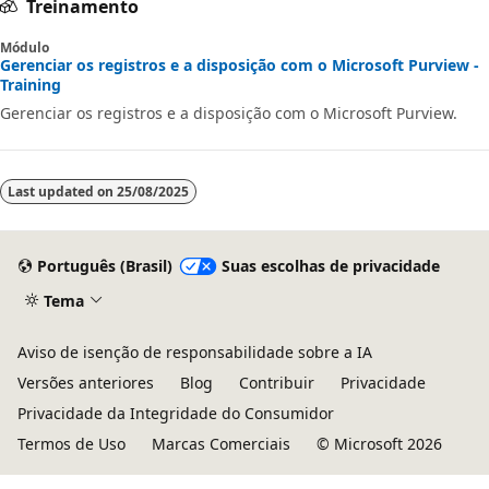
Treinamento
Módulo
Gerenciar os registros e a disposição com o Microsoft Purview -
Training
Gerenciar os registros e a disposição com o Microsoft Purview.
Last updated on
25/08/2025
Português (Brasil)
Suas escolhas de privacidade
Tema
Aviso de isenção de responsabilidade sobre a IA
Versões anteriores
Blog
Contribuir
Privacidade
Privacidade da Integridade do Consumidor
Termos de Uso
Marcas Comerciais
© Microsoft 2026