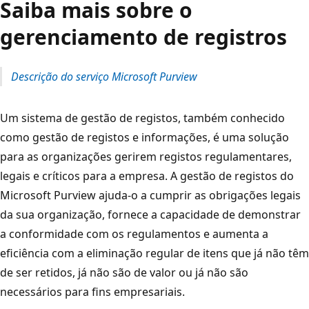
Saiba mais sobre o
gerenciamento de registros
Descrição do serviço Microsoft Purview
Um sistema de gestão de registos, também conhecido
como gestão de registos e informações, é uma solução
para as organizações gerirem registos regulamentares,
legais e críticos para a empresa. A gestão de registos do
Microsoft Purview ajuda-o a cumprir as obrigações legais
da sua organização, fornece a capacidade de demonstrar
a conformidade com os regulamentos e aumenta a
eficiência com a eliminação regular de itens que já não têm
de ser retidos, já não são de valor ou já não são
necessários para fins empresariais.