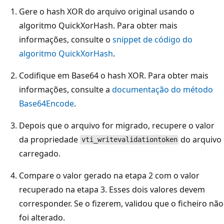
Gere o hash XOR do arquivo original usando o
algoritmo QuickXorHash. Para obter mais
informações, consulte o
snippet de código do
algoritmo QuickXorHash
.
Codifique em Base64 o hash XOR. Para obter mais
informações, consulte a
documentação do método
Base64Encode
.
Depois que o arquivo for migrado, recupere o valor
da propriedade
do arquivo
vti_writevalidationtoken
carregado.
Compare o valor gerado na etapa 2 com o valor
recuperado na etapa 3. Esses dois valores devem
corresponder. Se o fizerem, validou que o ficheiro não
foi alterado.