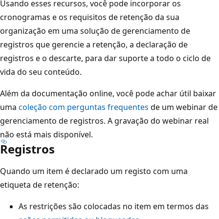
Usando esses recursos, você pode incorporar os
cronogramas e os requisitos de retenção da sua
organização em uma solução de gerenciamento de
registros que gerencie a retenção, a declaração de
registros e o descarte, para dar suporte a todo o ciclo de
vida do seu conteúdo.
Além da documentação online, você pode achar útil baixar
uma
coleção com perguntas frequentes
de um webinar de
gerenciamento de registros. A gravação do webinar real
não está mais disponível.
Registros
Quando um item é declarado um registo com uma
etiqueta de retenção:
As restrições são colocadas no item em termos das