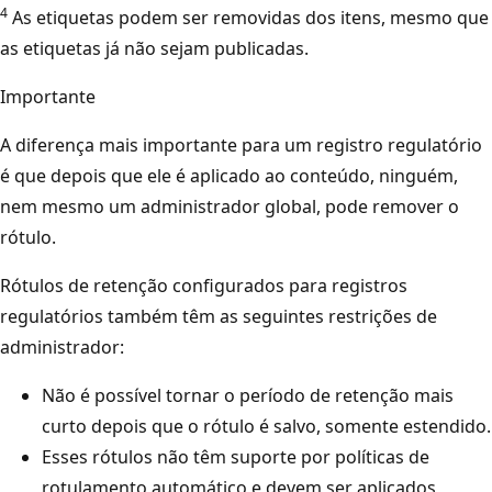
4
As etiquetas podem ser removidas dos itens, mesmo que
as etiquetas já não sejam publicadas.
Importante
A diferença mais importante para um registro regulatório
é que depois que ele é aplicado ao conteúdo, ninguém,
nem mesmo um administrador global, pode remover o
rótulo.
Rótulos de retenção configurados para registros
regulatórios também têm as seguintes restrições de
administrador:
Não é possível tornar o período de retenção mais
curto depois que o rótulo é salvo, somente estendido.
Esses rótulos não têm suporte por políticas de
rotulamento automático e devem ser aplicados