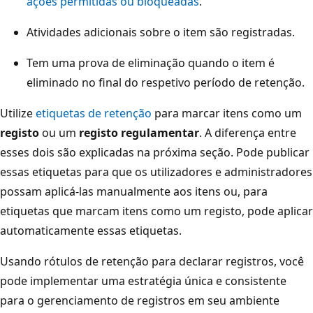
ações permitidas ou bloqueadas
.
Atividades adicionais sobre o item são registradas.
Tem uma prova de eliminação quando o item é
eliminado no final do respetivo período de retenção.
Utilize
etiquetas de retenção
para marcar itens como um
registo
ou um
registo regulamentar
. A diferença entre
esses dois são explicadas na próxima seção. Pode publicar
essas etiquetas para que os utilizadores e administradores
possam aplicá-las manualmente aos itens ou, para
etiquetas que marcam itens como um registo, pode aplicar
automaticamente essas etiquetas.
Usando rótulos de retenção para declarar registros, você
pode implementar uma estratégia única e consistente
para o gerenciamento de registros em seu ambiente