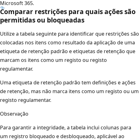
Microsoft 365.
Comparar restrições para quais ações são
permitidas ou bloqueadas
Utilize a tabela seguinte para identificar que restrições são
colocadas nos itens como resultado da aplicação de uma
etiqueta de retenção padrão e etiquetas de retenção que
marcam os itens como um registo ou registo
regulamentar.
Uma etiqueta de retenção padrão tem definições e ações
de retenção, mas não marca itens como um registo ou um
registo regulamentar.
Observação
Para garantir a integridade, a tabela inclui colunas para
um registro bloqueado e desbloqueado, aplicável ao