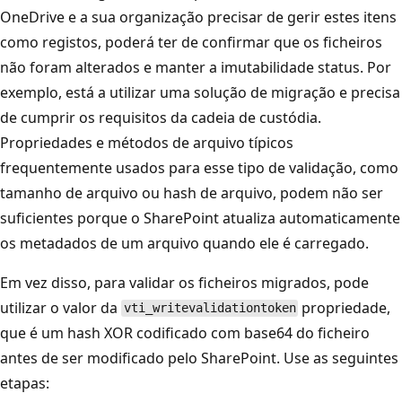
OneDrive e a sua organização precisar de gerir estes itens
como registos, poderá ter de confirmar que os ficheiros
não foram alterados e manter a imutabilidade status. Por
exemplo, está a utilizar uma solução de migração e precisa
de cumprir os requisitos da cadeia de custódia.
Propriedades e métodos de arquivo típicos
frequentemente usados ​​para esse tipo de validação, como
tamanho de arquivo ou hash de arquivo, podem não ser
suficientes porque o SharePoint atualiza automaticamente
os metadados de um arquivo quando ele é carregado.
Em vez disso, para validar os ficheiros migrados, pode
utilizar o valor da
propriedade,
vti_writevalidationtoken
que é um hash XOR codificado com base64 do ficheiro
antes de ser modificado pelo SharePoint. Use as seguintes
etapas: