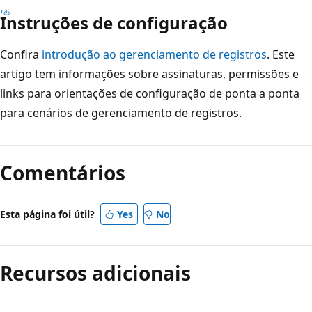
Instruções de configuração
Confira
introdução ao gerenciamento de registros
. Este
artigo tem informações sobre assinaturas, permissões e
links para orientações de configuração de ponta a ponta
para cenários de gerenciamento de registros.
Comentários
Esta página foi útil?
Yes
No
Recursos adicionais