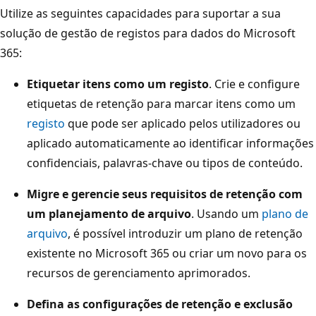
Utilize as seguintes capacidades para suportar a sua
solução de gestão de registos para dados do Microsoft
365:
Etiquetar itens como um registo
. Crie e configure
etiquetas de retenção para marcar itens como um
registo
que pode ser aplicado pelos utilizadores ou
aplicado automaticamente ao identificar informações
confidenciais, palavras-chave ou tipos de conteúdo.
Migre e gerencie seus requisitos de retenção com
um planejamento de arquivo
. Usando um
plano de
arquivo
, é possível introduzir um plano de retenção
existente no Microsoft 365 ou criar um novo para os
recursos de gerenciamento aprimorados.
Defina as configurações de retenção e exclusão