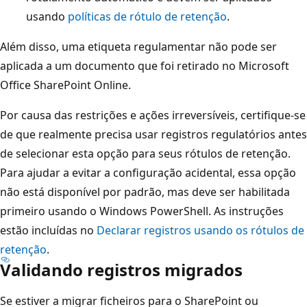
usando
políticas de rótulo de retenção
.
Além disso, uma etiqueta regulamentar não pode ser
aplicada a um documento que foi retirado no Microsoft
Office SharePoint Online.
Por causa das restrições e ações irreversíveis, certifique-se
de que realmente precisa usar registros regulatórios antes
de selecionar esta opção para seus rótulos de retenção.
Para ajudar a evitar a configuração acidental, essa opção
não está disponível por padrão, mas deve ser habilitada
primeiro usando o Windows PowerShell. As instruções
estão incluídas no
Declarar registros usando os rótulos de
retenção
.
Validando registros migrados
Se estiver a migrar ficheiros para o SharePoint ou