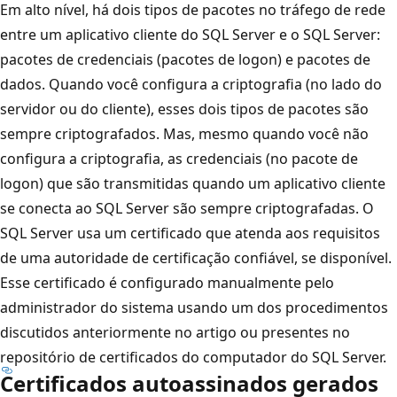
Em alto nível, há dois tipos de pacotes no tráfego de rede
entre um aplicativo cliente do SQL Server e o SQL Server:
pacotes de credenciais (pacotes de logon) e pacotes de
dados. Quando você configura a criptografia (no lado do
servidor ou do cliente), esses dois tipos de pacotes são
sempre criptografados. Mas, mesmo quando você não
configura a criptografia, as credenciais (no pacote de
logon) que são transmitidas quando um aplicativo cliente
se conecta ao SQL Server são sempre criptografadas. O
SQL Server usa um certificado que atenda aos requisitos
de uma autoridade de certificação confiável, se disponível.
Esse certificado é configurado manualmente pelo
administrador do sistema usando um dos procedimentos
discutidos anteriormente no artigo ou presentes no
repositório de certificados do computador do SQL Server.
Certificados autoassinados gerados