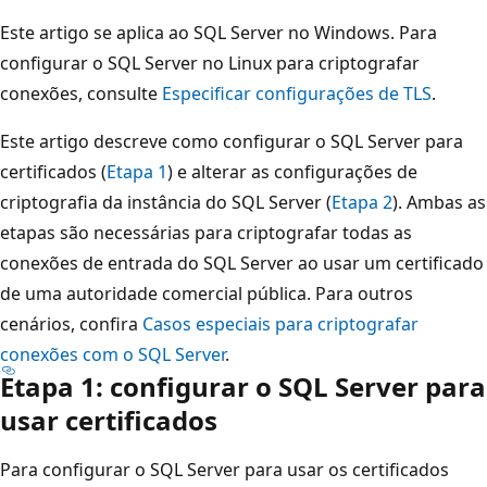
Este artigo se aplica ao SQL Server no Windows. Para
configurar o SQL Server no Linux para criptografar
conexões, consulte
Especificar configurações de TLS
.
Este artigo descreve como configurar o SQL Server para
certificados (
Etapa 1
) e alterar as configurações de
criptografia da instância do SQL Server (
Etapa 2
). Ambas as
etapas são necessárias para criptografar todas as
conexões de entrada do SQL Server ao usar um certificado
de uma autoridade comercial pública. Para outros
cenários, confira
Casos especiais para criptografar
conexões com o SQL Server
.
Etapa 1: configurar o SQL Server para
usar certificados
Para configurar o SQL Server para usar os certificados