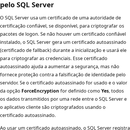
pelo SQL Server
O SQL Server usa um certificado de uma autoridade de
certificação confiável, se disponível, para criptografar os
pacotes de logon. Se não houver um certificado confiável
instalado, o SQL Server gera um certificado autoassinado
(certificado de fallback) durante a inicialização e usará ele
para criptografar as credenciais. Esse certificado
autoassinado ajuda a aumentar a segurança, mas não
fornece proteção contra a falsificação de identidade pelo
servidor. Se o certificado autoassinado for usado e o valor
da opção
ForceEncryption
for definido como
Yes
, todos
os dados transmitidos por uma rede entre o SQL Server e
o aplicativo cliente são criptografados usando o
certificado autoassinado.
Ao usar um certificado autoassinado, o SQL Server registra