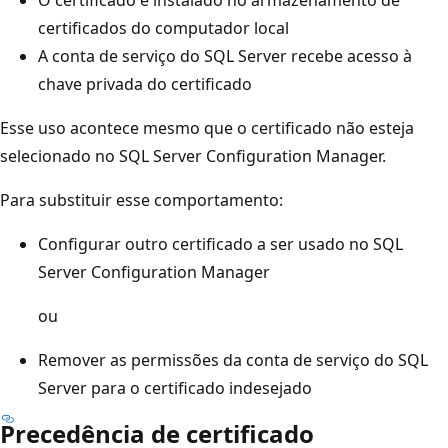
certificados do computador local
A conta de serviço do SQL Server recebe acesso à
chave privada do certificado
Esse uso acontece mesmo que o certificado não esteja
selecionado no SQL Server Configuration Manager.
Para substituir esse comportamento:
Configurar outro certificado a ser usado no SQL
Server Configuration Manager
ou
Remover as permissões da conta de serviço do SQL
Server para o certificado indesejado
Precedência de certificado