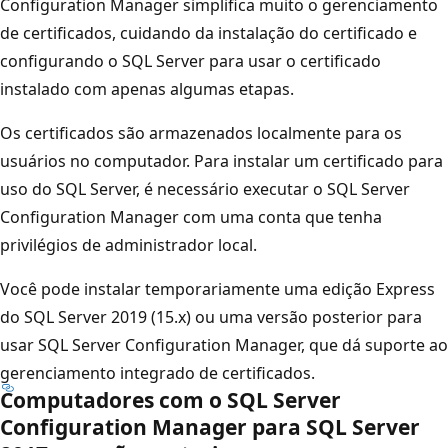
Configuration Manager simplifica muito o gerenciamento
de certificados, cuidando da instalação do certificado e
configurando o SQL Server para usar o certificado
instalado com apenas algumas etapas.
Os certificados são armazenados localmente para os
usuários no computador. Para instalar um certificado para
uso do SQL Server, é necessário executar o SQL Server
Configuration Manager com uma conta que tenha
privilégios de administrador local.
Você pode instalar temporariamente uma edição Express
do SQL Server 2019 (15.x) ou uma versão posterior para
usar SQL Server Configuration Manager, que dá suporte ao
gerenciamento integrado de certificados.
Computadores com o SQL Server
Configuration Manager para SQL Server