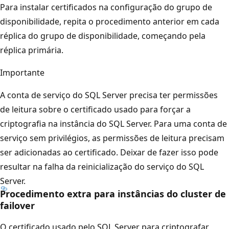
Para instalar certificados na configuração do grupo de
disponibilidade, repita o procedimento anterior em cada
réplica do grupo de disponibilidade, começando pela
réplica primária.
Importante
A conta de serviço do SQL Server precisa ter permissões
de leitura sobre o certificado usado para forçar a
criptografia na instância do SQL Server. Para uma conta de
serviço sem privilégios, as permissões de leitura precisam
ser adicionadas ao certificado. Deixar de fazer isso pode
resultar na falha da reinicialização do serviço do SQL
Server.
Procedimento extra para instâncias do cluster de
failover
O certificado usado pelo SQL Server para criptografar