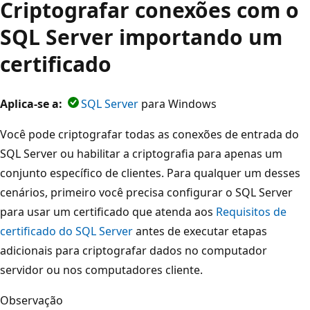
Criptografar conexões com o
SQL Server importando um
certificado
Aplica-se a:
SQL Server
para Windows
Você pode criptografar todas as conexões de entrada do
SQL Server ou habilitar a criptografia para apenas um
conjunto específico de clientes. Para qualquer um desses
cenários, primeiro você precisa configurar o SQL Server
para usar um certificado que atenda aos
Requisitos de
certificado do SQL Server
antes de executar etapas
adicionais para criptografar dados no computador
servidor ou nos computadores cliente.
Observação