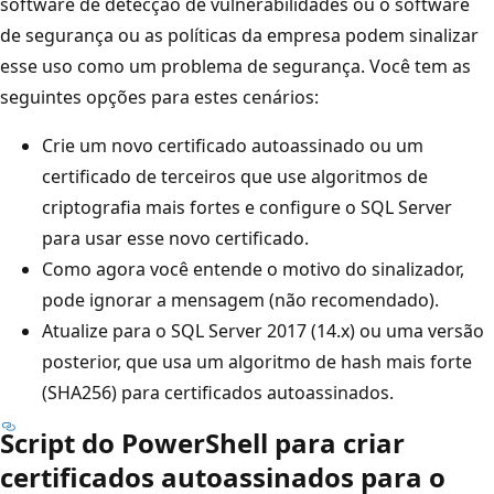
software de detecção de vulnerabilidades ou o software
de segurança ou as políticas da empresa podem sinalizar
esse uso como um problema de segurança. Você tem as
seguintes opções para estes cenários:
Crie um novo certificado autoassinado ou um
certificado de terceiros que use algoritmos de
criptografia mais fortes e configure o SQL Server
para usar esse novo certificado.
Como agora você entende o motivo do sinalizador,
pode ignorar a mensagem (não recomendado).
Atualize para o SQL Server 2017 (14.x) ou uma versão
posterior, que usa um algoritmo de hash mais forte
(SHA256) para certificados autoassinados.
Script do PowerShell para criar
certificados autoassinados para o