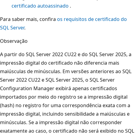
certificado autoassinado
.
Para saber mais, confira
os requisitos de certificado do
SQL Server
.
Observação
A partir do SQL Server 2022 CU22 e do SQL Server 2025, a
impressão digital do certificado não diferencia mais
maiúsculas de minúsculas. Em versões anteriores ao SQL
Server 2022 CU22 e SQL Server 2025, o SQL Server
Configuration Manager exibirá apenas certificados
importados por meio do registro se a impressão digital
(hash) no registro for uma correspondência exata com a
impressão digital, incluindo sensibilidade a maiúsculas e
minúsculas. Se a impressão digital não corresponder
exatamente ao caso, o certificado não será exibido no SQL