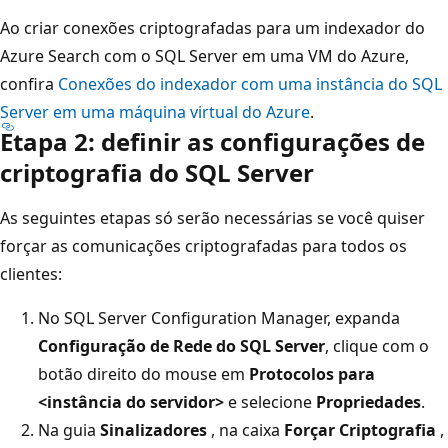
Ao criar conexões criptografadas para um indexador do
Azure Search com o SQL Server em uma VM do Azure,
confira
Conexões do indexador com uma instância do SQL
Server em uma máquina virtual do Azure
.
Etapa 2: definir as configurações de
criptografia do SQL Server
As seguintes etapas só serão necessárias se você quiser
forçar as comunicações criptografadas para todos os
clientes:
No SQL Server Configuration Manager, expanda
Configuração de Rede do SQL Server
, clique com o
botão direito do mouse em
Protocolos para
<instância do servidor>
e selecione
Propriedades
.
Na guia
Sinalizadores
, na caixa
Forçar Criptografia
,