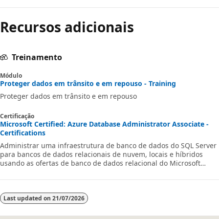
Recursos adicionais
Treinamento
Módulo
Proteger dados em trânsito e em repouso - Training
Proteger dados em trânsito e em repouso
Certificação
Microsoft Certified: Azure Database Administrator Associate -
Certifications
Administrar uma infraestrutura de banco de dados do SQL Server
para bancos de dados relacionais de nuvem, locais e híbridos
usando as ofertas de banco de dados relacional do Microsoft
PaaS.
Last updated on
21/07/2026