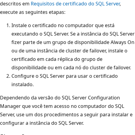
descritos em
Requisitos de certificado do SQL Server
,
execute as seguintes etapas:
Instale o certificado no computador que está
executando o SQL Server. Se a instância do SQL Server
fizer parte de um grupo de disponibilidade Always On
ou de uma instância de cluster de failover, instale o
certificado em cada réplica do grupo de
disponibilidade ou em cada nó do cluster de failover.
Configure o SQL Server para usar o certificado
instalado.
Dependendo da versão do SQL Server Configuration
Manager que você tem acesso no computador do SQL
Server, use um dos procedimentos a seguir para instalar e
configurar a instância do SQL Server.