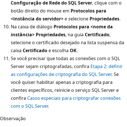
Configuração de Rede do SQL Server
, clique com o
botão direito do mouse em
Protocolos para
<instância do servidor>
e selecione
Propriedades
.
Na caixa de diálogo
Protocolos para <nome da
instância> Propriedades
, na guia
Certificado
,
selecione o certificado desejado na lista suspensa da
caixa
Certificado
e escolha
OK
.
Se você precisar que todas as conexões com o SQL
Server sejam criptografadas, confira
Etapa 2: definir
as configurações de criptografia do SQL Server
. Se
você quiser habilitar apenas a criptografia para
clientes específicos, reinicie o serviço SQL Server e
confira
Casos especiais para criptografar conexões
com o SQL Server
.
Observação