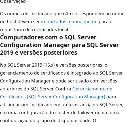
Observação
Os nomes de certificado que não correspondem ao nome
do host devem ser
importados manualmente
para o
repositório de certificados local.
Computadores com o SQL Server
Configuration Manager para SQL Server
2019 e versões posteriores
No SQL Server 2019 (15.x) e versões posteriores, o
gerenciamento de certificados é integrado ao SQL Server
Configuration Manager e pode ser usado com versões
anteriores do SQL Server. Confira
Gerenciamento de
Certificados (SQL Server Configuration Manager)
para
adicionar um certificado em uma instância do SQL Server,
em uma configuração do cluster de failover ou em uma
configuração do grupo de disponibilidade. O