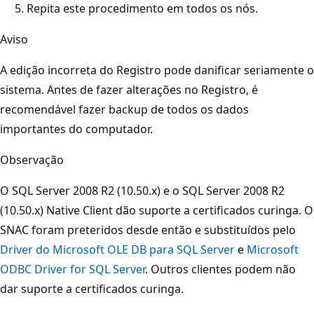
Repita este procedimento em todos os nós.
Aviso
A edição incorreta do Registro pode danificar seriamente o
sistema. Antes de fazer alterações no Registro, é
recomendável fazer backup de todos os dados
importantes do computador.
Observação
O SQL Server 2008 R2 (10.50.x) e o SQL Server 2008 R2
(10.50.x) Native Client dão suporte a certificados curinga. O
SNAC foram preteridos desde então e substituídos pelo
Driver do Microsoft OLE DB para SQL Server
e
Microsoft
ODBC Driver for SQL Server
. Outros clientes podem não
dar suporte a certificados curinga.