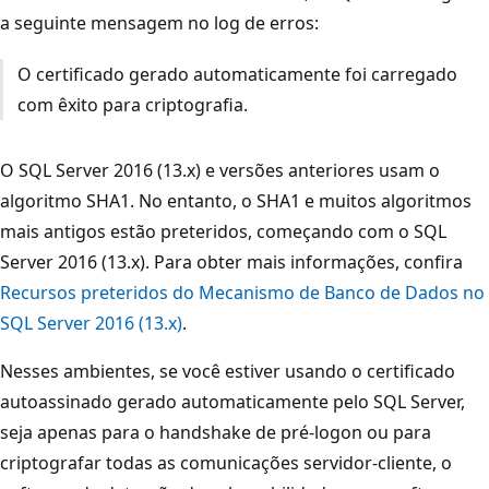
a seguinte mensagem no log de erros:
O certificado gerado automaticamente foi carregado
com êxito para criptografia.
O SQL Server 2016 (13.x) e versões anteriores usam o
algoritmo SHA1. No entanto, o SHA1 e muitos algoritmos
mais antigos estão preteridos, começando com o SQL
Server 2016 (13.x). Para obter mais informações, confira
Recursos preteridos do Mecanismo de Banco de Dados no
SQL Server 2016 (13.x)
.
Nesses ambientes, se você estiver usando o certificado
autoassinado gerado automaticamente pelo SQL Server,
seja apenas para o handshake de pré-logon ou para
criptografar todas as comunicações servidor-cliente, o