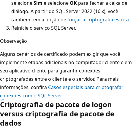
selecione
Sim
e selecione
OK
para fechar a caixa de
diálogo. A partir do SQL Server 2022 (16.x), você
também tem a opção de
forçar a criptografia estrita
.
Reinicie o serviço SQL Server.
Observação
Alguns cenários de certificado podem exigir que você
implemente etapas adicionais no computador cliente e em
seu aplicativo cliente para garantir conexões
criptografadas entre o cliente e o servidor. Para mais
informações, confira
Casos especiais para criptografar
conexões com o SQL Server
.
Criptografia de pacote de logon
versus criptografia de pacote de
dados