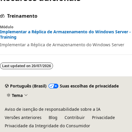
Treinamento
Módulo
Implementar a Réplica de Armazenamento do Windows Server -
Training
Implementar a Réplica de Armazenamento do Windows Server
Last updated on
20/07/2026
Português (Brasil)
Suas escolhas de privacidade
Tema
Aviso de isenção de responsabilidade sobre a IA
Versões anteriores
Blog
Contribuir
Privacidade
Privacidade da Integridade do Consumidor