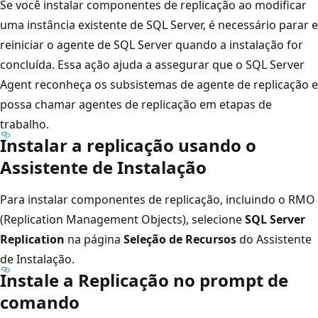
Se você instalar componentes de replicação ao modificar
uma instância existente de SQL Server, é necessário parar e
reiniciar o agente de SQL Server quando a instalação for
concluída. Essa ação ajuda a assegurar que o SQL Server
Agent reconheça os subsistemas de agente de replicação e
possa chamar agentes de replicação em etapas de
trabalho.
Instalar a replicação usando o
Assistente de Instalação
Para instalar componentes de replicação, incluindo o RMO
(Replication Management Objects), selecione
SQL Server
Replication
na página
Seleção de Recursos
do Assistente
de Instalação.
Instale a Replicação no prompt de
comando