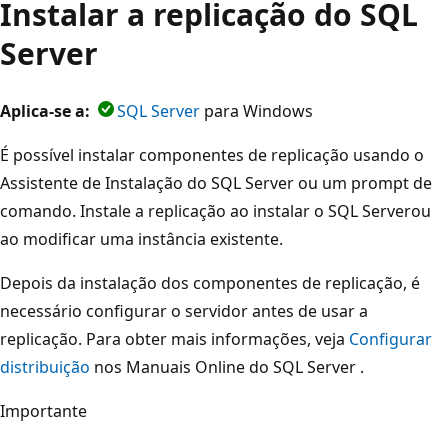
Instalar a replicação do SQL
Server
Aplica-se a:
SQL Server
para Windows
É possível instalar componentes de replicação usando o
Assistente de Instalação do SQL Server ou um prompt de
comando. Instale a replicação ao instalar o SQL Serverou
ao modificar uma instância existente.
Depois da instalação dos componentes de replicação, é
necessário configurar o servidor antes de usar a
replicação. Para obter mais informações, veja
Configurar
distribuição
nos Manuais Online do SQL Server .
Importante