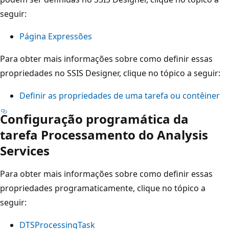
seguir:
Página Expressões
Para obter mais informações sobre como definir essas
propriedades no SSIS Designer, clique no tópico a seguir:
Definir as propriedades de uma tarefa ou contêiner
Configuração programática da
tarefa Processamento do Analysis
Services
Para obter mais informações sobre como definir essas
propriedades programaticamente, clique no tópico a
seguir:
DTSProcessingTask