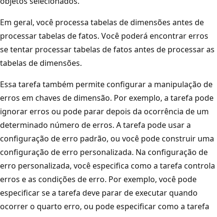
objetos selecionados.
Em geral, você processa tabelas de dimensões antes de
processar tabelas de fatos. Você poderá encontrar erros
se tentar processar tabelas de fatos antes de processar as
tabelas de dimensões.
Essa tarefa também permite configurar a manipulação de
erros em chaves de dimensão. Por exemplo, a tarefa pode
ignorar erros ou pode parar depois da ocorrência de um
determinado número de erros. A tarefa pode usar a
configuração de erro padrão, ou você pode construir uma
configuração de erro personalizada. Na configuração de
erro personalizada, você especifica como a tarefa controla
erros e as condições de erro. Por exemplo, você pode
especificar se a tarefa deve parar de executar quando
ocorrer o quarto erro, ou pode especificar como a tarefa