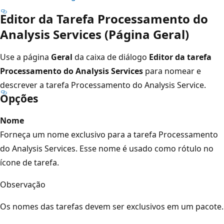
Editor da Tarefa Processamento do
Analysis Services (Página Geral)
Use a página
Geral
da caixa de diálogo
Editor da tarefa
Processamento do Analysis Services
para nomear e
descrever a tarefa Processamento do Analysis Service.
Opções
Nome
Forneça um nome exclusivo para a tarefa Processamento
do Analysis Services. Esse nome é usado como rótulo no
ícone de tarefa.
Observação
Os nomes das tarefas devem ser exclusivos em um pacote.