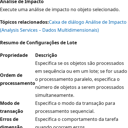
Análise de Impacto
Execute uma análise de impacto no objeto selecionado.
Tópicos relacionados:
Caixa de diálogo Análise de Impacto
(Analysis Services – Dados Multidimensionais)
Resumo de Configurações de Lote
Propriedade
Descrição
Especifica se os objetos são processados
em sequência ou em um lote; se for usado
Ordem de
o processamento paralelo, especifica o
processamento
número de objetos a serem processados
simultaneamente.
Modo de
Especifica o modo da transação para
transação
processamento sequencial.
Erros de
Especifica o comportamento da tarefa
dimensão
quando ocorrem erros.