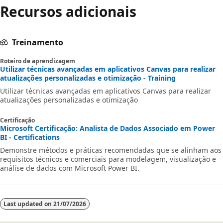
Recursos adicionais
Treinamento
Roteiro de aprendizagem
Utilizar técnicas avançadas em aplicativos Canvas para realizar
atualizações personalizadas e otimização - Training
Utilizar técnicas avançadas em aplicativos Canvas para realizar
atualizações personalizadas e otimização
Certificação
Microsoft Certificação: Analista de Dados Associado em Power
BI - Certifications
Demonstre métodos e práticas recomendadas que se alinham aos
requisitos técnicos e comerciais para modelagem, visualização e
análise de dados com Microsoft Power BI.
Last updated on
21/07/2026