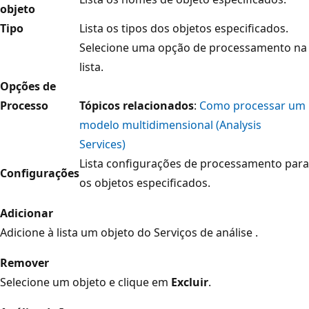
objeto
Tipo
Lista os tipos dos objetos especificados.
Selecione uma opção de processamento na
lista.
Opções de
Processo
Tópicos relacionados
:
Como processar um
modelo multidimensional (Analysis
Services)
Lista configurações de processamento para
Configurações
os objetos especificados.
Adicionar
Adicione à lista um objeto do Serviços de análise .
Remover
Selecione um objeto e clique em
Excluir
.