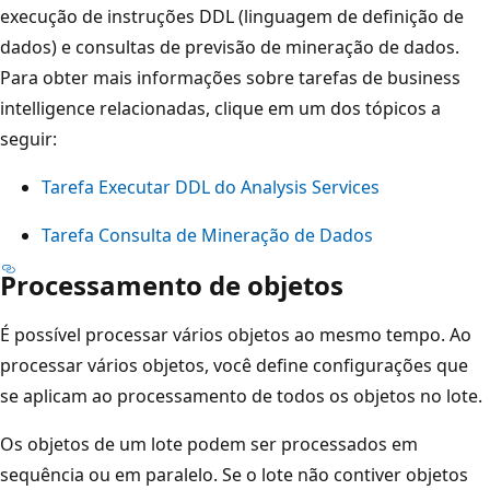
execução de instruções DDL (linguagem de definição de
dados) e consultas de previsão de mineração de dados.
Para obter mais informações sobre tarefas de business
intelligence relacionadas, clique em um dos tópicos a
seguir:
Tarefa Executar DDL do Analysis Services
Tarefa Consulta de Mineração de Dados
Processamento de objetos
É possível processar vários objetos ao mesmo tempo. Ao
processar vários objetos, você define configurações que
se aplicam ao processamento de todos os objetos no lote.
Os objetos de um lote podem ser processados em
sequência ou em paralelo. Se o lote não contiver objetos