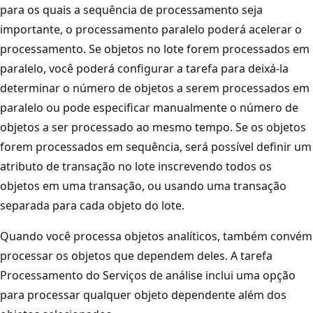
para os quais a sequência de processamento seja
importante, o processamento paralelo poderá acelerar o
processamento. Se objetos no lote forem processados em
paralelo, você poderá configurar a tarefa para deixá-la
determinar o número de objetos a serem processados em
paralelo ou pode especificar manualmente o número de
objetos a ser processado ao mesmo tempo. Se os objetos
forem processados em sequência, será possível definir um
atributo de transação no lote inscrevendo todos os
objetos em uma transação, ou usando uma transação
separada para cada objeto do lote.
Quando você processa objetos analíticos, também convém
processar os objetos que dependem deles. A tarefa
Processamento do Serviços de análise inclui uma opção
para processar qualquer objeto dependente além dos