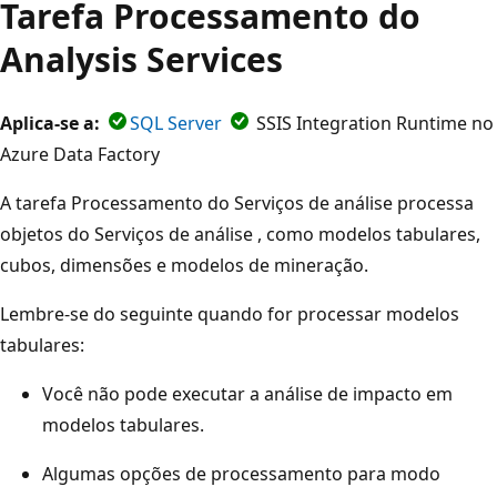
Tarefa Processamento do
Analysis Services
Aplica-se a:
SQL Server
SSIS Integration Runtime no
Azure Data Factory
A tarefa Processamento do Serviços de análise processa
objetos do Serviços de análise , como modelos tabulares,
cubos, dimensões e modelos de mineração.
Lembre-se do seguinte quando for processar modelos
tabulares:
Você não pode executar a análise de impacto em
modelos tabulares.
Algumas opções de processamento para modo