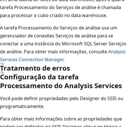
tarefa Processamento do Serviços de análise é chamada
para processar o cubo criado no data warehouse.
A tarefa Processamento do Serviços de análise usa um
gerenciador de conexões Serviços de análise para se
conectar a uma instância do Microsoft SQL Server Serviços
de análise. Para obter mais informações, consulte
Analysis
Services Connection Manager
.
Tratamento de erros
Configuração da tarefa
Processamento do Analysis Services
Você pode definir propriedades pelo Designer do SSIS ou
programaticamente.
Para obter mais informações sobre as propriedades que
podem ser definidas no SSIS Designer, clique no tópico a