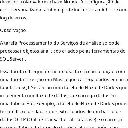
deve controlar valores chave
Nulos
. A configuração de
erro personalizada também pode incluir o caminho de um
log de erros.
Observação
A tarefa Processamento do Serviços de análise só pode
processar objetos analíticos criados pelas ferramentas do
SQL Server .
Essa tarefa é frequentemente usada em combinação com
uma tarefa Inserção em Massa que carrega dados em uma
tabela do SQL Server ou uma tarefa de Fluxo de Dados que
implementa um fluxo de dados que carrega dados em
uma tabela. Por exemplo, a tarefa de Fluxo de Dados pode
ter um fluxo de dados que extrai dados de um banco de
dados OLTP (Online Transactional Database) e o carrega
em uma tabela de fatos do data warehouse, após o qual a