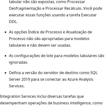
tabular não são expostas, como Processar
Desfragmentação e Processar Recálculo. Você pode
executar essas funções usando a tarefa Executar
DDL.
As opções Índice de Processo e Atualização de
Processo não são apropriadas para modelos
tabulares e não devem ser usadas.
As configurações de lote para modelos tabulares são
ignoradas.
Defina a versão do servidor de destino como SQL
Server 2019 para se conectar ao Azure Analysis
Services.
Integration Services inclui diversas tarefas que
desempenham operações de business intelligence, como