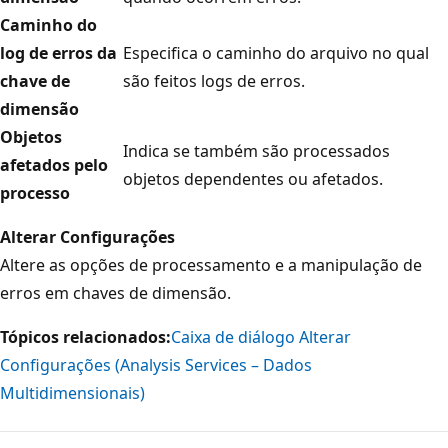
Caminho do
log de erros da
Especifica o caminho do arquivo no qual
chave de
são feitos logs de erros.
dimensão
Objetos
Indica se também são processados
afetados pelo
objetos dependentes ou afetados.
processo
Alterar Configurações
Altere as opções de processamento e a manipulação de
erros em chaves de dimensão.
Tópicos relacionados:
Caixa de diálogo Alterar
Configurações (Analysis Services – Dados
Multidimensionais)