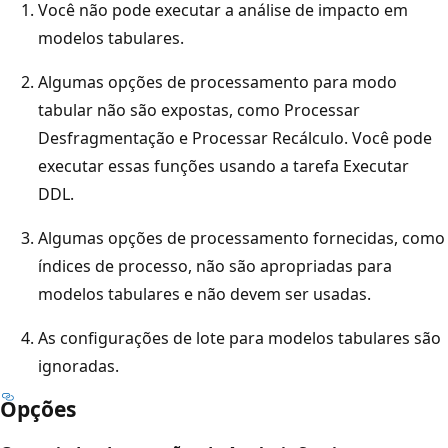
Você não pode executar a análise de impacto em
modelos tabulares.
Algumas opções de processamento para modo
tabular não são expostas, como Processar
Desfragmentação e Processar Recálculo. Você pode
executar essas funções usando a tarefa Executar
DDL.
Algumas opções de processamento fornecidas, como
índices de processo, não são apropriadas para
modelos tabulares e não devem ser usadas.
As configurações de lote para modelos tabulares são
ignoradas.
Opções