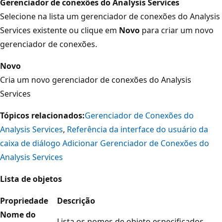
Gerenciador de conexões do Analysis Services
Selecione na lista um gerenciador de conexões do Analysis
Services existente ou clique em
Novo
para criar um novo
gerenciador de conexões.
Novo
Cria um novo gerenciador de conexões do Analysis
Services
Tópicos relacionados:
Gerenciador de Conexões do
Analysis Services
,
Referência da interface do usuário da
caixa de diálogo Adicionar Gerenciador de Conexões do
Analysis Services
Lista de objetos
Propriedade
Descrição
Nome do
Lista os nomes de objeto especificados.