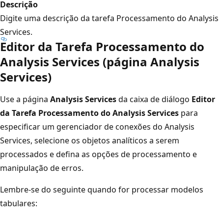
Descrição
Digite uma descrição da tarefa Processamento do Analysis
Services.
Editor da Tarefa Processamento do
Analysis Services (página Analysis
Services)
Use a página
Analysis Services
da caixa de diálogo
Editor
da Tarefa Processamento do Analysis Services
para
especificar um gerenciador de conexões do Analysis
Services, selecione os objetos analíticos a serem
processados e defina as opções de processamento e
manipulação de erros.
Lembre-se do seguinte quando for processar modelos
tabulares: