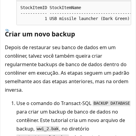
StockItemID StockItemName

----------- ------------------------------------
Criar um novo backup
Depois de restaurar seu banco de dados em um
contêiner, talvez você também queira criar
regularmente backups de banco de dados dentro do
contêiner em execução. As etapas seguem um padrão
semelhante aos das etapas anteriores, mas na ordem
inversa.
Use o comando do Transact-SQL
BACKUP DATABASE
para criar um backup de banco de dados no
contêiner. Este tutorial cria um novo arquivo de
backup,
, no diretório
wwi_2.bak