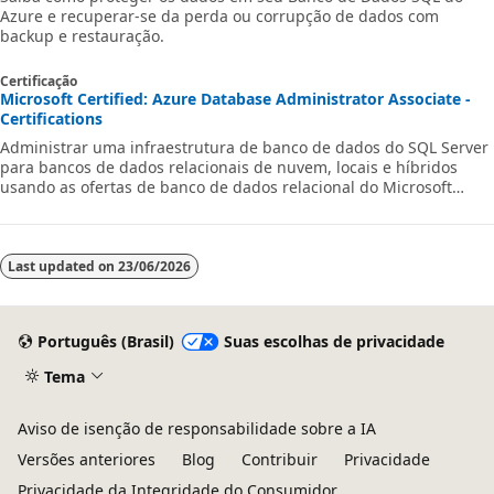
Azure e recuperar-se da perda ou corrupção de dados com
backup e restauração.
Certificação
Microsoft Certified: Azure Database Administrator Associate -
Certifications
Administrar uma infraestrutura de banco de dados do SQL Server
para bancos de dados relacionais de nuvem, locais e híbridos
usando as ofertas de banco de dados relacional do Microsoft
PaaS.
Last updated on
23/06/2026
Português (Brasil)
Suas escolhas de privacidade
Tema
Aviso de isenção de responsabilidade sobre a IA
Versões anteriores
Blog
Contribuir
Privacidade
Privacidade da Integridade do Consumidor