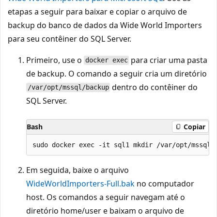
etapas a seguir para baixar e copiar o arquivo de
backup do banco de dados da Wide World Importers
para seu contêiner do SQL Server.
Primeiro, use o
para criar uma pasta
docker exec
de backup. O comando a seguir cria um diretório
dentro do contêiner do
/var/opt/mssql/backup
SQL Server.
Bash
Copiar
Em seguida, baixe o arquivo
WideWorldImporters-Full.bak
no computador
host. Os comandos a seguir navegam até o
diretório home/user e baixam o arquivo de