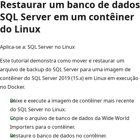
Restaurar um banco de dados
SQL Server em um contêiner
do Linux
Aplica-se a: SQL Server no Linux
Este tutorial demonstra como mover e restaurar um
arquivo de backup do SQL Server para uma imagem de
contêiner do SQL Server 2019 (15.x) em Linux em execução
no Docker.
Baixe e execute a imagem de contêiner mais recente
do SQL Server no Linux.
Copie o arquivo de banco de dados da Wide World
Importers para o contêiner.
Restaure o banco de dados no contêiner.