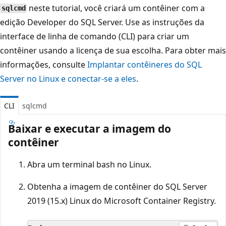
neste tutorial, você criará um contêiner com a
sqlcmd
edição Developer do SQL Server. Use as instruções da
interface de linha de comando (CLI) para criar um
contêiner usando a licença de sua escolha. Para obter mais
informações, consulte
Implantar contêineres do SQL
Server no Linux e conectar-se a eles
.
CLI
sqlcmd
Baixar e executar a imagem do
contêiner
Abra um terminal bash no Linux.
Obtenha a imagem de contêiner do SQL Server
2019 (15.x) Linux do Microsoft Container Registry.