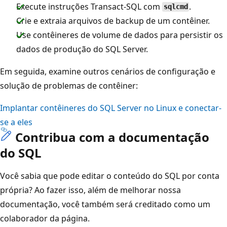
Execute instruções Transact-SQL com
.
sqlcmd
Crie e extraia arquivos de backup de um contêiner.
Use contêineres de volume de dados para persistir os
dados de produção do SQL Server.
Em seguida, examine outros cenários de configuração e
solução de problemas de contêiner:
Implantar contêineres do SQL Server no Linux e conectar-
se a eles
Contribua com a documentação
do SQL
Você sabia que pode editar o conteúdo do SQL por conta
própria? Ao fazer isso, além de melhorar nossa
documentação, você também será creditado como um
colaborador da página.