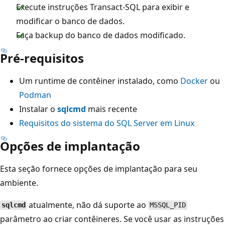
Execute instruções Transact-SQL para exibir e
modificar o banco de dados.
Faça backup do banco de dados modificado.
Pré-requisitos
Um runtime de contêiner instalado, como
Docker
ou
Podman
Instalar o
sqlcmd
mais recente
Requisitos do sistema do SQL Server em Linux
Opções de implantação
Esta seção fornece opções de implantação para seu
ambiente.
atualmente, não dá suporte ao
sqlcmd
MSSQL_PID
parâmetro ao criar contêineres. Se você usar as instruções