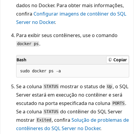
dados no Docker. Para obter mais informações,
confira
Configurar imagens de contêiner do SQL
Server no Docker
.
Para exibir seus contêineres, use o comando
.
docker ps
Bash
Copiar
Se a coluna
mostrar o status de
, o SQL
STATUS
Up
Server estará em execução no contêiner e será
escutado na porta especificada na coluna
.
PORTS
Se a coluna
do contêiner do SQL Server
STATUS
mostrar
, confira
Solução de problemas de
Exited
contêineres do SQL Server no Docker
.