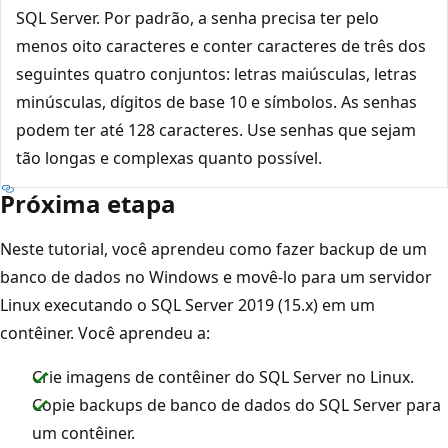
SQL Server. Por padrão, a senha precisa ter pelo
menos oito caracteres e conter caracteres de três dos
seguintes quatro conjuntos: letras maiúsculas, letras
minúsculas, dígitos de base 10 e símbolos. As senhas
podem ter até 128 caracteres. Use senhas que sejam
tão longas e complexas quanto possível.
Próxima etapa
Neste tutorial, você aprendeu como fazer backup de um
banco de dados no Windows e movê-lo para um servidor
Linux executando o SQL Server 2019 (15.x) em um
contêiner. Você aprendeu a:
Crie imagens de contêiner do SQL Server no Linux.
Copie backups de banco de dados do SQL Server para
um contêiner.