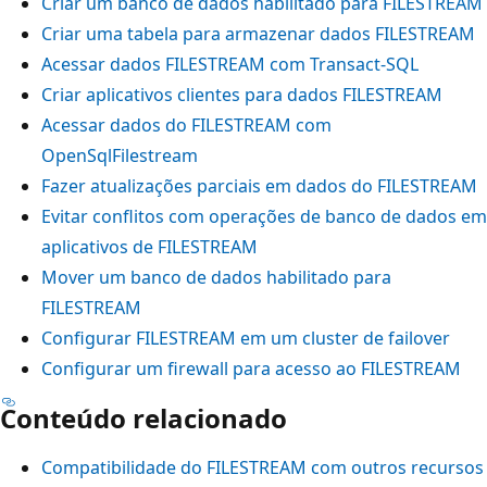
Criar um banco de dados habilitado para FILESTREAM
Criar uma tabela para armazenar dados FILESTREAM
Acessar dados FILESTREAM com Transact-SQL
Criar aplicativos clientes para dados FILESTREAM
Acessar dados do FILESTREAM com
OpenSqlFilestream
Fazer atualizações parciais em dados do FILESTREAM
Evitar conflitos com operações de banco de dados em
aplicativos de FILESTREAM
Mover um banco de dados habilitado para
FILESTREAM
Configurar FILESTREAM em um cluster de failover
Configurar um firewall para acesso ao FILESTREAM
Conteúdo relacionado
Compatibilidade do FILESTREAM com outros recursos