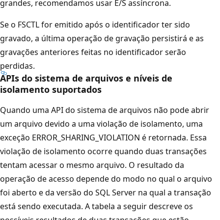
grandes, recomendamos usar E/S assíncrona.
Se o FSCTL for emitido após o identificador ter sido
gravado, a última operação de gravação persistirá e as
gravações anteriores feitas no identificador serão
perdidas.
APIs do sistema de arquivos e níveis de
isolamento suportados
Quando uma API do sistema de arquivos não pode abrir
um arquivo devido a uma violação de isolamento, uma
exceção ERROR_SHARING_VIOLATION é retornada. Essa
violação de isolamento ocorre quando duas transações
tentam acessar o mesmo arquivo. O resultado da
operação de acesso depende do modo no qual o arquivo
foi aberto e da versão do SQL Server na qual a transação
está sendo executada. A tabela a seguir descreve os
possíveis resultados de duas transações que estão