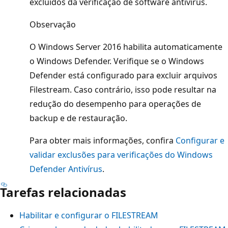
excluídos da verificação de software antivírus.
Observação
O Windows Server 2016 habilita automaticamente
o Windows Defender. Verifique se o Windows
Defender está configurado para excluir arquivos
Filestream. Caso contrário, isso pode resultar na
redução do desempenho para operações de
backup e de restauração.
Para obter mais informações, confira
Configurar e
validar exclusões para verificações do Windows
Defender Antivírus
.
Tarefas relacionadas
Habilitar e configurar o FILESTREAM