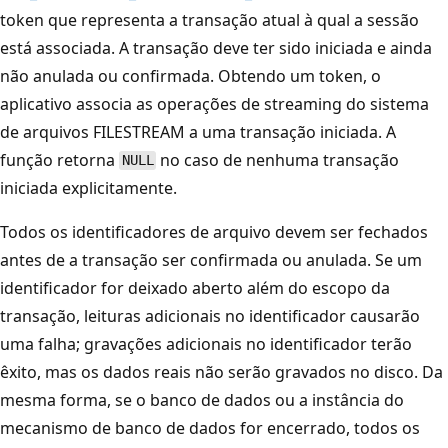
token que representa a transação atual à qual a sessão
está associada. A transação deve ter sido iniciada e ainda
não anulada ou confirmada. Obtendo um token, o
aplicativo associa as operações de streaming do sistema
de arquivos FILESTREAM a uma transação iniciada. A
função retorna
no caso de nenhuma transação
NULL
iniciada explicitamente.
Todos os identificadores de arquivo devem ser fechados
antes de a transação ser confirmada ou anulada. Se um
identificador for deixado aberto além do escopo da
transação, leituras adicionais no identificador causarão
uma falha; gravações adicionais no identificador terão
êxito, mas os dados reais não serão gravados no disco. Da
mesma forma, se o banco de dados ou a instância do
mecanismo de banco de dados for encerrado, todos os