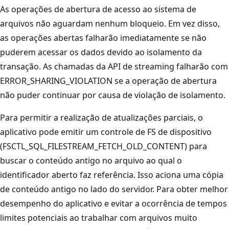
As operações de abertura de acesso ao sistema de
arquivos não aguardam nenhum bloqueio. Em vez disso,
as operações abertas falharão imediatamente se não
puderem acessar os dados devido ao isolamento da
transação. As chamadas da API de streaming falharão com
ERROR_SHARING_VIOLATION se a operação de abertura
não puder continuar por causa de violação de isolamento.
Para permitir a realização de atualizações parciais, o
aplicativo pode emitir um controle de FS de dispositivo
(FSCTL_SQL_FILESTREAM_FETCH_OLD_CONTENT) para
buscar o conteúdo antigo no arquivo ao qual o
identificador aberto faz referência. Isso aciona uma cópia
de conteúdo antigo no lado do servidor. Para obter melhor
desempenho do aplicativo e evitar a ocorrência de tempos
limites potenciais ao trabalhar com arquivos muito