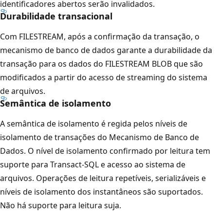
identificadores abertos serão invalidados.
Durabilidade transacional
Com FILESTREAM, após a confirmação da transação, o
mecanismo de banco de dados garante a durabilidade da
transação para os dados do FILESTREAM BLOB que são
modificados a partir do acesso de streaming do sistema
de arquivos.
Semântica de isolamento
A semântica de isolamento é regida pelos níveis de
isolamento de transações do Mecanismo de Banco de
Dados. O nível de isolamento confirmado por leitura tem
suporte para Transact-SQL e acesso ao sistema de
arquivos. Operações de leitura repetíveis, serializáveis e
níveis de isolamento dos instantâneos são suportados.
Não há suporte para leitura suja.