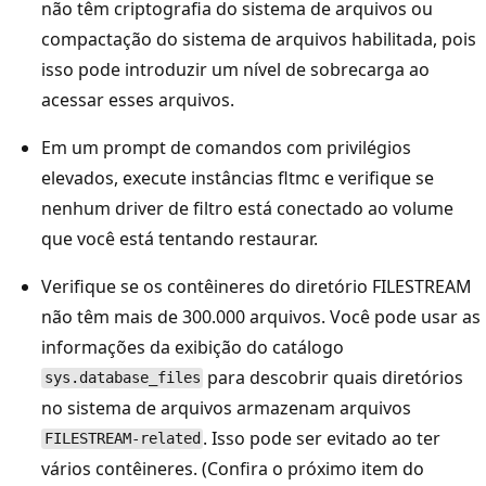
não têm criptografia do sistema de arquivos ou
compactação do sistema de arquivos habilitada, pois
isso pode introduzir um nível de sobrecarga ao
acessar esses arquivos.
Em um prompt de comandos com privilégios
elevados, execute instâncias fltmc e verifique se
nenhum driver de filtro está conectado ao volume
que você está tentando restaurar.
Verifique se os contêineres do diretório FILESTREAM
não têm mais de 300.000 arquivos. Você pode usar as
informações da exibição do catálogo
para descobrir quais diretórios
sys.database_files
no sistema de arquivos armazenam arquivos
. Isso pode ser evitado ao ter
FILESTREAM-related
vários contêineres. (Confira o próximo item do