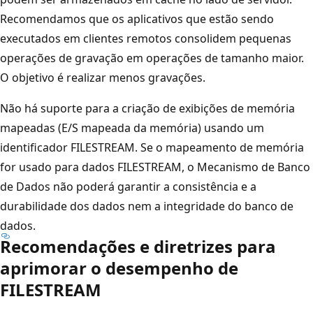
Recomendamos que os aplicativos que estão sendo
executados em clientes remotos consolidem pequenas
operações de gravação em operações de tamanho maior.
O objetivo é realizar menos gravações.
Não há suporte para a criação de exibições de memória
mapeadas (E/S mapeada da memória) usando um
identificador FILESTREAM. Se o mapeamento de memória
for usado para dados FILESTREAM, o Mecanismo de Banco
de Dados não poderá garantir a consistência e a
durabilidade dos dados nem a integridade do banco de
dados.
Recomendações e diretrizes para
aprimorar o desempenho de
FILESTREAM