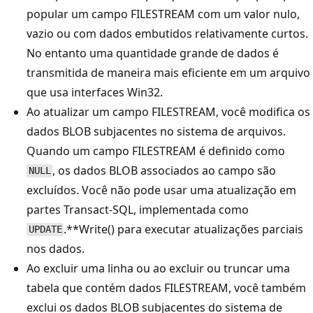
popular um campo FILESTREAM com um valor nulo,
vazio ou com dados embutidos relativamente curtos.
No entanto uma quantidade grande de dados é
transmitida de maneira mais eficiente em um arquivo
que usa interfaces Win32.
Ao atualizar um campo FILESTREAM, você modifica os
dados BLOB subjacentes no sistema de arquivos.
Quando um campo FILESTREAM é definido como
, os dados BLOB associados ao campo são
NULL
excluídos. Você não pode usar uma atualização em
partes Transact-SQL, implementada como
.**Write() para executar atualizações parciais
UPDATE
nos dados.
Ao excluir uma linha ou ao excluir ou truncar uma
tabela que contém dados FILESTREAM, você também
exclui os dados BLOB subjacentes do sistema de