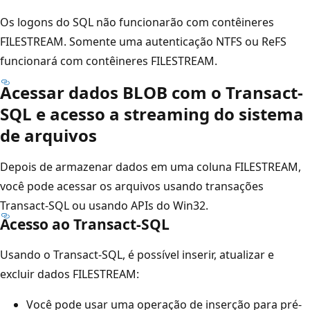
Os logons do SQL não funcionarão com contêineres
FILESTREAM. Somente uma autenticação NTFS ou ReFS
funcionará com contêineres FILESTREAM.
Acessar dados BLOB com o Transact-
SQL e acesso a streaming do sistema
de arquivos
Depois de armazenar dados em uma coluna FILESTREAM,
você pode acessar os arquivos usando transações
Transact-SQL ou usando APIs do Win32.
Acesso ao Transact-SQL
Usando o Transact-SQL, é possível inserir, atualizar e
excluir dados FILESTREAM:
Você pode usar uma operação de inserção para pré-