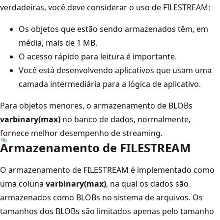
verdadeiras, você deve considerar o uso de FILESTREAM:
Os objetos que estão sendo armazenados têm, em
média, mais de 1 MB.
O acesso rápido para leitura é importante.
Você está desenvolvendo aplicativos que usam uma
camada intermediária para a lógica de aplicativo.
Para objetos menores, o armazenamento de BLOBs
varbinary(max)
no banco de dados, normalmente,
fornece melhor desempenho de streaming.
Armazenamento de FILESTREAM
O armazenamento de FILESTREAM é implementado como
uma coluna
varbinary(max)
, na qual os dados são
armazenados como BLOBs no sistema de arquivos. Os
tamanhos dos BLOBs são limitados apenas pelo tamanho