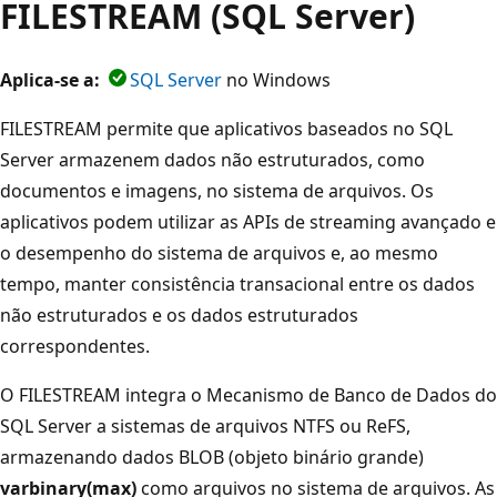
FILESTREAM (SQL Server)
Aplica-se a:
SQL Server
no Windows
FILESTREAM permite que aplicativos baseados no SQL
Server armazenem dados não estruturados, como
documentos e imagens, no sistema de arquivos. Os
aplicativos podem utilizar as APIs de streaming avançado e
o desempenho do sistema de arquivos e, ao mesmo
tempo, manter consistência transacional entre os dados
não estruturados e os dados estruturados
correspondentes.
O FILESTREAM integra o Mecanismo de Banco de Dados do
SQL Server a sistemas de arquivos NTFS ou ReFS,
armazenando dados BLOB (objeto binário grande)
varbinary(max)
como arquivos no sistema de arquivos. As