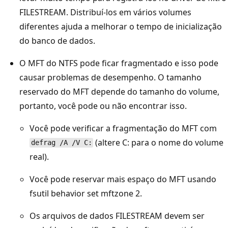
FILESTREAM. Distribuí-los em vários volumes
diferentes ajuda a melhorar o tempo de inicialização
do banco de dados.
O MFT do NTFS pode ficar fragmentado e isso pode
causar problemas de desempenho. O tamanho
reservado do MFT depende do tamanho do volume,
portanto, você pode ou não encontrar isso.
Você pode verificar a fragmentação do MFT com
(altere C: para o nome do volume
defrag /A /V C:
real).
Você pode reservar mais espaço do MFT usando
fsutil behavior set mftzone 2.
Os arquivos de dados FILESTREAM devem ser