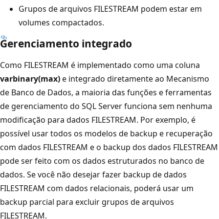
Grupos de arquivos FILESTREAM podem estar em
volumes compactados.
Gerenciamento integrado
Como FILESTREAM é implementado como uma coluna
varbinary(max)
e integrado diretamente ao Mecanismo
de Banco de Dados, a maioria das funções e ferramentas
de gerenciamento do SQL Server funciona sem nenhuma
modificação para dados FILESTREAM. Por exemplo, é
possível usar todos os modelos de backup e recuperação
com dados FILESTREAM e o backup dos dados FILESTREAM
pode ser feito com os dados estruturados no banco de
dados. Se você não desejar fazer backup de dados
FILESTREAM com dados relacionais, poderá usar um
backup parcial para excluir grupos de arquivos
FILESTREAM.