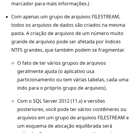
marcador para mais informações.)
Com apenas um grupo de arquivos FILESTREAM,
todos os arquivos de dados são criados na mesma
pasta. A criação de arquivos de um número muito
grande de arquivos pode ser afetada por índices
NTFS grandes, que também podem se fragmentar.
O fato de ter vários grupos de arquivos
geralmente ajuda (o aplicativo usa
particionamento ou tem várias tabelas, cada uma
indo para o próprio grupo de arquivos).
Com o SQL Server 2012 (11.x) e versões
posteriores, você pode ter vários contêineres ou
arquivos em um grupo de arquivos FILESTREAM e
um esquema de alocação equilibrada será