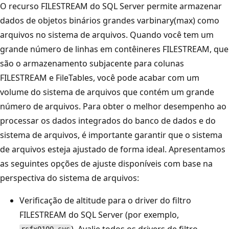
O recurso FILESTREAM do SQL Server permite armazenar
dados de objetos binários grandes varbinary(max) como
arquivos no sistema de arquivos. Quando você tem um
grande número de linhas em contêineres FILESTREAM, que
são o armazenamento subjacente para colunas
FILESTREAM e FileTables, você pode acabar com um
volume do sistema de arquivos que contém um grande
número de arquivos. Para obter o melhor desempenho ao
processar os dados integrados do banco de dados e do
sistema de arquivos, é importante garantir que o sistema
de arquivos esteja ajustado de forma ideal. Apresentamos
as seguintes opções de ajuste disponíveis com base na
perspectiva do sistema de arquivos:
Verificação de altitude para o driver do filtro
FILESTREAM do SQL Server (por exemplo,
). Avalie todos os drivers de filtro