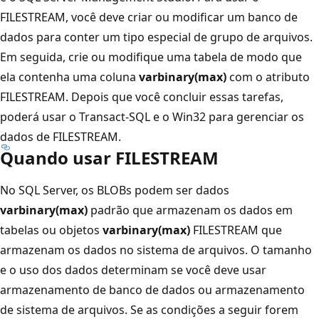
FILESTREAM, você deve criar ou modificar um banco de
dados para conter um tipo especial de grupo de arquivos.
Em seguida, crie ou modifique uma tabela de modo que
ela contenha uma coluna
varbinary(max)
com o atributo
FILESTREAM. Depois que você concluir essas tarefas,
poderá usar o Transact-SQL e o Win32 para gerenciar os
dados de FILESTREAM.
Quando usar FILESTREAM
No SQL Server, os BLOBs podem ser dados
varbinary(max)
padrão que armazenam os dados em
tabelas ou objetos
varbinary(max)
FILESTREAM que
armazenam os dados no sistema de arquivos. O tamanho
e o uso dos dados determinam se você deve usar
armazenamento de banco de dados ou armazenamento
de sistema de arquivos. Se as condições a seguir forem