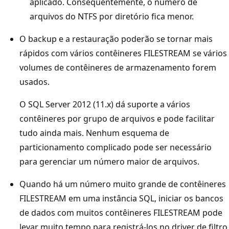
aplicado. Consequentemente, o número de
arquivos do NTFS por diretório fica menor.
O backup e a restauração poderão se tornar mais
rápidos com vários contêineres FILESTREAM se vários
volumes de contêineres de armazenamento forem
usados.
O SQL Server 2012 (11.x) dá suporte a vários
contêineres por grupo de arquivos e pode facilitar
tudo ainda mais. Nenhum esquema de
particionamento complicado pode ser necessário
para gerenciar um número maior de arquivos.
Quando há um número muito grande de contêineres
FILESTREAM em uma instância SQL, iniciar os bancos
de dados com muitos contêineres FILESTREAM pode
levar muito tempo para registrá-los no driver de filtro