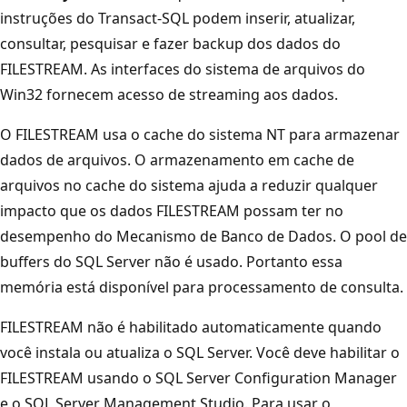
instruções do Transact-SQL podem inserir, atualizar,
consultar, pesquisar e fazer backup dos dados do
FILESTREAM. As interfaces do sistema de arquivos do
Win32 fornecem acesso de streaming aos dados.
O FILESTREAM usa o cache do sistema NT para armazenar
dados de arquivos. O armazenamento em cache de
arquivos no cache do sistema ajuda a reduzir qualquer
impacto que os dados FILESTREAM possam ter no
desempenho do Mecanismo de Banco de Dados. O pool de
buffers do SQL Server não é usado. Portanto essa
memória está disponível para processamento de consulta.
FILESTREAM não é habilitado automaticamente quando
você instala ou atualiza o SQL Server. Você deve habilitar o
FILESTREAM usando o SQL Server Configuration Manager
e o SQL Server Management Studio. Para usar o