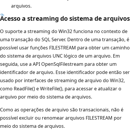
arquivos.
Acesso a streaming do sistema de arquivos
O suporte a streaming do Win32 funciona no contexto de
uma transação do SQL Server. Dentro de uma transação, é
possível usar funções FILESTREAM para obter um caminho
do sistema de arquivos UNC lógico de um arquivo. Em
seguida, use a API OpenSqlFilestream para obter um
identificador de arquivo. Esse identificador pode então ser
usado por interfaces de streaming de arquivo do Win32,
como ReadFile() e WriteFile(), para acessar e atualizar o
arquivo por meio do sistema de arquivos.
Como as operações de arquivo são transacionais, não é
possível excluir ou renomear arquivos FILESTREAM por
meio do sistema de arquivos.