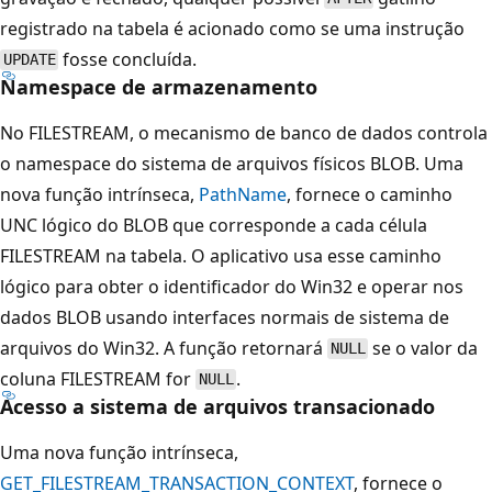
registrado na tabela é acionado como se uma instrução
fosse concluída.
UPDATE
Namespace de armazenamento
No FILESTREAM, o mecanismo de banco de dados controla
o namespace do sistema de arquivos físicos BLOB. Uma
nova função intrínseca,
PathName
, fornece o caminho
UNC lógico do BLOB que corresponde a cada célula
FILESTREAM na tabela. O aplicativo usa esse caminho
lógico para obter o identificador do Win32 e operar nos
dados BLOB usando interfaces normais de sistema de
arquivos do Win32. A função retornará
se o valor da
NULL
coluna FILESTREAM for
.
NULL
Acesso a sistema de arquivos transacionado
Uma nova função intrínseca,
GET_FILESTREAM_TRANSACTION_CONTEXT
, fornece o