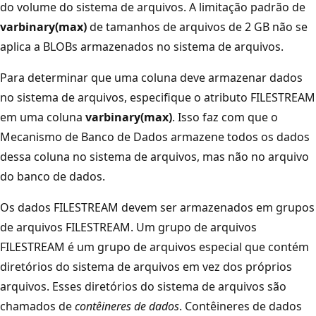
do volume do sistema de arquivos. A limitação padrão de
varbinary(max)
de tamanhos de arquivos de 2 GB não se
aplica a BLOBs armazenados no sistema de arquivos.
Para determinar que uma coluna deve armazenar dados
no sistema de arquivos, especifique o atributo FILESTREAM
em uma coluna
varbinary(max)
. Isso faz com que o
Mecanismo de Banco de Dados armazene todos os dados
dessa coluna no sistema de arquivos, mas não no arquivo
do banco de dados.
Os dados FILESTREAM devem ser armazenados em grupos
de arquivos FILESTREAM. Um grupo de arquivos
FILESTREAM é um grupo de arquivos especial que contém
diretórios do sistema de arquivos em vez dos próprios
arquivos. Esses diretórios do sistema de arquivos são
chamados de
contêineres de dados
. Contêineres de dados