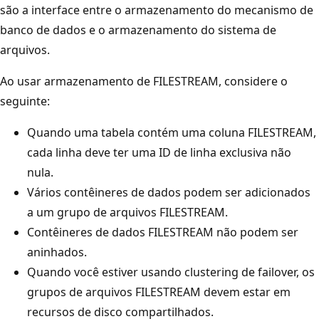
são a interface entre o armazenamento do mecanismo de
banco de dados e o armazenamento do sistema de
arquivos.
Ao usar armazenamento de FILESTREAM, considere o
seguinte:
Quando uma tabela contém uma coluna FILESTREAM,
cada linha deve ter uma ID de linha exclusiva não
nula.
Vários contêineres de dados podem ser adicionados
a um grupo de arquivos FILESTREAM.
Contêineres de dados FILESTREAM não podem ser
aninhados.
Quando você estiver usando clustering de failover, os
grupos de arquivos FILESTREAM devem estar em
recursos de disco compartilhados.