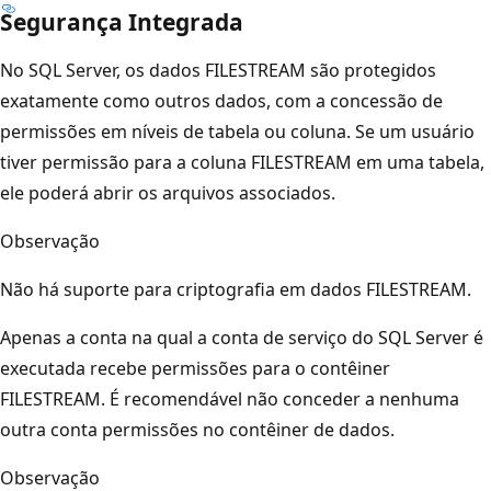
Segurança Integrada
No SQL Server, os dados FILESTREAM são protegidos
exatamente como outros dados, com a concessão de
permissões em níveis de tabela ou coluna. Se um usuário
tiver permissão para a coluna FILESTREAM em uma tabela,
ele poderá abrir os arquivos associados.
Observação
Não há suporte para criptografia em dados FILESTREAM.
Apenas a conta na qual a conta de serviço do SQL Server é
executada recebe permissões para o contêiner
FILESTREAM. É recomendável não conceder a nenhuma
outra conta permissões no contêiner de dados.
Observação