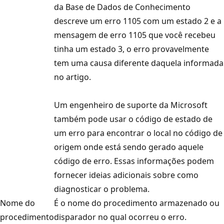
da Base de Dados de Conhecimento
descreve um erro 1105 com um estado 2 e a
mensagem de erro 1105 que você recebeu
tinha um estado 3, o erro provavelmente
tem uma causa diferente daquela informada
no artigo.
Um engenheiro de suporte da Microsoft
também pode usar o código de estado de
um erro para encontrar o local no código de
origem onde está sendo gerado aquele
código de erro. Essas informações podem
fornecer ideias adicionais sobre como
diagnosticar o problema.
Nome do
É o nome do procedimento armazenado ou
procedimento
disparador no qual ocorreu o erro.