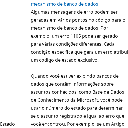
mecanismo de banco de dados
.
Algumas mensagens de erro podem ser
geradas em vários pontos no código para o
mecanismo de banco de dados. Por
exemplo, um erro 1105 pode ser gerado
para várias condições diferentes. Cada
condição específica que gera um erro atribui
um código de estado exclusivo.
Quando você estiver exibindo bancos de
dados que contêm informações sobre
assuntos conhecidos, como Base de Dados
de Conhecimento da Microsoft, você pode
usar o número do estado para determinar
se o assunto registrado é igual ao erro que
Estado
você encontrou. Por exemplo, se um Artigo