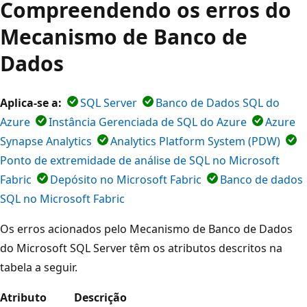
Compreendendo os erros do
Mecanismo de Banco de
Dados
Aplica-se a:
SQL Server
Banco de Dados SQL do
Azure
Instância Gerenciada de SQL do Azure
Azure
Synapse Analytics
Analytics Platform System (PDW)
Ponto de extremidade de análise de SQL no Microsoft
Fabric
Depósito no Microsoft Fabric
Banco de dados
SQL no Microsoft Fabric
Os erros acionados pelo Mecanismo de Banco de Dados
do Microsoft SQL Server têm os atributos descritos na
tabela a seguir.
Atributo
Descrição