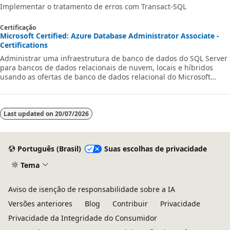
Implementar o tratamento de erros com Transact-SQL
Certificação
Microsoft Certified: Azure Database Administrator Associate -
Certifications
Administrar uma infraestrutura de banco de dados do SQL Server
para bancos de dados relacionais de nuvem, locais e híbridos
usando as ofertas de banco de dados relacional do Microsoft
PaaS.
Last updated on
20/07/2026
Português (Brasil)
Suas escolhas de privacidade
Tema
Aviso de isenção de responsabilidade sobre a IA
Versões anteriores
Blog
Contribuir
Privacidade
Privacidade da Integridade do Consumidor