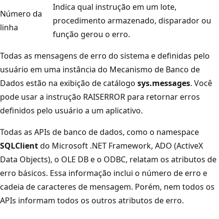
Indica qual instrução em um lote,
Número da
procedimento armazenado, disparador ou
linha
função gerou o erro.
Todas as mensagens de erro do sistema e definidas pelo
usuário em uma instância do Mecanismo de Banco de
Dados estão na exibição de catálogo
sys.messages
. Você
pode usar a instrução RAISERROR para retornar erros
definidos pelo usuário a um aplicativo.
Todas as APIs de banco de dados, como o namespace
SQLClient
do Microsoft .NET Framework, ADO (ActiveX
Data Objects), o OLE DB e o ODBC, relatam os atributos de
erro básicos. Essa informação inclui o número de erro e
cadeia de caracteres de mensagem. Porém, nem todos os
APIs informam todos os outros atributos de erro.