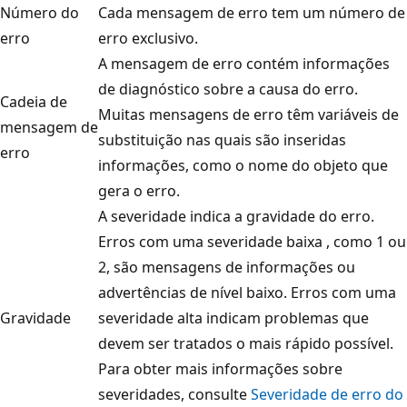
Número do
Cada mensagem de erro tem um número de
erro
erro exclusivo.
A mensagem de erro contém informações
de diagnóstico sobre a causa do erro.
Cadeia de
Muitas mensagens de erro têm variáveis de
mensagem de
substituição nas quais são inseridas
erro
informações, como o nome do objeto que
gera o erro.
A severidade indica a gravidade do erro.
Erros com uma severidade baixa , como 1 ou
2, são mensagens de informações ou
advertências de nível baixo. Erros com uma
Gravidade
severidade alta indicam problemas que
devem ser tratados o mais rápido possível.
Para obter mais informações sobre
severidades, consulte
Severidade de erro do