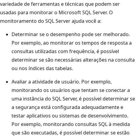
variedade de ferramentas e técnicas que podem ser
usadas para monitorar o Microsoft SQL Server. O
monitoramento do SQL Server ajuda você a:
Determinar se o desempenho pode ser melhorado.
Por exemplo, ao monitorar os tempos de resposta a
consultas utilizadas com frequência, é possível
determinar se são necessárias alterações na consulta
ou nos índices das tabelas.
Avaliar a atividade de usuário. Por exemplo,
monitorando os usuários que tentam se conectar a
uma instância do SQL Server, é possível determinar se
a segurança está configurada adequadamente e
testar aplicativos ou sistemas de desenvolvimento.
Por exemplo, monitorando consultas SQL à medida
que são executadas, é possível determinar se estão