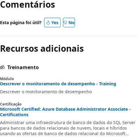
Comentários
Esta página foi útil?
Yes
No
Recursos adicionais
Treinamento
Módulo
Descrever o monitoramento de desempenho - Training
Descrever o monitoramento de desempenho
Certificação
Microsoft Certified: Azure Database Administrator Associate -
Certifications
Administrar uma infraestrutura de banco de dados do SQL Server
para bancos de dados relacionais de nuvem, locais e híbridos
usando as ofertas de banco de dados relacional do Microsoft