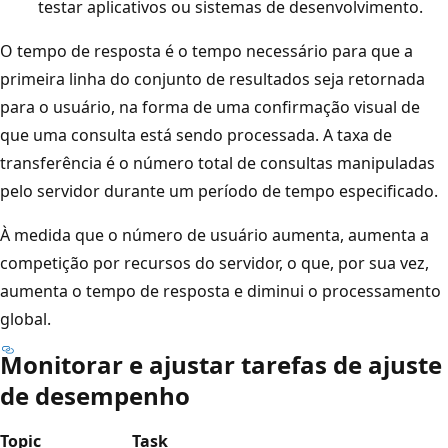
testar aplicativos ou sistemas de desenvolvimento.
O tempo de resposta é o tempo necessário para que a
primeira linha do conjunto de resultados seja retornada
para o usuário, na forma de uma confirmação visual de
que uma consulta está sendo processada. A taxa de
transferência é o número total de consultas manipuladas
pelo servidor durante um período de tempo especificado.
À medida que o número de usuário aumenta, aumenta a
competição por recursos do servidor, o que, por sua vez,
aumenta o tempo de resposta e diminui o processamento
global.
Monitorar e ajustar tarefas de ajuste
de desempenho
Topic
Task