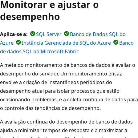
Monitorar e ajustar o
desempenho
Aplica-se a:
SQL Server
Banco de Dados SQL do
Azure
Instância Gerenciada de SQL do Azure
Banco
de dados SQL no Microsoft Fabric
A meta do monitoramento de bancos de dados é avaliar o
desempenho do servidor. Um monitoramento eficaz
envolve a criação de instantâneos periódicos do
desempenho atual para isolar processos que estão
ocasionando problemas, e a coleta contínua de dados para
o controle das tendências de desempenho.
A avaliação contínua do desempenho de banco de dados
ajuda a minimizar tempos de resposta e a maximizar a