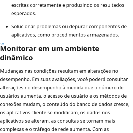
escritas corretamente e produzindo os resultados
esperados.
Solucionar problemas ou depurar componentes de
aplicativos, como procedimentos armazenados.
Monitorar em um ambiente
dinâmico
Mudanças nas condições resultam em alterações no
desempenho. Em suas avaliações, você poderá consultar
alterações no desempenho à medida que o número de
usuários aumenta, o acesso de usuário e os métodos de
conexões mudam, o conteúdo do banco de dados cresce,
os aplicativos cliente se modificam, os dados nos
aplicativos se alteram, as consultas se tornam mais
complexas e o tráfego de rede aumenta. Com as