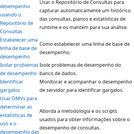
Usar o Repositório de Consultas para
desempenho
capturar automaticamente um histórico
usando o
das consultas, planos e estatísticas de
Repositório de
runtime e os mantém para sua análise.
Consultas
Estabelecer uma
Como estabelecer uma linha de base de
linha de base de
desempenho.
desempenho
Isolar problemas
Isole problemas de desempenho do
de desempenho
banco de dados.
Identificar
Monitorar e acompanhar o desempenho
gargalos
de servidor para identificar gargalos.
Usar DMVs para
determinar as
Aborda a metodologia e os scripts
estatísticas de
usados para obter informações sobre o
uso e o
desempenho de consultas.
desempenho das