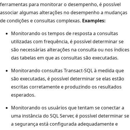
ferramentas para monitorar o desempenho, é possível
associar algumas alterações no desempenho a mudanças
de condições e consultas complexas.
Examples:
Monitorando os tempos de resposta a consultas
utilizadas com frequência, é possível determinar se
são necessárias alterações na consulta ou nos índices
das tabelas em que as consultas são executadas.
Monitorando consultas Transact-SQL à medida que
são executadas, é possível determinar se elas estão
escritas corretamente e produzindo os resultados
esperados.
Monitorando os usuários que tentam se conectar a
uma instância do SQL Server, é possível determinar se
a segurança está configurada adequadamente e