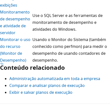
exibições
Monitoramento
Use o SQL Server e as ferramentas de
de desempenho
monitoramento de desempenho e
e atividade de
atividades do Windows.
servidor
Monitorar o uso
Usando o Monitor do Sistema (também
do recurso
conhecido como perfmon) para medir o
(Monitor de
desempenho de usando contadores de
Desempenho)
desempenho.
Conteúdo relacionado
Administração automatizada em toda a empresa
Comparar e analisar planos de execução
Exibir e salvar planos de execução