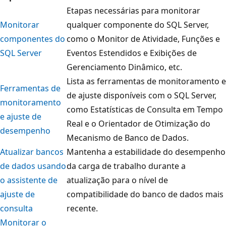
Etapas necessárias para monitorar
Monitorar
qualquer componente do SQL Server,
componentes do
como o Monitor de Atividade, Funções e
SQL Server
Eventos Estendidos e Exibições de
Gerenciamento Dinâmico, etc.
Lista as ferramentas de monitoramento e
Ferramentas de
de ajuste disponíveis com o SQL Server,
monitoramento
como Estatísticas de Consulta em Tempo
e ajuste de
Real e o Orientador de Otimização do
desempenho
Mecanismo de Banco de Dados.
Atualizar bancos
Mantenha a estabilidade do desempenho
de dados usando
da carga de trabalho durante a
o assistente de
atualização para o nível de
ajuste de
compatibilidade do banco de dados mais
consulta
recente.
Monitorar o