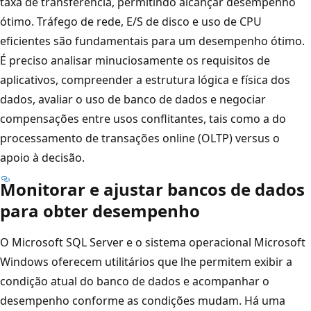
taxa de transferência, permitindo alcançar desempenho
ótimo. Tráfego de rede, E/S de disco e uso de CPU
eficientes são fundamentais para um desempenho ótimo.
É preciso analisar minuciosamente os requisitos de
aplicativos, compreender a estrutura lógica e física dos
dados, avaliar o uso de banco de dados e negociar
compensações entre usos conflitantes, tais como a do
processamento de transações online (OLTP) versus o
apoio à decisão.
Monitorar e ajustar bancos de dados
para obter desempenho
O Microsoft SQL Server e o sistema operacional Microsoft
Windows oferecem utilitários que lhe permitem exibir a
condição atual do banco de dados e acompanhar o
desempenho conforme as condições mudam. Há uma