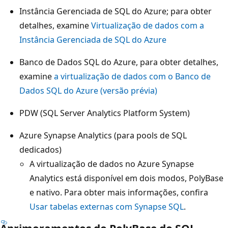
Instância Gerenciada de SQL do Azure; para obter
detalhes, examine
Virtualização de dados com a
Instância Gerenciada de SQL do Azure
Banco de Dados SQL do Azure, para obter detalhes,
examine
a virtualização de dados com o Banco de
Dados SQL do Azure (versão prévia)
PDW (SQL Server Analytics Platform System)
Azure Synapse Analytics (para pools de SQL
dedicados)
A virtualização de dados no Azure Synapse
Analytics está disponível em dois modos, PolyBase
e nativo. Para obter mais informações, confira
Usar tabelas externas com Synapse SQL
.