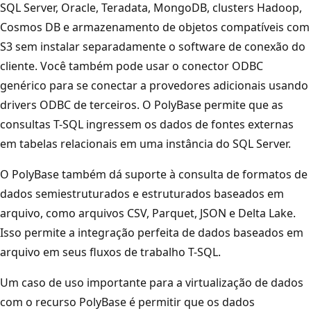
SQL Server, Oracle, Teradata, MongoDB, clusters Hadoop,
Cosmos DB e armazenamento de objetos compatíveis com
S3 sem instalar separadamente o software de conexão do
cliente. Você também pode usar o conector ODBC
genérico para se conectar a provedores adicionais usando
drivers ODBC de terceiros. O PolyBase permite que as
consultas T-SQL ingressem os dados de fontes externas
em tabelas relacionais em uma instância do SQL Server.
O PolyBase também dá suporte à consulta de formatos de
dados semiestruturados e estruturados baseados em
arquivo, como arquivos CSV, Parquet, JSON e Delta Lake.
Isso permite a integração perfeita de dados baseados em
arquivo em seus fluxos de trabalho T-SQL.
Um caso de uso importante para a virtualização de dados
com o recurso PolyBase é permitir que os dados