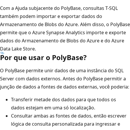
Com a Ajuda subjacente do PolyBase, consultas T-SQL
também podem importar e exportar dados do
Armazenamento de Blobs do Azure. Além disso, o PolyBase
permite que o Azure Synapse Analytics importe e exporte
dados do Armazenamento de Blobs do Azure e do Azure
Data Lake Store.
Por que usar o PolyBase?
O PolyBase permite unir dados de uma instância do SQL
Server com dados externos. Antes do PolyBase permitir a
junção de dados a fontes de dados externas, você poderia:
Transferir metade dos dados para que todos os
dados estejam em uma só localização.
Consultar ambas as fontes de dados, então escrever
lógica de consulta personalizada para ingressar e