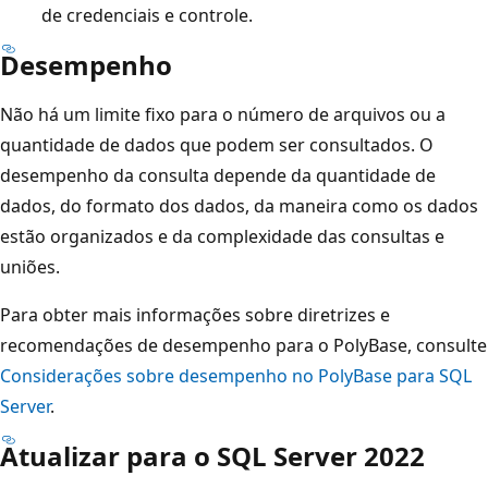
de credenciais e controle.
Desempenho
Não há um limite fixo para o número de arquivos ou a
quantidade de dados que podem ser consultados. O
desempenho da consulta depende da quantidade de
dados, do formato dos dados, da maneira como os dados
estão organizados e da complexidade das consultas e
uniões.
Para obter mais informações sobre diretrizes e
recomendações de desempenho para o PolyBase, consulte
Considerações sobre desempenho no PolyBase para SQL
Server
.
Atualizar para o SQL Server 2022