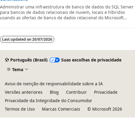
Administrar uma infraestrutura de banco de dados do SQL Server
para bancos de dados relacionais de nuvem, locais e híbridos
usando as ofertas de banco de dados relacional do Microsoft
PaaS.
Last updated on
20/07/2026
Português (Brasil)
Suas escolhas de privacidade
Tema
Aviso de isenção de responsabilidade sobre a IA
Versões anteriores
Blog
Contribuir
Privacidade
Privacidade da Integridade do Consumidor
Termos de Uso
Marcas Comerciais
© Microsoft 2026