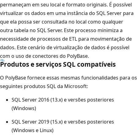
permaneçam em seu local e formato originais. É possível
virtualizar os dados em uma instância do SQL Server para
que ela possa ser consultada no local como qualquer
outra tabela no SQL Server. Este processo minimiza a
necessidade de processos de ETL para movimentação de
dados. Este cenário de virtualização de dados é possível
com o uso de conectores do PolyBase.
Produtos e serviços SQL compatíveis
O PolyBase fornece essas mesmas funcionalidades para os
seguintes produtos SQL da Microsoft:
SQL Server 2016 (13.x) e versões posteriores
(Windows)
SQL Server 2019 (15.x) e versões posteriores
(Windows e Linux)