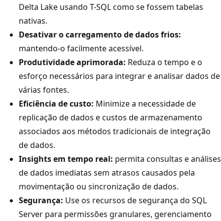
Delta Lake usando T-SQL como se fossem tabelas
nativas.
Desativar o carregamento de dados frios:
mantendo-o facilmente acessível.
Produtividade aprimorada:
Reduza o tempo e o
esforço necessários para integrar e analisar dados de
várias fontes.
Eficiência de custo:
Minimize a necessidade de
replicação de dados e custos de armazenamento
associados aos métodos tradicionais de integração
de dados.
Insights em tempo real:
permita consultas e análises
de dados imediatas sem atrasos causados pela
movimentação ou sincronização de dados.
Segurança:
Use os recursos de segurança do SQL
Server para permissões granulares, gerenciamento