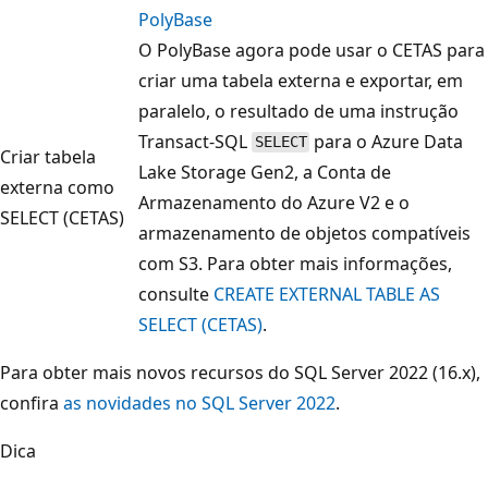
PolyBase
O PolyBase agora pode usar o CETAS para
criar uma tabela externa e exportar, em
paralelo, o resultado de uma instrução
Transact-SQL
para o Azure Data
SELECT
Criar tabela
Lake Storage Gen2, a Conta de
externa como
Armazenamento do Azure V2 e o
SELECT (CETAS)
armazenamento de objetos compatíveis
com S3. Para obter mais informações,
consulte
CREATE EXTERNAL TABLE AS
SELECT (CETAS)
.
Para obter mais novos recursos do SQL Server 2022 (16.x),
confira
as novidades no SQL Server 2022
.
Dica