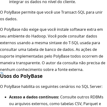
integrar os dados no nível do cliente.
O PolyBase permite que você use Transact-SQL para unir
os dados.
O PolyBase não exige que você instale software extra em
seu ambiente do Hadoop. Você pode consultar dados
externos usando a mesma sintaxe do T-SQL usada para
consultar uma tabela de banco de dados. As ações de
suporte implementadas pelo PolyBase todos ocorrem de
maneira transparente. O autor da consulta não precisa de
nenhum conhecimento sobre a fonte externa.
Usos do PolyBase
O PolyBase habilita os seguintes cenários no SQL Server:
Acesso a dados contínuos:
Consulte outros RDBMs
ou arquivos externos, como tabelas CSV, Parquet e