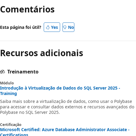
Comentários
Esta página foi útil?
Yes
No
Recursos adicionais
Treinamento
Módulo
Introdução à Virtualização de Dados do SQL Server 2025 -
Training
Saiba mais sobre a virtualização de dados, como usar o Polybase
para acessar e consultar dados externos e recursos avançados do
Polybase no SQL Server 2025.
Certificação
Microsoft Certified: Azure Database Administrator Associate -
Certifications