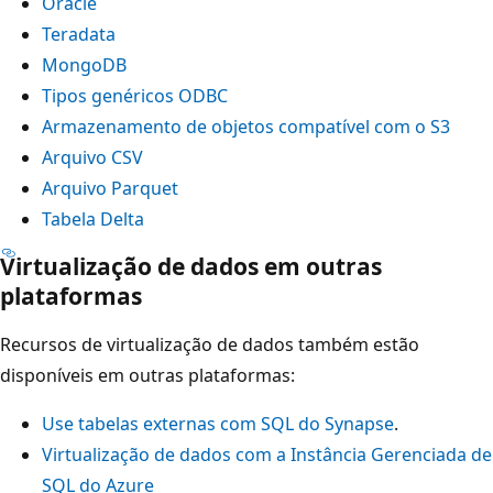
Oracle
Teradata
MongoDB
Tipos genéricos ODBC
Armazenamento de objetos compatível com o S3
Arquivo CSV
Arquivo Parquet
Tabela Delta
Virtualização de dados em outras
plataformas
Recursos de virtualização de dados também estão
disponíveis em outras plataformas:
Use tabelas externas com SQL do Synapse
.
Virtualização de dados com a Instância Gerenciada de
SQL do Azure