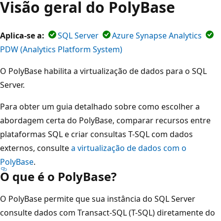
Visão geral do PolyBase
Aplica-se a:
SQL Server
Azure Synapse Analytics
PDW (Analytics Platform System)
O PolyBase habilita a virtualização de dados para o SQL
Server.
Para obter um guia detalhado sobre como escolher a
abordagem certa do PolyBase, comparar recursos entre
plataformas SQL e criar consultas T-SQL com dados
externos, consulte
a virtualização de dados com o
PolyBase
.
O que é o PolyBase?
O PolyBase permite que sua instância do SQL Server
consulte dados com Transact-SQL (T-SQL) diretamente do