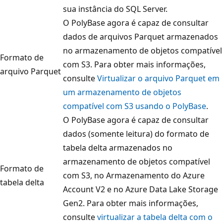
sua instância do SQL Server.
O PolyBase agora é capaz de consultar
dados de arquivos Parquet armazenados
no armazenamento de objetos compatível
Formato de
com S3. Para obter mais informações,
arquivo Parquet
consulte
Virtualizar o arquivo Parquet em
um armazenamento de objetos
compatível com S3 usando o PolyBase
.
O PolyBase agora é capaz de consultar
dados (somente leitura) do formato de
tabela delta armazenados no
armazenamento de objetos compatível
Formato de
com S3, no Armazenamento do Azure
tabela delta
Account V2 e no Azure Data Lake Storage
Gen2. Para obter mais informações,
consulte
virtualizar a tabela delta com o