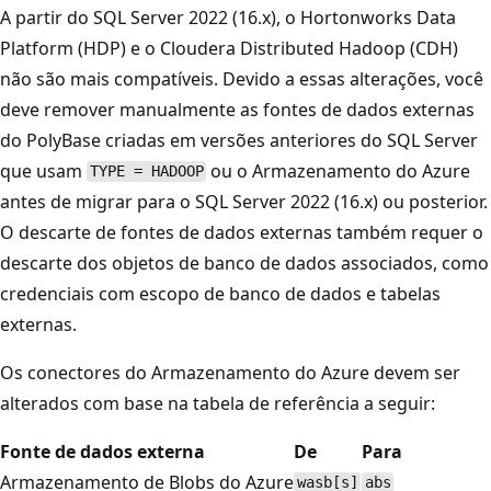
A partir do SQL Server 2022 (16.x), o Hortonworks Data
Platform (HDP) e o Cloudera Distributed Hadoop (CDH)
não são mais compatíveis. Devido a essas alterações, você
deve remover manualmente as fontes de dados externas
do PolyBase criadas em versões anteriores do SQL Server
que usam
ou o Armazenamento do Azure
TYPE = HADOOP
antes de migrar para o SQL Server 2022 (16.x) ou posterior.
O descarte de fontes de dados externas também requer o
descarte dos objetos de banco de dados associados, como
credenciais com escopo de banco de dados e tabelas
externas.
Os conectores do Armazenamento do Azure devem ser
alterados com base na tabela de referência a seguir:
Fonte de dados externa
De
Para
Armazenamento de Blobs do Azure
wasb[s]
abs