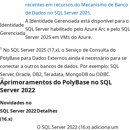
recentes em recursos do Mecanismo de Banco
de Dados no SQL Server 2025
.
A Identidade Gerenciada está disponível para o
Identidade
SQL Server habilitado pelo Azure Arc e pelo SQL
Gerenciada
Server 2025 em VMs do Azure.
1
No SQL Server 2025 (17.x), o Serviço de Consulta do
PolyBase para Dados Externos ainda é necessário para se
conectar a outros bancos de dados. Por exemplo: SQL
Server, Oracle, DB2, Teradata, MongoDB ou ODBC.
Aprimoramentos do PolyBase no SQL
Server 2022
Novidades no
SQL Server 2022
Detalhes
(16.x)
O SQL Server 2022 (16.x) adiciona um