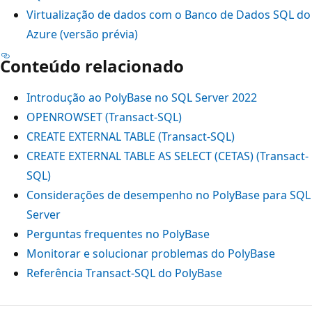
Virtualização de dados com o Banco de Dados SQL do
Azure (versão prévia)
Conteúdo relacionado
Introdução ao PolyBase no SQL Server 2022
OPENROWSET (Transact-SQL)
CREATE EXTERNAL TABLE (Transact-SQL)
CREATE EXTERNAL TABLE AS SELECT (CETAS) (Transact-
SQL)
Considerações de desempenho no PolyBase para SQL
Server
Perguntas frequentes no PolyBase
Monitorar e solucionar problemas do PolyBase
Referência Transact-SQL do PolyBase