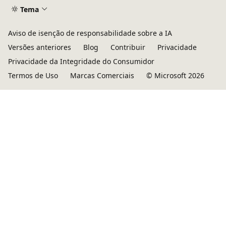
Tema
Aviso de isenção de responsabilidade sobre a IA
Versões anteriores
Blog
Contribuir
Privacidade
Privacidade da Integridade do Consumidor
Termos de Uso
Marcas Comerciais
© Microsoft 2026