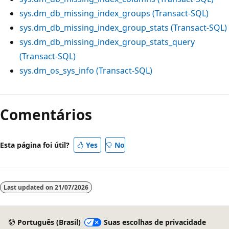
sys.dm_db_missing_index_groups (Transact-SQL)
sys.dm_db_missing_index_group_stats (Transact-SQL)
sys.dm_db_missing_index_group_stats_query
(Transact-SQL)
sys.dm_os_sys_info (Transact-SQL)
Comentários
Esta página foi útil?
Yes
No
Last updated on
21/07/2026
Português (Brasil)
Suas escolhas de privacidade