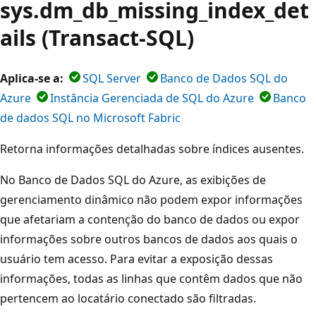
sys.dm_db_missing_index_det
ails (Transact-SQL)
Aplica-se a:
SQL Server
Banco de Dados SQL do
Azure
Instância Gerenciada de SQL do Azure
Banco
de dados SQL no Microsoft Fabric
Retorna informações detalhadas sobre índices ausentes.
No Banco de Dados SQL do Azure, as exibições de
gerenciamento dinâmico não podem expor informações
que afetariam a contenção do banco de dados ou expor
informações sobre outros bancos de dados aos quais o
usuário tem acesso. Para evitar a exposição dessas
informações, todas as linhas que contêm dados que não
pertencem ao locatário conectado são filtradas.