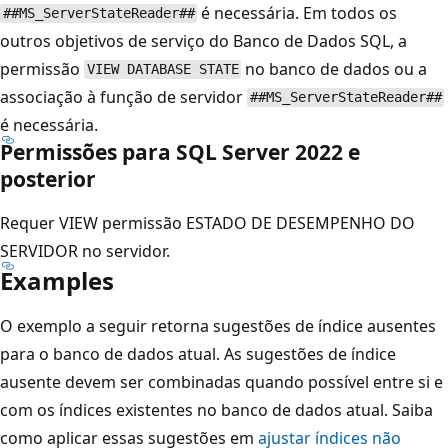
é necessária. Em todos os
##MS_ServerStateReader##
outros objetivos de serviço do Banco de Dados SQL, a
permissão
no banco de dados ou a
VIEW DATABASE STATE
associação à função de servidor
##MS_ServerStateReader##
é necessária.
Permissões para SQL Server 2022 e
posterior
Requer VIEW permissão ESTADO DE DESEMPENHO DO
SERVIDOR no servidor.
Examples
O exemplo a seguir retorna sugestões de índice ausentes
para o banco de dados atual. As sugestões de índice
ausente devem ser combinadas quando possível entre si e
com os índices existentes no banco de dados atual. Saiba
como aplicar essas sugestões em
ajustar índices não