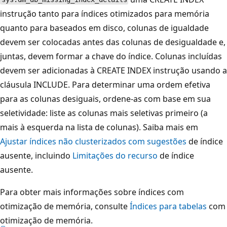
instrução tanto para índices otimizados para memória
quanto para baseados em disco, colunas de igualdade
devem ser colocadas antes das colunas de desigualdade e,
juntas, devem formar a chave do índice. Colunas incluídas
devem ser adicionadas à CREATE INDEX instrução usando a
cláusula INCLUDE. Para determinar uma ordem efetiva
para as colunas desiguais, ordene-as com base em sua
seletividade: liste as colunas mais seletivas primeiro (a
mais à esquerda na lista de colunas). Saiba mais em
Ajustar índices não clusterizados com sugestões
de índice
ausente, incluindo
Limitações do recurso
de índice
ausente.
Para obter mais informações sobre índices com
otimização de memória, consulte
Índices para tabelas
com
otimização de memória.