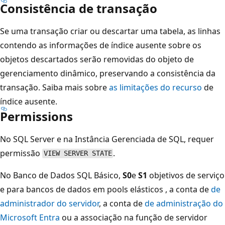
Consistência de transação
Se uma transação criar ou descartar uma tabela, as linhas
contendo as informações de índice ausente sobre os
objetos descartados serão removidas do objeto de
gerenciamento dinâmico, preservando a consistência da
transação. Saiba mais sobre
as limitações do recurso
de
índice ausente.
Permissions
No SQL Server e na Instância Gerenciada de SQL, requer
permissão
.
VIEW SERVER STATE
No Banco de Dados SQL
Básico,
S0
e
S1
objetivos de serviço
e para bancos de dados em pools elásticos
, a conta de
de
administrador do servidor
, a conta de
de administração do
Microsoft Entra
ou a associação na função de servidor