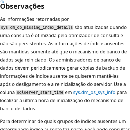
Observações
As informações retornadas por
são atualizadas quando
sys.dm_db_missing_index_details
uma consulta é otimizada pelo otimizador de consulta e
não são persistentes. As informações de índice ausentes
são mantidas somente até que o mecanismo de banco de
dados seja reiniciado. Os administradores de banco de
dados devem periodicamente gerar cópias de backup de
informações de índice ausente se quiserem mantê-las
após o desligamento e a reinicialização do servidor. Use a
coluna
em
sys.dm_os_sys_info
para
sqlserver_start_time
localizar a última hora de inicialização do mecanismo de
banco de dados.
Para determinar de quais grupos de índices ausentes um
determinado índice ausente faz parte, você pode consultar