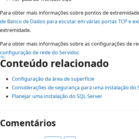
Para obter mais informações sobre pontos de extremidade
de Banco de Dados para escutar em várias portas TCP e ex
extremidade.
Para obter mais informações sobre as configurações de red
configuração de rede do Servidor
.
Conteúdo relacionado
Configuração da área de superfície
Considerações de segurança para uma instalação do 
Planejar uma instalação do SQL Server
Comentários