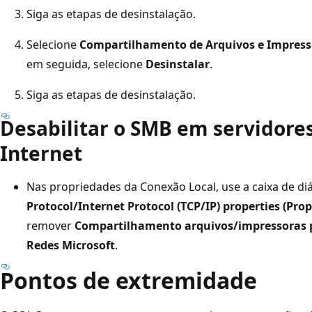
Siga as etapas de desinstalação.
Selecione
Compartilhamento de Arquivos e Impresso
em seguida, selecione
Desinstalar
.
Siga as etapas de desinstalação.
Desabilitar o SMB em servidores
Internet
Nas propriedades da Conexão Local, use a caixa de d
Protocol/Internet Protocol (TCP/IP) properties (Pro
remover
Compartilhamento arquivos/impressoras p
Redes Microsoft
.
Pontos de extremidade