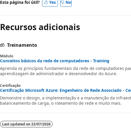
Esta página foi útil?
Yes
No
Recursos adicionais
Treinamento
Módulo
Conceitos básicos da rede de computadores - Training
Aprenda os princípios fundamentais da rede de computadores para
aprendizagem de administrador e desenvolvedor do Azure.
Certificação
Certificação Microsoft Azure: Engenheiro de Rede Associado - Cer
Demonstre o design, a implementação e a manutenção da infraestr
balanceamento de carga, o roteamento de rede e muito mais.
Last updated on
22/07/2026