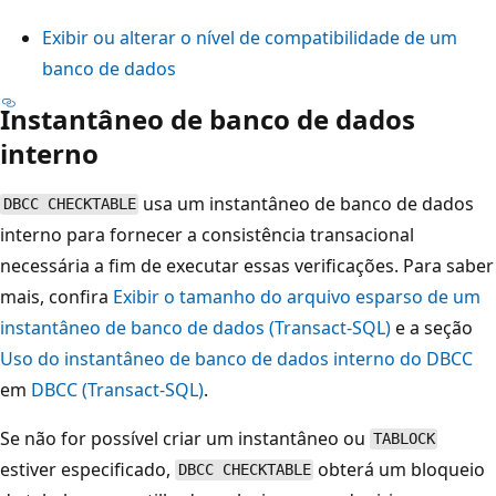
Exibir ou alterar o nível de compatibilidade de um
banco de dados
Instantâneo de banco de dados
interno
usa um instantâneo de banco de dados
DBCC CHECKTABLE
interno para fornecer a consistência transacional
necessária a fim de executar essas verificações. Para saber
mais, confira
Exibir o tamanho do arquivo esparso de um
instantâneo de banco de dados (Transact-SQL)
e a seção
Uso do instantâneo de banco de dados interno do DBCC
em
DBCC (Transact-SQL)
.
Se não for possível criar um instantâneo ou
TABLOCK
estiver especificado,
obterá um bloqueio
DBCC CHECKTABLE