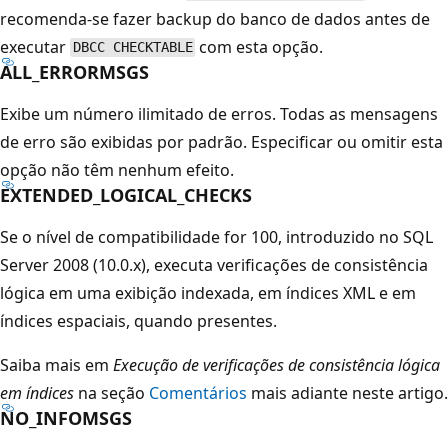
recomenda-se fazer backup do banco de dados antes de
executar
com esta opção.
DBCC CHECKTABLE
ALL_ERRORMSGS
Exibe um número ilimitado de erros. Todas as mensagens
de erro são exibidas por padrão. Especificar ou omitir esta
opção não têm nenhum efeito.
EXTENDED_LOGICAL_CHECKS
Se o nível de compatibilidade for 100, introduzido no SQL
Server 2008 (10.0.x), executa verificações de consistência
lógica em uma exibição indexada, em índices XML e em
índices espaciais, quando presentes.
Saiba mais em
Execução de verificações de consistência lógica
em índices
na seção
Comentários
mais adiante neste artigo.
NO_INFOMSGS