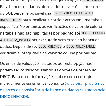
DATA_PURITY
Para bancos de dados atualizados de versões anteriores
do SQL Server, é possível usar
DBCC CHECKTABLE WITH
para localizar e corrigir erros em uma tabela
DATA_PURITY
específica. No entanto, as verificações de valor de coluna
na tabela não são habilitadas por padrão até
DBCC CHECKDB
ser executado sem erros no banco de
WITH DATA_PURITY
dados. Depois disso,
e
DBCC CHECKDB
DBCC CHECKTABLE
verificam a integridade de valor de coluna por padrão.
Os erros de validação relatados por esta opção não
podem ser corrigidos usando as opções de reparo do
DBCC. Para obter informações sobre como corrigir
manualmente esses erros, consulte
Solucionar problemas
de erros de consistência de banco de dados relatados pelo
DBCC CHECKDB
.