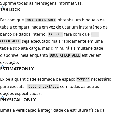
Suprime todas as mensagens informativas.
TABLOCK
Faz com que
obtenha um bloqueio de
DBCC CHECKTABLE
tabela compartilhada em vez de usar um instantâneo de
banco de dados interno.
fará com que
TABLOCK
DBCC
seja executado mais rapidamente em uma
CHECKTABLE
tabela sob alta carga, mas diminuirá a simultaneidade
disponível nela enquanto
estiver em
DBCC CHECKTABLE
execução.
ESTIMATEONLY
Exibe a quantidade estimada de espaço
necessário
tempdb
para executar
com todas as outras
DBCC CHECKTABLE
opções especificadas.
PHYSICAL_ONLY
Limita a verificação à integridade da estrutura física da