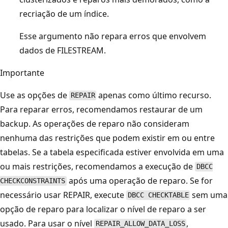
recriação de um índice.
Esse argumento não repara erros que envolvem
dados de FILESTREAM.
Importante
Use as opções de
apenas como último recurso.
REPAIR
Para reparar erros, recomendamos restaurar de um
backup. As operações de reparo não consideram
nenhuma das restrições que podem existir em ou entre
tabelas. Se a tabela especificada estiver envolvida em uma
ou mais restrições, recomendamos a execução de
DBCC
após uma operação de reparo. Se for
CHECKCONSTRAINTS
necessário usar REPAIR, execute
sem uma
DBCC CHECKTABLE
opção de reparo para localizar o nível de reparo a ser
usado. Para usar o nível
,
REPAIR_ALLOW_DATA_LOSS