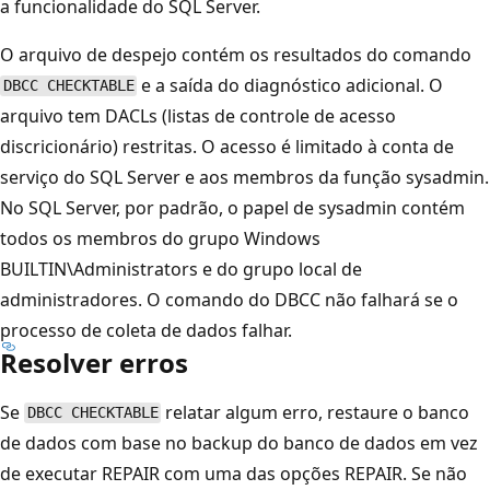
a funcionalidade do SQL Server.
O arquivo de despejo contém os resultados do comando
e a saída do diagnóstico adicional. O
DBCC CHECKTABLE
arquivo tem DACLs (listas de controle de acesso
discricionário) restritas. O acesso é limitado à conta de
serviço do SQL Server e aos membros da função sysadmin.
No SQL Server, por padrão, o papel de sysadmin contém
todos os membros do grupo Windows
BUILTIN\Administrators e do grupo local de
administradores. O comando do DBCC não falhará se o
processo de coleta de dados falhar.
Resolver erros
Se
relatar algum erro, restaure o banco
DBCC CHECKTABLE
de dados com base no backup do banco de dados em vez
de executar REPAIR com uma das opções REPAIR. Se não