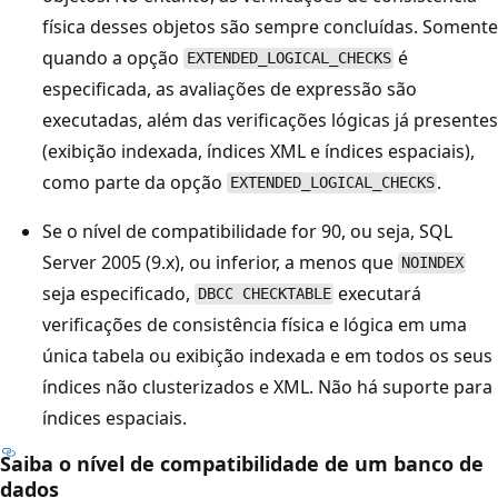
física desses objetos são sempre concluídas. Somente
quando a opção
é
EXTENDED_LOGICAL_CHECKS
especificada, as avaliações de expressão são
executadas, além das verificações lógicas já presentes
(exibição indexada, índices XML e índices espaciais),
como parte da opção
.
EXTENDED_LOGICAL_CHECKS
Se o nível de compatibilidade for 90, ou seja, SQL
Server 2005 (9.x), ou inferior, a menos que
NOINDEX
seja especificado,
executará
DBCC CHECKTABLE
verificações de consistência física e lógica em uma
única tabela ou exibição indexada e em todos os seus
índices não clusterizados e XML. Não há suporte para
índices espaciais.
Saiba o nível de compatibilidade de um banco de
dados