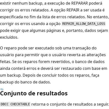
existir nenhum backup, a execução de REPARAR poderá
corrigir os erros relatados. A opção REPAIR a ser usada é
especificada no fim da lista de erros relatados. No entanto,
corrigir os erros usando a opção
REPAIR_ALLOW_DATA_LOSS
pode exigir que algumas páginas e, portanto, dados sejam
excluídos.
O reparo pode ser executado sob uma transação do
usuário para permitir que o usuário reverta as alterações
feitas. Se os reparos forem revertidos, o banco de dados
ainda conterá erros e deverá ser restaurado com base em
um backup. Depois de concluir todos os reparos, faça
backup do banco de dados.
Conjunto de resultados
retorna o conjunto de resultados a seguir.
DBCC CHECKTABLE