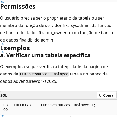
Permissões
O usuário precisa ser o proprietário da tabela ou ser
membro da função de servidor fixa sysadmin, da função
de banco de dados fixa db_owner ou da função de banco
de dados fixa db_ddladmin.
Exemplos
a. Verificar uma tabela específica
O exemplo a seguir verifica a integridade da página de
dados da
tabela no banco de
HumanResources.Employee
dados AdventureWorks2025.
SQL
Copiar
DBCC CHECKTABLE ('HumanResources.Employee');
