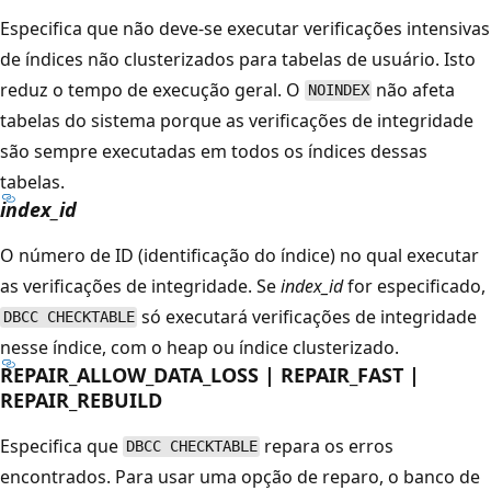
Especifica que não deve-se executar verificações intensivas
de índices não clusterizados para tabelas de usuário. Isto
reduz o tempo de execução geral. O
não afeta
NOINDEX
tabelas do sistema porque as verificações de integridade
são sempre executadas em todos os índices dessas
tabelas.
index_id
O número de ID (identificação do índice) no qual executar
as verificações de integridade. Se
index_id
for especificado,
só executará verificações de integridade
DBCC CHECKTABLE
nesse índice, com o heap ou índice clusterizado.
REPAIR_ALLOW_DATA_LOSS | REPAIR_FAST |
REPAIR_REBUILD
Especifica que
repara os erros
DBCC CHECKTABLE
encontrados. Para usar uma opção de reparo, o banco de