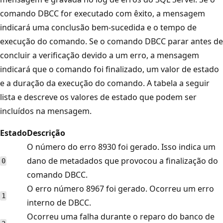
comando DBCC for executado com êxito, a mensagem
indicará uma conclusão bem-sucedida e o tempo de
execução do comando. Se o comando DBCC parar antes de
concluir a verificação devido a um erro, a mensagem
indicará que o comando foi finalizado, um valor de estado
e a duração da execução do comando. A tabela a seguir
lista e descreve os valores de estado que podem ser
incluídos na mensagem.
Estado
Descrição
O número do erro 8930 foi gerado. Isso indica um
dano de metadados que provocou a finalização do
0
comando DBCC.
O erro número 8967 foi gerado. Ocorreu um erro
1
interno de DBCC.
Ocorreu uma falha durante o reparo do banco de