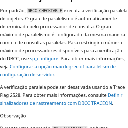
Por padrão,
executa a verificação paralela
DBCC CHECKTABLE
de objetos. O grau de paralelismo é automaticamente
determinado pelo processador de consulta. O grau
máximo de paralelismo é configurado da mesma maneira
como o de consultas paralelas. Para restringir o número
máximo de processadores disponíveis para a verificação
do DBCC, use
sp_configure
. Para obter mais informações,
veja
Configurar a opção max degree of parallelism de
configuração de servidor
.
A verificação paralela pode ser desativada usando a Trace
Flag 2528. Para obter mais informações, consulte
Definir
sinalizadores de rastreamento com DBCC TRACEON
.
Observação