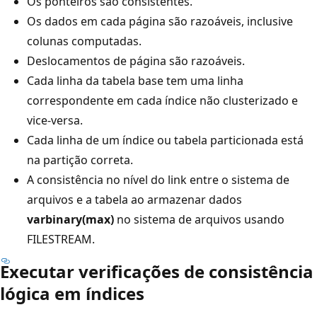
Os ponteiros são consistentes.
Os dados em cada página são razoáveis, inclusive
colunas computadas.
Deslocamentos de página são razoáveis.
Cada linha da tabela base tem uma linha
correspondente em cada índice não clusterizado e
vice-versa.
Cada linha de um índice ou tabela particionada está
na partição correta.
A consistência no nível do link entre o sistema de
arquivos e a tabela ao armazenar dados
varbinary(max)
no sistema de arquivos usando
FILESTREAM.
Executar verificações de consistência
lógica em índices