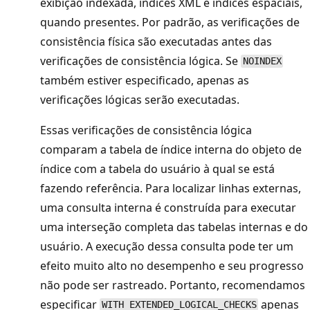
exibição indexada, índices XML e índices espaciais,
quando presentes. Por padrão, as verificações de
consistência física são executadas antes das
verificações de consistência lógica. Se
NOINDEX
também estiver especificado, apenas as
verificações lógicas serão executadas.
Essas verificações de consistência lógica
comparam a tabela de índice interna do objeto de
índice com a tabela do usuário à qual se está
fazendo referência. Para localizar linhas externas,
uma consulta interna é construída para executar
uma interseção completa das tabelas internas e do
usuário. A execução dessa consulta pode ter um
efeito muito alto no desempenho e seu progresso
não pode ser rastreado. Portanto, recomendamos
especificar
apenas
WITH EXTENDED_LOGICAL_CHECKS