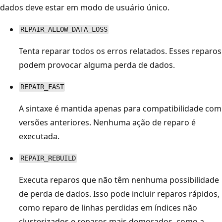
dados deve estar em modo de usuário único.
REPAIR_ALLOW_DATA_LOSS
Tenta reparar todos os erros relatados. Esses reparos
podem provocar alguma perda de dados.
REPAIR_FAST
A sintaxe é mantida apenas para compatibilidade com
versões anteriores. Nenhuma ação de reparo é
executada.
REPAIR_REBUILD
Executa reparos que não têm nenhuma possibilidade
de perda de dados. Isso pode incluir reparos rápidos,
como reparo de linhas perdidas em índices não
clusterizados e reparos mais demorados, como a