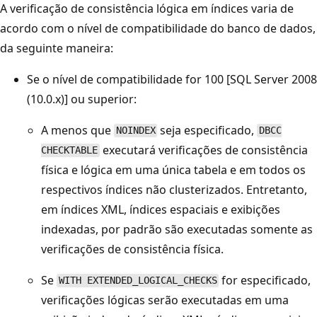
A verificação de consistência lógica em índices varia de
acordo com o nível de compatibilidade do banco de dados,
da seguinte maneira:
Se o nível de compatibilidade for 100 [SQL Server 2008
(10.0.x)] ou superior:
A menos que
seja especificado,
NOINDEX
DBCC
executará verificações de consistência
CHECKTABLE
física e lógica em uma única tabela e em todos os
respectivos índices não clusterizados. Entretanto,
em índices XML, índices espaciais e exibições
indexadas, por padrão são executadas somente as
verificações de consistência física.
Se
for especificado,
WITH EXTENDED_LOGICAL_CHECKS
verificações lógicas serão executadas em uma