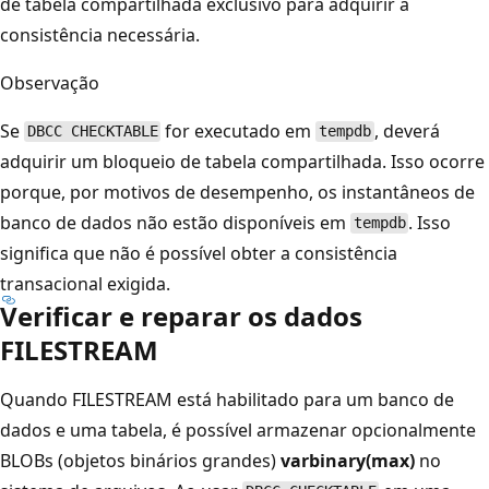
de tabela compartilhada exclusivo para adquirir a
consistência necessária.
Observação
Se
for executado em
, deverá
DBCC CHECKTABLE
tempdb
adquirir um bloqueio de tabela compartilhada. Isso ocorre
porque, por motivos de desempenho, os instantâneos de
banco de dados não estão disponíveis em
. Isso
tempdb
significa que não é possível obter a consistência
transacional exigida.
Verificar e reparar os dados
FILESTREAM
Quando FILESTREAM está habilitado para um banco de
dados e uma tabela, é possível armazenar opcionalmente
BLOBs (objetos binários grandes)
varbinary(max)
no