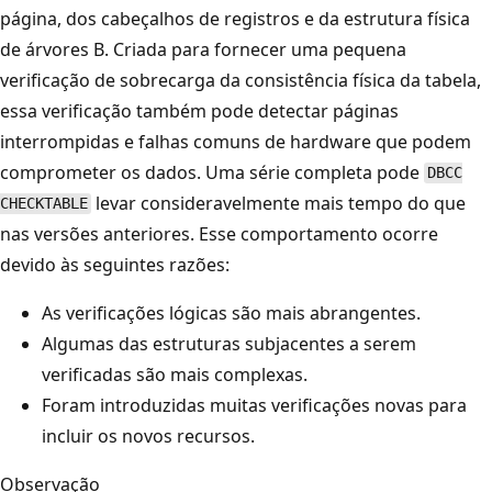
página, dos cabeçalhos de registros e da estrutura física
de árvores B. Criada para fornecer uma pequena
verificação de sobrecarga da consistência física da tabela,
essa verificação também pode detectar páginas
interrompidas e falhas comuns de hardware que podem
comprometer os dados. Uma série completa pode
DBCC
levar consideravelmente mais tempo do que
CHECKTABLE
nas versões anteriores. Esse comportamento ocorre
devido às seguintes razões:
As verificações lógicas são mais abrangentes.
Algumas das estruturas subjacentes a serem
verificadas são mais complexas.
Foram introduzidas muitas verificações novas para
incluir os novos recursos.
Observação